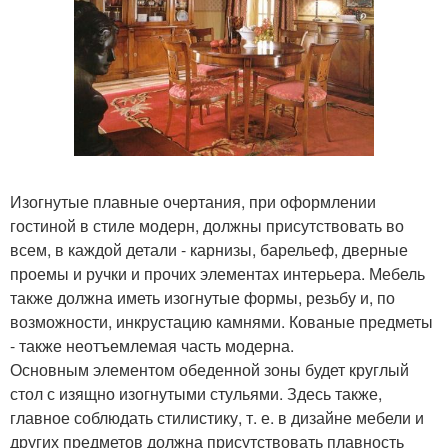
Изогнутые плавные очертания, при оформлении
гостиной в стиле модерн, должны присутствовать во
всем, в каждой детали - карнизы, барельеф, дверные
проемы и ручки и прочих элементах интерьера. Мебель
также должна иметь изогнутые формы, резьбу и, по
возможности, инкрустацию камнями. Кованые предметы
- также неотъемлемая часть модерна.
Основным элементом обеденной зоны будет круглый
стол с изящно изогнутыми стульями. Здесь также,
главное соблюдать стилистику, т. е. в дизайне мебели и
других предметов должна присутствовать плавность