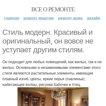
ВСЕ О РЕМОНТЕ
главная
ремонт квартир
ремонт дома
дизайн
Стиль модерн. Красивый и
оригинальный, он вовсе не
уступает другим стилям.
Он подходит для любых помещений, как жилых, так и не
жилых. Основными и незаменимыми элементами этого
стиля являются растительные элементы, имеющие
плавный изгиб, цветы, яркие перья (павлиньи),
набегающие волны, рисунки бабочек и птиц.