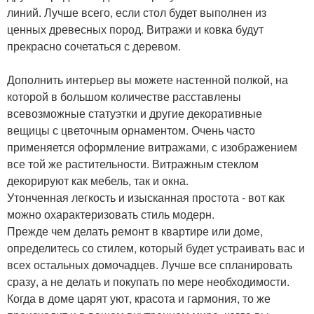
линий. Лучше всего, если стол будет выполнен из
ценных древесных пород. Витражи и ковка будут
прекрасно сочетаться с деревом.
Дополнить интерьер вы можете настенной полкой, на
которой в большом количестве расставлены
всевозможные статуэтки и другие декоративные
вещицы с цветочным орнаментом. Очень часто
применяется оформление витражами, с изображением
все той же растительности. Витражным стеклом
декорируют как мебель, так и окна.
Утонченная легкость и изысканная простота - вот как
можно охарактеризовать стиль модерн.
Прежде чем делать ремонт в квартире или доме,
определитесь со стилем, который будет устраивать вас и
всех остальных домочадцев. Лучше все спланировать
сразу, а не делать и покупать по мере необходимости.
Когда в доме царят уют, красота и гармония, то же