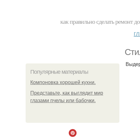
как правильно сделать ремонт до
г
Сти
Выдер
Популярные материалы
Компоновка хорошей кухни.
Представьте, как выглядит мир
глазами пчелы или бабочки.