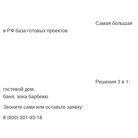
Самая большая
в РФ база готовых проектов
Решения 3 в 1:
гостевой дом,
баня, зона барбекю
Звоните сами или оставьте заявку:
8 (800) 301-93-18