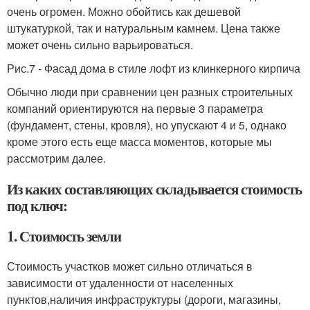
очень огромен. Можно обойтись как дешевой
штукатуркой, так и натуральным камнем. Цена также
может очень сильно варьироваться.
Рис.7 - Фасад дома в стиле лофт из клинкерного кирпича
Обычно люди при сравнении цен разных строительных
компаний ориентируются на первые 3 параметра
(фундамент, стены, кровля), но упускают 4 и 5, однако
кроме этого есть еще масса моментов, которые мы
рассмотрим далее.
Из каких составляющих складывается стоимость
под ключ:
1. Стоимость земли
Стоимость участков может сильно отличаться в
зависимости от удаленности от населенных
пунктов,наличия инфраструктуры (дороги, магазины,