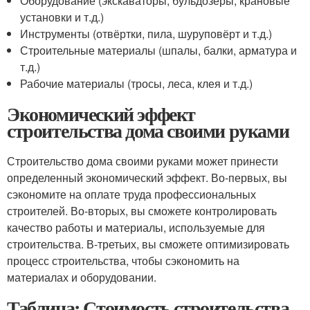
Оборудование (экскаваторы, бульдозеры, крановые
установки и т.д.)
Инструменты (отвёртки, пила, шуруповёрт и т.д.)
Строительные материалы (шпалы, балки, арматура и
т.д.)
Рабочие материалы (тросы, леса, клея и т.д.)
Экономический эффект
строительства дома своими руками
Строительство дома своими руками может принести
определенный экономический эффект. Во-первых, вы
сэкономите на оплате труда профессиональных
строителей. Во-вторых, вы сможете контролировать
качество работы и материалы, используемые для
строительства. В-третьих, вы сможете оптимизировать
процесс строительства, чтобы сэкономить на
материалах и оборудовании.
Таблица: Стоимость строительства