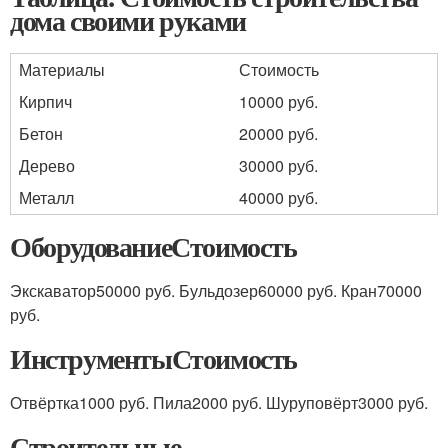
дома своими руками
Материалы
Стоимость
Кирпич
10000 руб.
Бетон
20000 руб.
Дерево
30000 руб.
Металл
40000 руб.
ОборудованиеСтоимость
Экскаватор50000 руб. Бульдозер60000 руб. Кран70000
руб.
ИнструментыСтоимость
Отвёртка1000 руб. Пила2000 руб. Шуруповёрт3000 руб.
Строительные