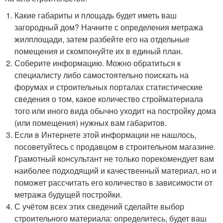
Какие габариты и площадь будет иметь ваш
загородный дом? Начните с определения метража
жилплощади, затем разбейте его на отдельные
помещения и скомпонуйте их в единый план.
Соберите информацию. Можно обратиться к
специалисту либо самостоятельно поискать на
форумах и строительных порталах статистические
сведения о том, какое количество стройматериала
того или иного вида обычно уходит на постройку дома
(или помещения) нужных вам габаритов.
Если в Интернете этой информации не нашлось,
посоветуйтесь с продавцом в строительном магазине.
Грамотный консультант не только порекомендует вам
наиболее подходящий и качественный материал, но и
поможет рассчитать его количество в зависимости от
метража будущей постройки.
С учётом всех этих сведений сделайте выбор
строительного материала: определитесь, будет ваш