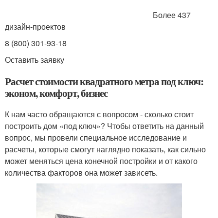
Более 437
дизайн-проектов
8 (800) 301-93-18
Оставить заявку
Расчет стоимости квадратного метра под ключ:
эконом, комфорт, бизнес
К нам часто обращаются с вопросом - сколько стоит
построить дом «под ключ»? Чтобы ответить на данный
вопрос, мы провели специальное исследование и
расчеты, которые смогут наглядно показать, как сильно
может меняться цена конечной постройки и от какого
количества факторов она может зависеть.