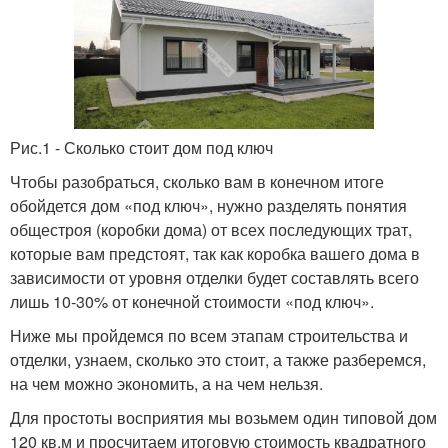
Рис.1 - Сколько стоит дом под ключ
Чтобы разобраться, сколько вам в конечном итоге
обойдется дом «под ключ», нужно разделять понятия
общестроя (коробки дома) от всех последующих трат,
которые вам предстоят, так как коробка вашего дома в
зависимости от уровня отделки будет составлять всего
лишь 10-30% от конечной стоимости «под ключ».
Ниже мы пройдемся по всем этапам строительства и
отделки, узнаем, сколько это стоит, а также разберемся,
на чем можно экономить, а на чем нельзя.
Для простоты восприятия мы возьмем один типовой дом
120 кв.м и просчитаем итоговую стоимость квадратного