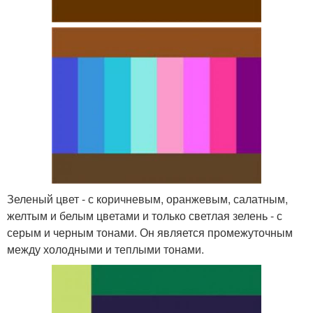
Зеленый цвет - с коричневым, оранжевым, салатным,
желтым и белым цветами и только светлая зелень - с
серым и черным тонами. Он является промежуточным
между холодными и теплыми тонами.