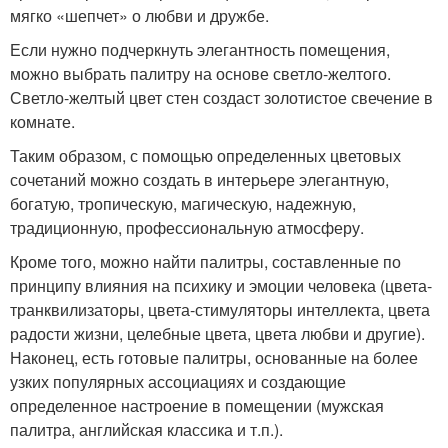
мягко «шепчет» о любви и дружбе.
Если нужно подчеркнуть элегантность помещения,
можно выбрать палитру на основе светло-желтого.
Светло-желтый цвет стен создаст золотистое свечение в
комнате.
Таким образом, с помощью определенных цветовых
сочетаний можно создать в интерьере элегантную,
богатую, тропическую, магическую, надежную,
традиционную, профессиональную атмосферу.
Кроме того, можно найти палитры, составленные по
принципу влияния на психику и эмоции человека (цвета-
транквилизаторы, цвета-стимуляторы интеллекта, цвета
радости жизни, целебные цвета, цвета любви и другие).
Наконец, есть готовые палитры, основанные на более
узких популярных ассоциациях и создающие
определенное настроение в помещении (мужская
палитра, английская классика и т.п.).