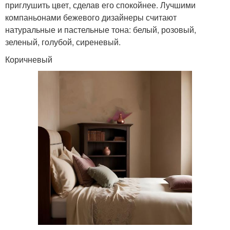
приглушить цвет, сделав его спокойнее. Лучшими
компаньонами бежевого дизайнеры считают
натуральные и пастельные тона: белый, розовый,
зеленый, голубой, сиреневый.
Коричневый