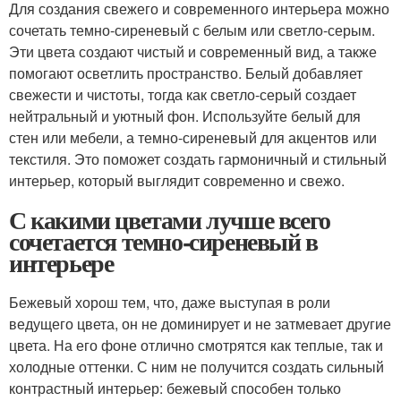
Для создания свежего и современного интерьера можно
сочетать темно-сиреневый с белым или светло-серым.
Эти цвета создают чистый и современный вид, а также
помогают осветлить пространство. Белый добавляет
свежести и чистоты, тогда как светло-серый создает
нейтральный и уютный фон. Используйте белый для
стен или мебели, а темно-сиреневый для акцентов или
текстиля. Это поможет создать гармоничный и стильный
интерьер, который выглядит современно и свежо.
С какими цветами лучше всего
сочетается темно-сиреневый в
интерьере
Бежевый хорош тем, что, даже выступая в роли
ведущего цвета, он не доминирует и не затмевает другие
цвета. На его фоне отлично смотрятся как теплые, так и
холодные оттенки. С ним не получится создать сильный
контрастный интерьер: бежевый способен только