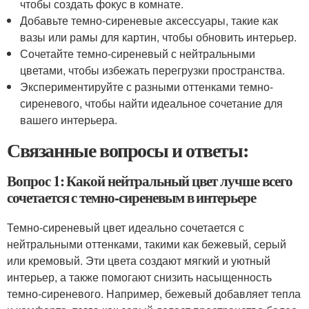
чтобы создать фокус в комнате.
Добавьте темно-сиреневые аксессуары, такие как
вазы или рамы для картин, чтобы обновить интерьер.
Сочетайте темно-сиреневый с нейтральными
цветами, чтобы избежать перегрузки пространства.
Экспериментируйте с разными оттенками темно-
сиреневого, чтобы найти идеальное сочетание для
вашего интерьера.
Связанные вопросы и ответы:
Вопрос 1: Какой нейтральный цвет лучше всего
сочетается с темно-сиреневым в интерьере
Темно-сиреневый цвет идеально сочетается с
нейтральными оттенками, такими как бежевый, серый
или кремовый. Эти цвета создают мягкий и уютный
интерьер, а также помогают снизить насыщенность
темно-сиреневого. Например, бежевый добавляет тепла