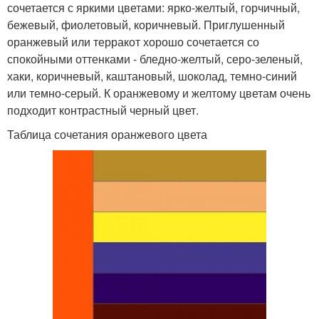
сочетается с яркими цветами: ярко-желтый, горчичный,
бежевый, фиолетовый, коричневый. Приглушенный
оранжевый или терракот хорошо сочетается со
спокойными оттенками - бледно-желтый, серо-зеленый,
хаки, коричневый, каштановый, шоколад, темно-синий
или темно-серый. К оранжевому и желтому цветам очень
подходит контрастный черный цвет.
Таблица сочетания оранжевого цвета