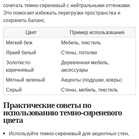
сочетать темно-сиреневый с нейтральными оттенками.
Это помогает избежать перегрузки пространства и
сохранить баланс.
Цвет
Пример использования
Мягкий беж
Мебель, текстиль
Яркий белый
Стены, потолки
Золотисто-
Деревянная мебель,
коричневый
аксессуары
Мятный зеленый
Акценты (подушки, ковры)
Серый
Стены, мебель, текстиль
Практические советы по
использованию темно-сиреневого
цвета
Используйте темно-сиреневый для акцентных стен,