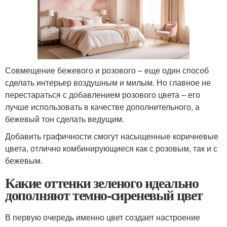
Совмещение бежевого и розового – еще один способ
сделать интерьер воздушным и милым. Но главное не
перестараться с добавлением розового цвета – его
лучше использовать в качестве дополнительного, а
бежевый тон сделать ведущим.
Добавить графичности смогут насыщенные коричневые
цвета, отлично комбинирующиеся как с розовым, так и с
бежевым.
Какие оттенки зеленого идеально
дополняют темно-сиреневый цвет
В первую очередь именно цвет создает настроение