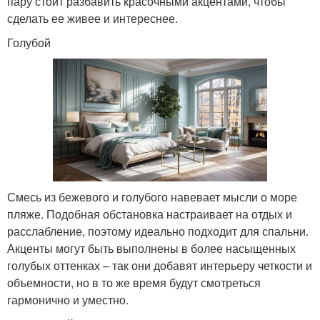
пару стоит разбавить красочными акцентами, чтобы
сделать ее живее и интереснее.
Голубой
Смесь из бежевого и голубого навевает мысли о море
пляже. Подобная обстановка настраивает на отдых и
расслабление, поэтому идеально подходит для спальни.
Акценты могут быть выполнены в более насыщенных
голубых оттенках – так они добавят интерьеру четкости и
объемности, но в то же время будут смотреться
гармонично и уместно.