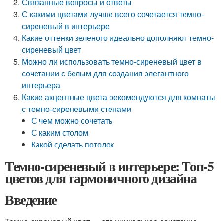
Связанные вопросы и ответы
С какими цветами лучше всего сочетается темно-
сиреневый в интерьере
Какие оттенки зеленого идеально дополняют темно-
сиреневый цвет
Можно ли использовать темно-сиреневый цвет в
сочетании с белым для создания элегантного
интерьера
Какие акцентные цвета рекомендуются для комнаты
с темно-сиреневыми стенами
С чем можно сочетать
С каким столом
Какой сделать потолок
Темно-сиреневый в интерьере: Топ-5
цветов для гармоничного дизайна
Введение