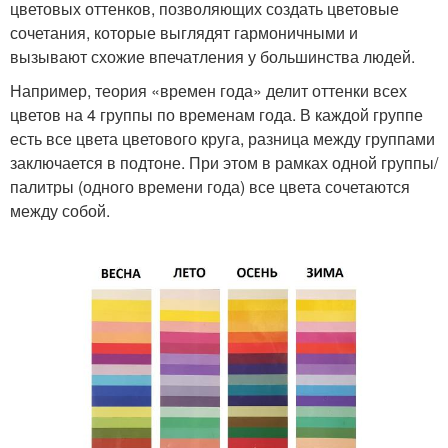
цветовых оттенков, позволяющих создать цветовые
сочетания, которые выглядят гармоничными и
вызывают схожие впечатления у большинства людей.
Например, теория «времен года» делит оттенки всех
цветов на 4 группы по временам года. В каждой группе
есть все цвета цветового круга, разница между группами
заключается в подтоне. При этом в рамках одной группы/
палитры (одного времени года) все цвета сочетаются
между собой.