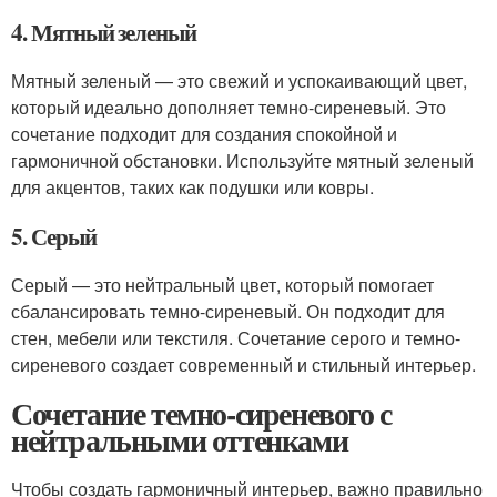
4. Мятный зеленый
Мятный зеленый — это свежий и успокаивающий цвет,
который идеально дополняет темно-сиреневый. Это
сочетание подходит для создания спокойной и
гармоничной обстановки. Используйте мятный зеленый
для акцентов, таких как подушки или ковры.
5. Серый
Серый — это нейтральный цвет, который помогает
сбалансировать темно-сиреневый. Он подходит для
стен, мебели или текстиля. Сочетание серого и темно-
сиреневого создает современный и стильный интерьер.
Сочетание темно-сиреневого с
нейтральными оттенками
Чтобы создать гармоничный интерьер, важно правильно