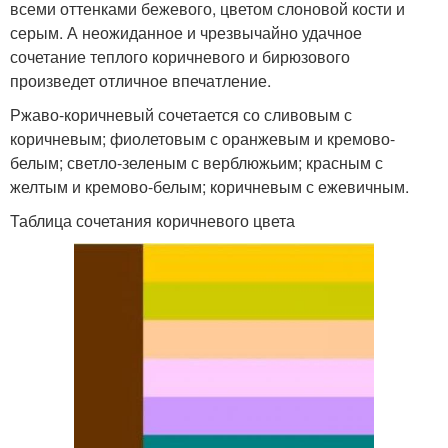
всеми оттенками бежевого, цветом слоновой кости и
серым. А неожиданное и чрезвычайно удачное
сочетание теплого коричневого и бирюзового
произведет отличное впечатление.
Ржаво-коричневый сочетается со сливовым с
коричневым; фиолетовым с оранжевым и кремово-
белым; светло-зеленым с верблюжьим; красным с
желтым и кремово-белым; коричневым с ежевичным.
Таблица сочетания коричневого цвета