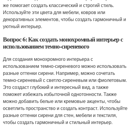
же помогает создать классический и строгий стиль.
Используйте эти цвета для мебели, ковров или
декоративных элементов, чтобы создать гармоничный и
уютный интерьер.
Вопрос 6: Как создать монохромный интерьер с
использованием темно-сиреневого
Для создания монохромного интерьера с
использованием темно-сиреневого можно использовать
разные оттенки сирени. Например, можно сочетать
темно-сиреневый с светло-сиреневым или фиолетовым.
Это создаст глубокий и интересный вид, а также
поможет избежать избыточной однотонности. Также
можно добавить белые или кремовые акценты, чтобы
осветлить пространство и создать контраст. Используйте
разные оттенки сирени для стен, мебели и текстиля,
чтобы создать гармоничный и стильный интерьер.