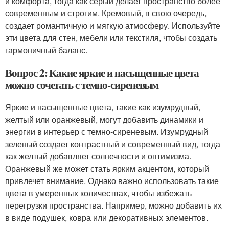
и комфорта, тогда как серый делает пространство более
современным и строгим. Кремовый, в свою очередь,
создает романтичную и мягкую атмосферу. Используйте
эти цвета для стен, мебели или текстиля, чтобы создать
гармоничный баланс.
Вопрос 2: Какие яркие и насыщенные цвета
можно сочетать с темно-сиреневым
Яркие и насыщенные цвета, такие как изумрудный,
желтый или оранжевый, могут добавить динамики и
энергии в интерьер с темно-сиреневым. Изумрудный
зеленый создает контрастный и современный вид, тогда
как желтый добавляет солнечности и оптимизма.
Оранжевый же может стать ярким акцентом, который
привлечет внимание. Однако важно использовать такие
цвета в умеренных количествах, чтобы избежать
перегрузки пространства. Например, можно добавить их
в виде подушек, ковра или декоративных элементов.