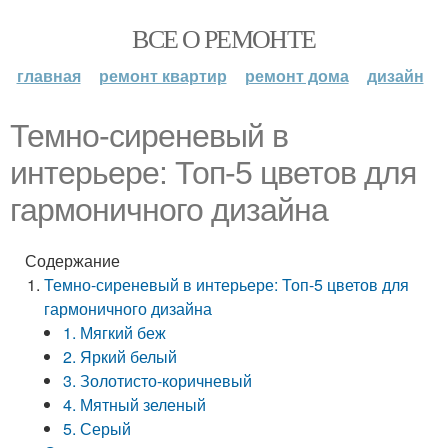
ВСЕ О РЕМОНТЕ
главная
ремонт квартир
ремонт дома
дизайн
Темно-сиреневый в
интерьере: Топ-5 цветов для
гармоничного дизайна
Содержание
Темно-сиреневый в интерьере: Топ-5 цветов для
гармоничного дизайна
1. Мягкий беж
2. Яркий белый
3. Золотисто-коричневый
4. Мятный зеленый
5. Серый