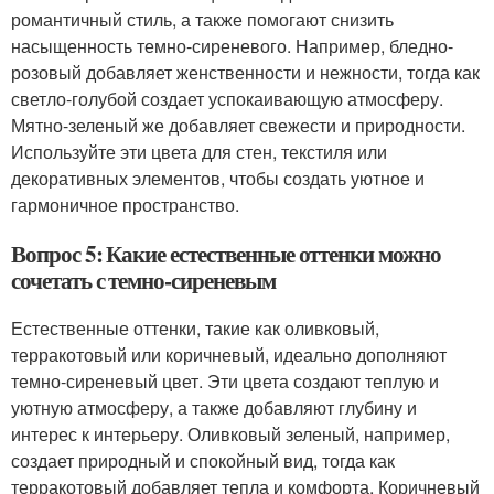
романтичный стиль, а также помогают снизить
насыщенность темно-сиреневого. Например, бледно-
розовый добавляет женственности и нежности, тогда как
светло-голубой создает успокаивающую атмосферу.
Мятно-зеленый же добавляет свежести и природности.
Используйте эти цвета для стен, текстиля или
декоративных элементов, чтобы создать уютное и
гармоничное пространство.
Вопрос 5: Какие естественные оттенки можно
сочетать с темно-сиреневым
Естественные оттенки, такие как оливковый,
терракотовый или коричневый, идеально дополняют
темно-сиреневый цвет. Эти цвета создают теплую и
уютную атмосферу, а также добавляют глубину и
интерес к интерьеру. Оливковый зеленый, например,
создает природный и спокойный вид, тогда как
терракотовый добавляет тепла и комфорта. Коричневый