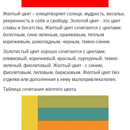
Желтый цвет – олицетворяет солнце, мудрость, веселье,
уверенность в себе и свободу. Золотой цвет - это цвет
славы и богатства. Желтый цвет сочетается с цветами:
болотным, сине-зеленым, оранжевым, теплым
коричневым, шоколадным, черным, темно-синим.
Золотистый цвет хорошо сочетается с цветами:
оливковый, коричневый, красный, пурпурный, темно-
зеленый, фиолетовый. Желтый цвет - с синим,
фиолетовым, лиловым, бирюзовым. Желтый цвет без
отделки или дополнения к нему малопривлекателен.
Таблица сочетания жёлтого цвета