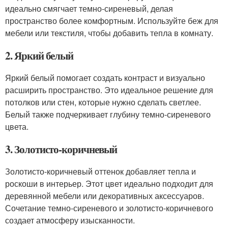
идеально смягчает темно-сиреневый, делая
пространство более комфортным. Используйте беж для
мебели или текстиля, чтобы добавить тепла в комнату.
2. Яркий белый
Яркий белый помогает создать контраст и визуально
расширить пространство. Это идеальное решение для
потолков или стен, которые нужно сделать светлее.
Белый также подчеркивает глубину темно-сиреневого
цвета.
3. Золотисто-коричневый
Золотисто-коричневый оттенок добавляет тепла и
роскоши в интерьер. Этот цвет идеально подходит для
деревянной мебели или декоративных аксессуаров.
Сочетание темно-сиреневого и золотисто-коричневого
создает атмосферу изысканности.