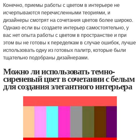
Конечно, приемы работы с цветом в интерьере не
исчерпываются перечисленными теориями, и
дизайнеры смотрят на сочетания цветов более широко.
Однако если вы создаете интерьер самостоятельно, у
вас нет опыта работы с цветом в пространстве и при
этом вы не готовы к переделкам в случае ошибок, лучше
использовать одну из готовых палитр, которые были
тщательно подобраны дизайнерами.
Можно ли использовать темно-
сиреневый цвет в сочетании с белым
для создания элегантного интерьера