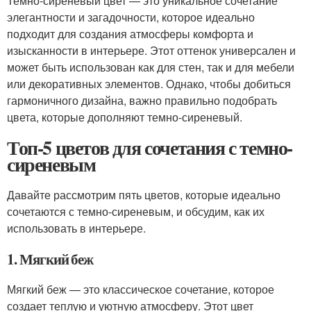
Темно-сиреневый цвет — это уникальное сочетание
элегантности и загадочности, которое идеально
подходит для создания атмосферы комфорта и
изысканности в интерьере. Этот оттенок универсален и
может быть использован как для стен, так и для мебели
или декоративных элементов. Однако, чтобы добиться
гармоничного дизайна, важно правильно подобрать
цвета, которые дополняют темно-сиреневый.
Топ-5 цветов для сочетания с темно-
сиреневым
Давайте рассмотрим пять цветов, которые идеально
сочетаются с темно-сиреневым, и обсудим, как их
использовать в интерьере.
1. Мягкий беж
Мягкий беж — это классическое сочетание, которое
создает теплую и уютную атмосферу. Этот цвет