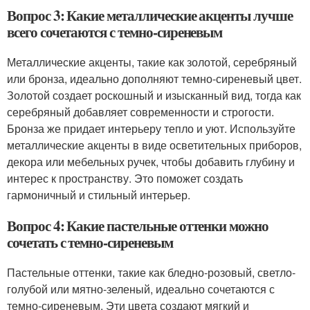
Вопрос 3: Какие металлические акценты лучше
всего сочетаются с темно-сиреневым
Металлические акценты, такие как золотой, серебряный
или бронза, идеально дополняют темно-сиреневый цвет.
Золотой создает роскошный и изысканный вид, тогда как
серебряный добавляет современности и строгости.
Бронза же придает интерьеру тепло и уют. Используйте
металлические акценты в виде осветительных приборов,
декора или мебельных ручек, чтобы добавить глубину и
интерес к пространству. Это поможет создать
гармоничный и стильный интерьер.
Вопрос 4: Какие пастельные оттенки можно
сочетать с темно-сиреневым
Пастельные оттенки, такие как бледно-розовый, светло-
голубой или мятно-зеленый, идеально сочетаются с
темно-сиреневым. Эти цвета создают мягкий и