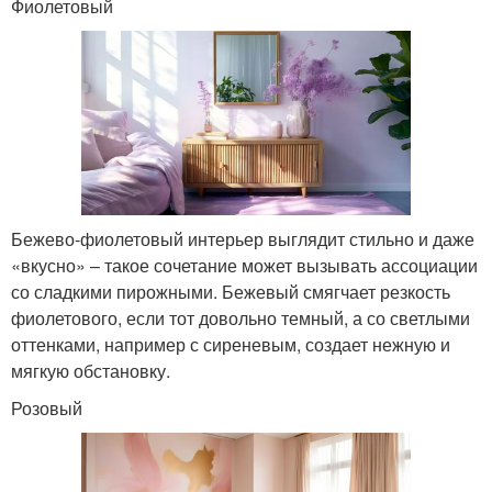
Фиолетовый
Бежево-фиолетовый интерьер выглядит стильно и даже
«вкусно» – такое сочетание может вызывать ассоциации
со сладкими пирожными. Бежевый смягчает резкость
фиолетового, если тот довольно темный, а со светлыми
оттенками, например с сиреневым, создает нежную и
мягкую обстановку.
Розовый