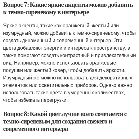
Вопрос 7: Какие яркие акценты можно добавить
к темно-сиреневому в интерьере
Яркие акценты, такие как оранжевый, желтый или
изумрудный, можно добавить к темно-сиреневому, чтобы
создать динамичный и современный интерьер. Эти
цвета добавляют энергии и интереса к пространству, а
также помогают создать контрастный и привлекательный
вид. Например, можно использовать оранжевые
подушки или желтый ковер, чтобы добавить яркости.
Изумрудный же можно использовать для декоративных
элементов или осветительных приборов. Однако важно
использовать такие цвета в умеренных количествах,
чтобы избежать перегрузки.
Вопрос 8: Какой цвет лучше всего сочетается с
темно-сиреневым для создания свежего и
современного интерьера