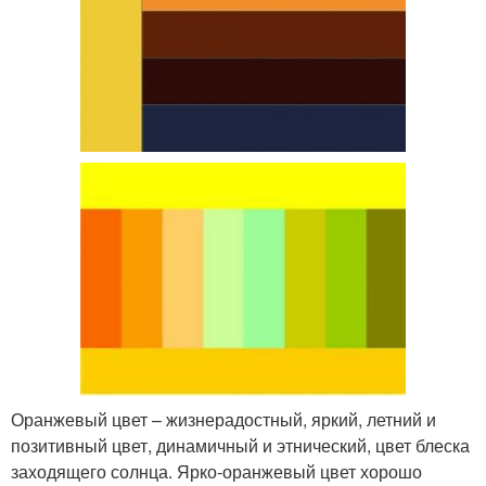
Оранжевый цвет – жизнерадостный, яркий, летний и
позитивный цвет, динамичный и этнический, цвет блеска
заходящего солнца. Ярко-оранжевый цвет хорошо