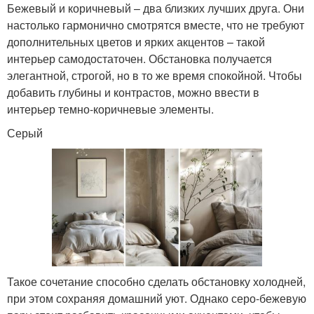
Бежевый и коричневый – два близких лучших друга. Они
настолько гармонично смотрятся вместе, что не требуют
дополнительных цветов и ярких акцентов – такой
интерьер самодостаточен. Обстановка получается
элегантной, строгой, но в то же время спокойной. Чтобы
добавить глубины и контрастов, можно ввести в
интерьер темно-коричневые элементы.
Серый
Такое сочетание способно сделать обстановку холодней,
при этом сохраняя домашний уют. Однако серо-бежевую