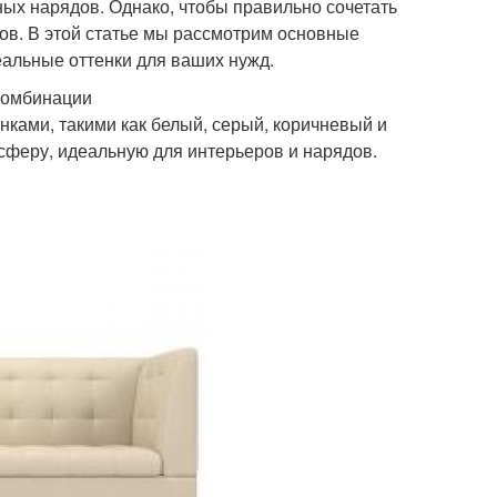
ных нарядов. Однако, чтобы правильно сочетать
тов. В этой статье мы рассмотрим основные
альные оттенки для ваших нужд.
комбинации
нками, такими как белый, серый, коричневый и
сферу, идеальную для интерьеров и нарядов.