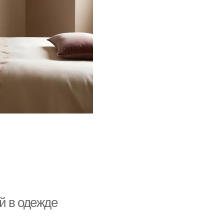
й в одежде