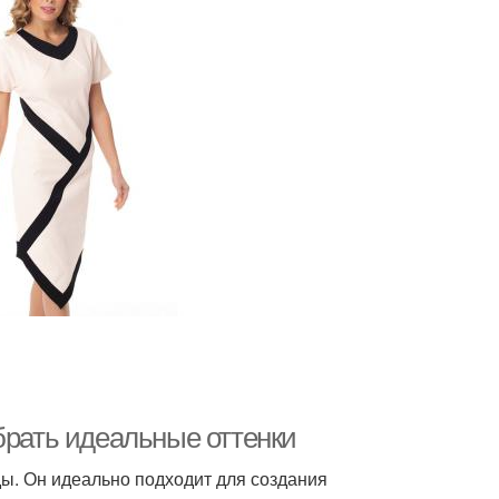
брать идеальные оттенки
ды. Он идеально подходит для создания