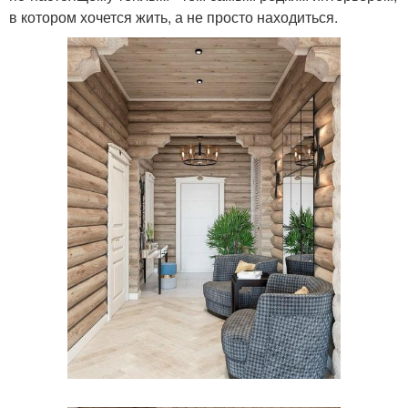
в котором хочется жить, а не просто находиться.