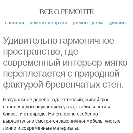
ВСЕ О РЕМОНТЕ
главная
ремонт квартир
ремонт дома
дизайн
Удивительно гармоничное
пространство, где
современный интерьер мягко
переплетается с природной
фактурой бревенчатых стен.
Натуральное дерево задаёт тёплый, живой фон,
наполняя дом ощущением уюта, стабильности и
близости к природе. На его фоне особенно
выразительно смотрятся лаконичная мебель, чистые
линии и современные материалы.