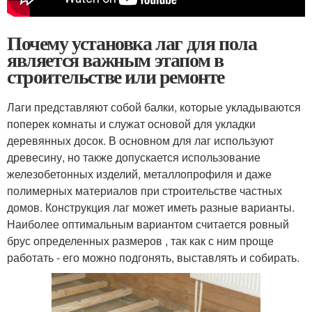
Почему установка лаг для пола
является важным этапом в
строительстве или ремонте
Лаги представляют собой балки, которые укладываются
поперек комнаты и служат основой для укладки
деревянных досок. В основном для лаг используют
древесину, но также допускается использование
железобетонных изделий, металлопрофиля и даже
полимерных материалов при строительстве частных
домов. Конструкция лаг может иметь разные варианты.
Наиболее оптимальным вариантом считается ровный
брус определенных размеров , так как с ним проще
работать - его можно подгонять, выставлять и собирать.