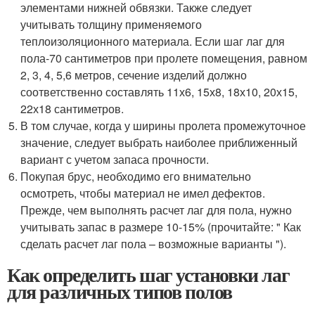
элементами нижней обвязки. Также следует
учитывать толщину применяемого
теплоизоляционного материала. Если шаг лаг для
пола-70 сантиметров при пролете помещения, равном
2, 3, 4, 5,6 метров, сечение изделий должно
соответственно составлять 11х6, 15х8, 18х10, 20х15,
22х18 сантиметров.
В том случае, когда у ширины пролета промежуточное
значение, следует выбрать наиболее приближенный
вариант с учетом запаса прочности.
Покупая брус, необходимо его внимательно
осмотреть, чтобы материал не имел дефектов.
Прежде, чем выполнять расчет лаг для пола, нужно
учитывать запас в размере 10-15% (прочитайте: " Как
сделать расчет лаг пола – возможные варианты ").
Как определить шаг установки лаг
для различных типов полов