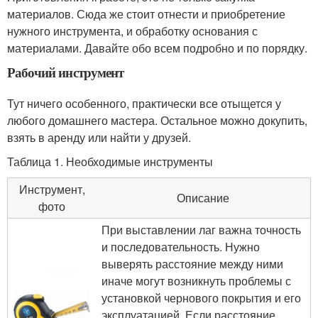
материалов. Сюда же стоит отнести и приобретение
нужного инструмента, и обработку основания с
материалами. Давайте обо всем подробно и по порядку.
Рабочий инструмент
Тут ничего особенного, практически все отыщется у
любого домашнего мастера. Остальное можно докупить,
взять в аренду или найти у друзей.
Таблица 1. Необходимые инструменты
Инструмент,
Описание
фото
При выставлении лаг важна точность
и последовательность. Нужно
выверять расстояние между ними
иначе могут возникнуть проблемы с
установкой чернового покрытия и его
эксплуатацией. Если расстояние