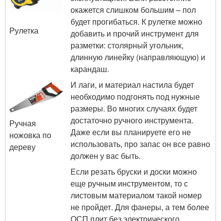
окажется слишком большим – пол
будет прогибаться. К рулетке можно
Рулетка
добавить и прочий инструмент для
разметки: столярный угольник,
длинную линейку (направляющую) и
карандаш.
И лаги, и материал настила будет
необходимо подгонять под нужные
размеры. Во многих случаях будет
достаточно ручного инструмента.
Ручная
Даже если вы планируете его не
ножовка по
использовать, про запас он все равно
дереву
должен у вас быть.
Если резать бруски и доски можно
еще ручным инструментом, то с
листовым материалом такой номер
не пройдет. Для фанеры, а тем более
ОСП плит без электрического