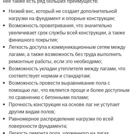
нее также есть ряд больших преимуществ:
Низкий вес, который не создает дополнительной
нагрузки на фундамент и опорные конструкции;
Возможность проветривания, что значительно
увеличивает срок службы всей конструкции, а также
финишного покрытия;
Легкость доступа к коммуникационным сетям между
лагами, а также возможность без труда выполнить
ремонтные работы, если это необходимо;
Возможность укладки утеплителя между лагами, что
соответствует нормам и стандартам;
Возможность провести выравнивание пола с
помощью лаг, что является проще и более доступным
по сравнению с бетонными полами;
Прочность конструкции на основе лаг не уступает
другим видам полов;
Равномерное распределение нагрузки по всей
поверхности фундамента;
Легкость ремонта пола, уложенного на лагах.