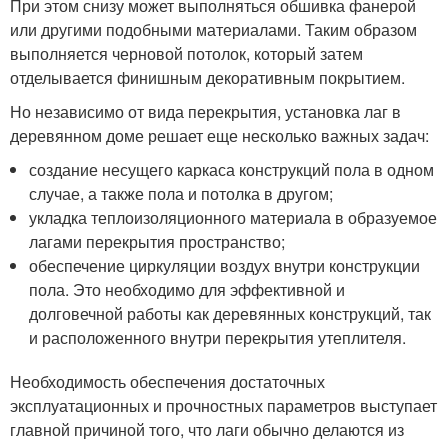
При этом снизу может выполняться обшивка фанерой
или другими подобными материалами. Таким образом
выполняется черновой потолок, который затем
отделывается финишным декоративным покрытием.
Но независимо от вида перекрытия, установка лаг в
деревянном доме решает еще несколько важных задач:
создание несущего каркаса конструкций пола в одном
случае, а также пола и потолка в другом;
укладка теплоизоляционного материала в образуемое
лагами перекрытия пространство;
обеспечение циркуляции воздух внутри конструкции
пола. Это необходимо для эффективной и
долговечной работы как деревянных конструкций, так
и расположенного внутри перекрытия утеплителя.
Необходимость обеспечения достаточных
эксплуатационных и прочностных параметров выступает
главной причиной того, что лаги обычно делаются из