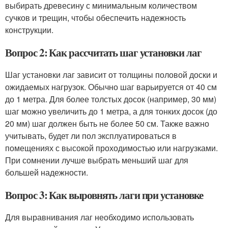
выбирать древесину с минимальным количеством
сучков и трещин, чтобы обеспечить надежность
конструкции.
Вопрос 2: Как рассчитать шаг установки лаг
Шаг установки лаг зависит от толщины половой доски и
ожидаемых нагрузок. Обычно шаг варьируется от 40 см
до 1 метра. Для более толстых досок (например, 30 мм)
шаг можно увеличить до 1 метра, а для тонких досок (до
20 мм) шаг должен быть не более 50 см. Также важно
учитывать, будет ли пол эксплуатироваться в
помещениях с высокой проходимостью или нагрузками.
При сомнении лучше выбрать меньший шаг для
большей надежности.
Вопрос 3: Как выровнять лаги при установке
Для выравнивания лаг необходимо использовать