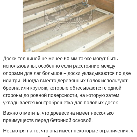
Доски толщиной не менее 50 мм также могут быть
использованы, особенно если расстояние между
опорами для лаг большое – доски укладываются по две
или три. Иногда вместо деревянных балок используют
бревна или кругляк, которые обтесываются с одной
стороны до ровной поверхности, на которую затем
укладывается контробрешетка для половых досок.
Важно отметить, что древесина имеет несколько
преимуществ перед бетонной основой.
Несмотря на то, что она имеет некоторые ограничения, у