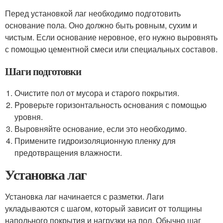
Перед установкой лаг необходимо подготовить
основание пола. Оно должно быть ровным, сухим и
чистым. Если основание неровное, его нужно выровнять
с помощью цементной смеси или специальных составов.
Шаги подготовки
Очистите пол от мусора и старого покрытия.
Pроверьте горизонтальность основания с помощью
уровня.
Выровняйте основание, если это необходимо.
Примените гидроизоляционную пленку для
предотвращения влажности.
Установка лаг
Установка лаг начинается с разметки. Лаги
укладываются с шагом, который зависит от толщины
напольного покрытия и нагрузки на пол. Обычно шаг