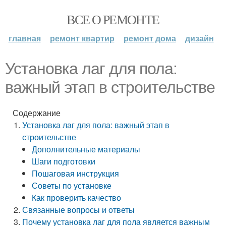
ВСЕ О РЕМОНТЕ
главная
ремонт квартир
ремонт дома
дизайн
Установка лаг для пола:
важный этап в строительстве
Содержание
Установка лаг для пола: важный этап в
строительстве
Дополнительные материалы
Шаги подготовки
Пошаговая инструкция
Советы по установке
Как проверить качество
Связанные вопросы и ответы
Почему установка лаг для пола является важным