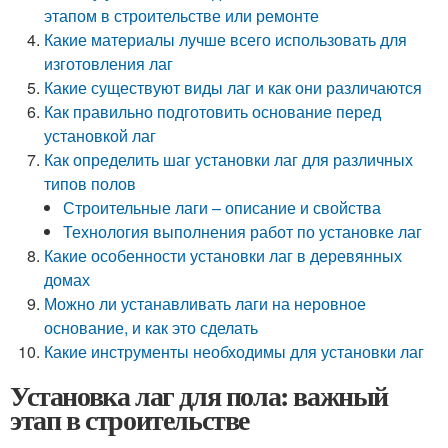
этапом в строительстве или ремонте
Какие материалы лучше всего использовать для
изготовления лаг
Какие существуют виды лаг и как они различаются
Как правильно подготовить основание перед
установкой лаг
Как определить шаг установки лаг для различных
типов полов
Строительные лаги – описание и свойства
Технология выполнения работ по установке лаг
Какие особенности установки лаг в деревянных
домах
Можно ли устанавливать лаги на неровное
основание, и как это сделать
Какие инструменты необходимы для установки лаг
Установка лаг для пола: важный
этап в строительстве