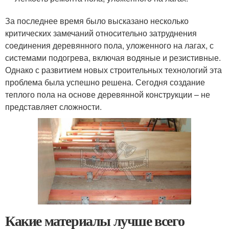
За последнее время было высказано несколько
критических замечаний относительно затруднения
соединения деревянного пола, уложенного на лагах, с
системами подогрева, включая водяные и резистивные.
Однако с развитием новых строительных технологий эта
проблема была успешно решена. Сегодня создание
теплого пола на основе деревянной конструкции – не
представляет сложности.
Какие материалы лучше всего