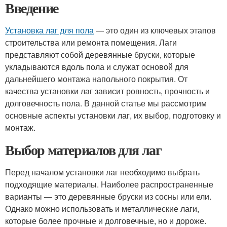
Введение
Установка лаг для пола
— это один из ключевых этапов
строительства или ремонта помещения. Лаги
представляют собой деревянные бруски, которые
укладываются вдоль пола и служат основой для
дальнейшего монтажа напольного покрытия. От
качества установки лаг зависит ровность, прочность и
долговечность пола. В данной статье мы рассмотрим
основные аспекты установки лаг, их выбор, подготовку и
монтаж.
Выбор материалов для лаг
Перед началом установки лаг необходимо выбрать
подходящие материалы. Наиболее распространенные
варианты — это деревянные бруски из сосны или ели.
Однако можно использовать и металлические лаги,
которые более прочные и долговечные, но и дороже.