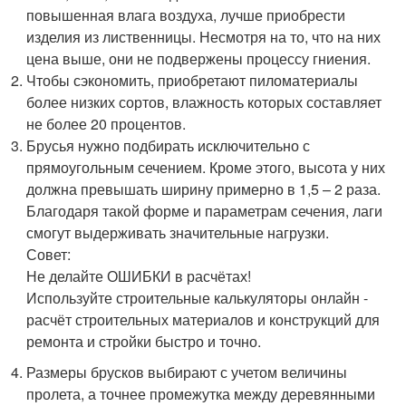
повышенная влага воздуха, лучше приобрести
изделия из лиственницы. Несмотря на то, что на них
цена выше, они не подвержены процессу гниения.
Чтобы сэкономить, приобретают пиломатериалы
более низких сортов, влажность которых составляет
не более 20 процентов.
Брусья нужно подбирать исключительно с
прямоугольным сечением. Кроме этого, высота у них
должна превышать ширину примерно в 1,5 – 2 раза.
Благодаря такой форме и параметрам сечения, лаги
смогут выдерживать значительные нагрузки.
Совет:
Не делайте ОШИБКИ в расчётах!
Используйте строительные калькуляторы онлайн -
расчёт строительных материалов и конструкций для
ремонта и стройки быстро и точно.
Размеры брусков выбирают с учетом величины
пролета, а точнее промежутка между деревянными