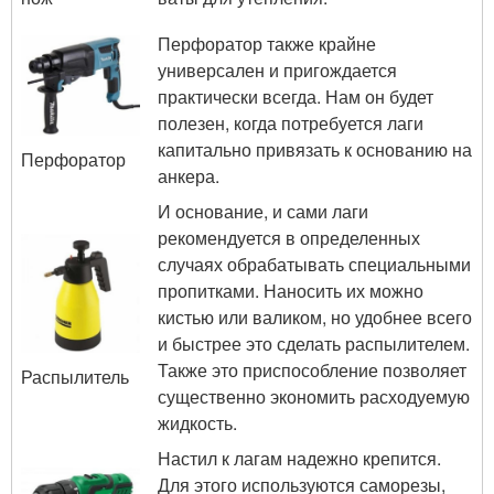
Перфоратор также крайне
универсален и пригождается
практически всегда. Нам он будет
полезен, когда потребуется лаги
капитально привязать к основанию на
Перфоратор
анкера.
И основание, и сами лаги
рекомендуется в определенных
случаях обрабатывать специальными
пропитками. Наносить их можно
кистью или валиком, но удобнее всего
и быстрее это сделать распылителем.
Также это приспособление позволяет
Распылитель
существенно экономить расходуемую
жидкость.
Настил к лагам надежно крепится.
Для этого используются саморезы,