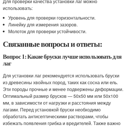
Для проверки качества установки лаг можно
использовать:
Уровень для проверки горизонтальности.
Линейку для измерения зазоров.
Молоток для проверки устойчивости.
Связанные вопросы и ответы:
Вопрос 1: Какие бруски лучше использовать для
лаг
Для установки лаг рекомендуется использовать бруски
из древесины хвойных пород, таких как сосна или ель.
Эти породы прочные и менее подвержены деформации.
Оптимальный размер брусков — 50x50 мм или 50x100
мм, в зависимости от нагрузки и расстояния между
лагами. Перед установкой бруски необходимо
обработать антисептическими растворами, чтобы
избежать появления грибка и вредителей. Также важно