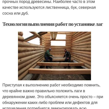
прочных пород древесины. Наиболее часто в этом
качестве используются лиственница, бук, северная
сосна или дуб.
Технология выполнения работ по установке лаг
Приступая к выполнению работ необходимо помнить,
что крайне важно правильно положить лаги в
деревянном доме. Это объясняется очень просто – при
обнаружении каких-либо проблем или дефектов для
исправления потребуется демонтировать всю