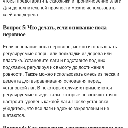
чтобы предотвратить сквозняки и проникновение влаги.
Для дополнительной прочности можно использовать
клей для дерева.
Вопрос 5: Что делать, если основание пола
неровное
Если основание пола неровное, можно использовать
регулируемые опоры или подкладки из дерева или
пластика. Установите лаги и подставьте под них
подкладки, регулируя их высоту до достижения
ровности. Также можно использовать смесь из песка и
цемента для выравнивания основания перед
установкой лаг. В некоторых случаях применяются
регулируемые пьедесталы, которые позволяют точно
настроить уровень каждой лаги. После установки
убедитесь, что все лаги надежно закреплены и не
шатаются.
Вопрос 6: Как проверить качество установки лаг