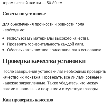
керамической плитки — 50-80 см.
Советы по установке
Для обеспечения прочности и ровности пола
необходимо:
Использовать материалы высокого качества.
Проверять горизонтальность каждой лаги.
Обеспечивать плотное прилегание лаг к основанию.
Проверка качества установки
После завершения установки лаг необходимо проверить
качество их монтажа. Проверьте, все ли лаги ровные и
надежно закрепленные. Также убедитесь, что между
лагами и напольным покрытием отсутствуют зазоры.
Как проверить качество