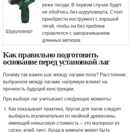
реже гвозди. В первом случае будет
не обойтись без шуруповерта. Стоит
приобрести инструмент с хорошей
тягой, чтобы он без проблем
Шуруповерт
справлялся с заворачиванием
длинных метизов.
Как правильно подготовить
основание перед установкой лаг
Почему так важен шаг между лагами пола? Расстояние,
выбранное между лагами, напрямую влияет на
прочность будущей конструкции.
При выборе лаг учитывают следующие моменты:
Как показывает практика, бруски для лагов следует
выбирать исключительно из хвойной древесины,
имеющей невысокую стоимость – это материал из
сосен, елей, пихт. Когда в комнате может быть