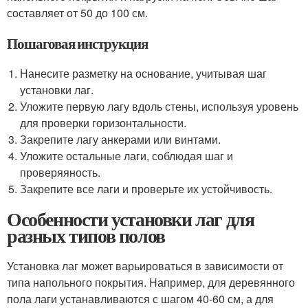
составляет от 50 до 100 см.
Пошаговая инструкция
Нанесите разметку на основание, учитывая шаг
установки лаг.
Уложите первую лагу вдоль стены, используя уровень
для проверки горизонтальности.
Закрепите лагу анкерами или винтами.
Уложите остальные лаги, соблюдая шаг и
проверяяность.
Закрепите все лаги и проверьте их устойчивость.
Особенности установки лаг для
разных типов полов
Установка лаг может варьироваться в зависимости от
типа напольного покрытия. Например, для деревянного
пола лаги устанавливаются с шагом 40-60 см, а для