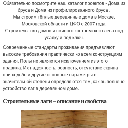
Обязательно посмотрите наш каталог проектов - Дома из
бруса и Дома из профилированного бруса .
Мы строим тёплые деревянные дома в Москве,
Московской области и ЦФО с 2007 года.
Строительство домов из живого костромского леса под
усадку и под ключ.
Современные стандарты проживания предъявляют
высокие требования практически ко всем конструкциям
здания. Полы не являются исключением из этого
правила. Их надежность, ровность, отсутствие скрипа
при ходьбе и другие основные параметры в
значительной степени определяются тем, как выполнено
устройство лаг в деревянном доме.
Строительные лаги – описание и свойства