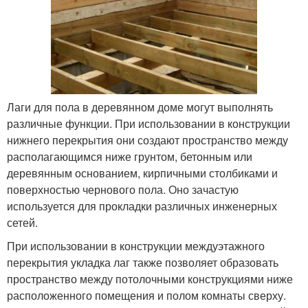
Лаги для пола в деревянном доме могут выполнять
различные функции. При использовании в конструкции
нижнего перекрытия они создают пространство между
располагающимся ниже грунтом, бетонным или
деревянным основанием, кирпичными столбиками и
поверхностью чернового пола. Оно зачастую
используется для прокладки различных инженерных
сетей.
При использовании в конструкции междуэтажного
перекрытия укладка лаг также позволяет образовать
пространство между потолочными конструкциями ниже
расположенного помещения и полом комнаты сверху.