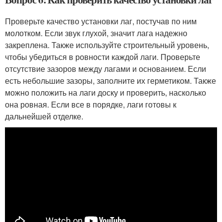
Проверьте качество установки лаг, постучав по ним
молотком. Если звук глухой, значит лага надежно
закреплена. Также используйте строительный уровень,
чтобы убедиться в ровности каждой лаги. Проверьте
отсутствие зазоров между лагами и основанием. Если
есть небольшие зазоры, заполните их герметиком. Также
можно положить на лаги доску и проверить, насколько
она ровная. Если все в порядке, лаги готовы к
дальнейшей отделке.