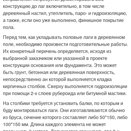
конструкцию до лаг включительно, в том числе
деревянный настил, утеплитель, паро- и гидроизоляцию,
а также, если оно уже выполнено, финишное покрытие
пола.
Перед тем, как укладывать половые лаги в деревянном
поле, необходимо произвести подготовительные работы.
Их конкретный перечень определяется, исходя из
выбранной заказчиком или указанной в проекте
конструкции основания или фундамента. Это может
быть грунт, бетонная или деревянная поверхность,
непосредственно ан которой выполняется кладка
кирпичных столбов. Сверху выполняется гидроизоляции
при помощи 2-х слоев рубероида или битумной мастики.
На столбики требуется установить балки, по которым и
буду монтироваться лаги. Они изготавливаются обычно
из бруса, сечение которого составляет либо 50*150, либо
100*150 мм. Длина каждого элемента не может