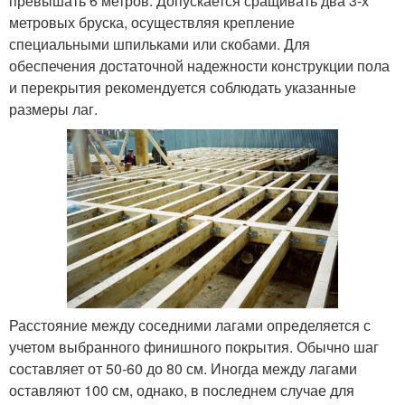
превышать 6 метров. Допускается сращивать два 3-х
метровых бруска, осуществляя крепление
специальными шпильками или скобами. Для
обеспечения достаточной надежности конструкции пола
и перекрытия рекомендуется соблюдать указанные
размеры лаг.
Расстояние между соседними лагами определяется с
учетом выбранного финишного покрытия. Обычно шаг
составляет от 50-60 до 80 см. Иногда между лагами
оставляют 100 см, однако, в последнем случае для