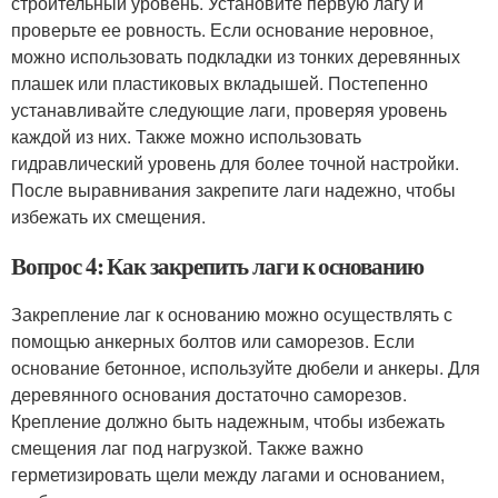
строительный уровень. Установите первую лагу и
проверьте ее ровность. Если основание неровное,
можно использовать подкладки из тонких деревянных
плашек или пластиковых вкладышей. Постепенно
устанавливайте следующие лаги, проверяя уровень
каждой из них. Также можно использовать
гидравлический уровень для более точной настройки.
После выравнивания закрепите лаги надежно, чтобы
избежать их смещения.
Вопрос 4: Как закрепить лаги к основанию
Закрепление лаг к основанию можно осуществлять с
помощью анкерных болтов или саморезов. Если
основание бетонное, используйте дюбели и анкеры. Для
деревянного основания достаточно саморезов.
Крепление должно быть надежным, чтобы избежать
смещения лаг под нагрузкой. Также важно
герметизировать щели между лагами и основанием,