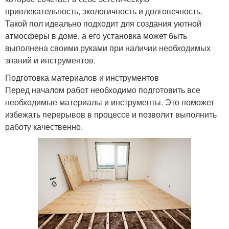
привлекательность, экологичность и долговечность.
Такой пол идеально подходит для создания уютной
атмосферы в доме, а его установка может быть
выполнена своими руками при наличии необходимых
знаний и инструментов.
Подготовка материалов и инструментов
Перед началом работ необходимо подготовить все
необходимые материалы и инструменты. Это поможет
избежать перерывов в процессе и позволит выполнить
работу качественно.