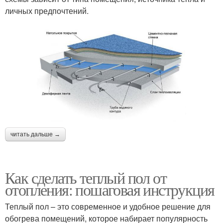
личных предпочтений.
читать дальше →
Как сделать теплый пол от
отопления: пошаговая инструкция
Теплый пол – это современное и удобное решение для
обогрева помещений, которое набирает популярность