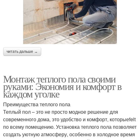
читать дальше →
Монтаж теплого пола своими
руками: Экономия и комфорт в
каждом уголке
Преимущества теплого пола
Теплый пол – это не просто модное решение для
современного дома, это удобство и комфорт, которыеfelt
по всему помещению. Установка теплого пола позволяет
создать уютную атмосферу, особенно в холодное время