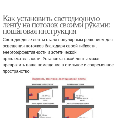
Как установить светодиодную
ленту на потолок своими руками:
пошаговая инструкция
Светодиодные ленты стали популярным решением для
освещения потолков благодаря своей гибкости,
энергоэффективности и эстетической
привлекательности. Установка такой ленты может
превратить ваше помещение в стильное и современное
пространство.