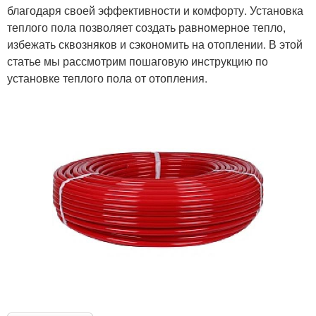
благодаря своей эффективности и комфорту. Установка
теплого пола позволяет создать равномерное тепло,
избежать сквозняков и сэкономить на отоплении. В этой
статье мы рассмотрим пошаговую инструкцию по
установке теплого пола от отопления.