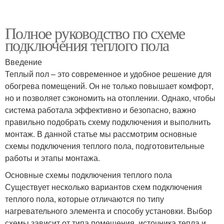
Полное руководство по схеме
подключения теплого пола
Введение
Теплый пол – это современное и удобное решение для
обогрева помещений. Он не только повышает комфорт,
но и позволяет сэкономить на отоплении. Однако, чтобы
система работала эффективно и безопасно, важно
правильно подобрать схему подключения и выполнить
монтаж. В данной статье мы рассмотрим основные
схемы подключения теплого пола, подготовительные
работы и этапы монтажа.
Основные схемы подключения теплого пола
Существует несколько вариантов схем подключения
теплого пола, которые отличаются по типу
нагревательного элемента и способу установки. Выбор
схемы зависит от типа помещения, источника тепла и