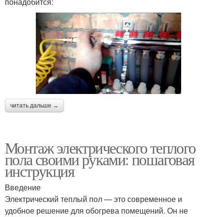
понадобится:
читать дальше →
Монтаж электрического теплого
пола своими руками: пошаговая
инструкция
Введение
Электрический теплый пол — это современное и
удобное решение для обогрева помещений. Он не