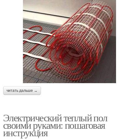
читать дальше →
Электрический теплый пол
своими руками: пошаговая
инструкция