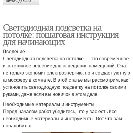
читать дальше →
Светодиодная подсветка на
потолке: пошаговая инструкция
для начинающих
Введение
Светодиодная подсветка на потолке — это современное
и эстетичное решение для освещения помещений. Она
не только экономит электроэнергию, но и создает уютную
атмосферу в комнате. В этой статье мы рассмотрим, как
установить светодиодную подсветку на потолке своими
руками, даже если вы новичок в этом деле.
Необходимые материалы и инструменты
Перед началом работ убедитесь, что у вас есть все
необходимые материалы и инструменты. Вот что вам
понадобится: