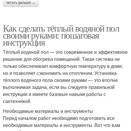
читать дальше →
Как сделать тёплый водяной пол
своими руками: пошаговая
инструкция
Тёплый водяной пол — это современное и эффективное
решение для обогрева помещений. Такая система не
только обеспечивает комфортную температуру в доме,
но и позволяет сэкономить на отоплении. Установка
тёплого водяного пола своими руками — это вполне
выполнимая задача, если вы следуете правильной
инструкции и имеете базовые навыки работы с
сантехникой.
Необходимые материалы и инструменты
Перед началом работ необходимо подготовить все
необходимые материалы и инструменты. Вот что вам