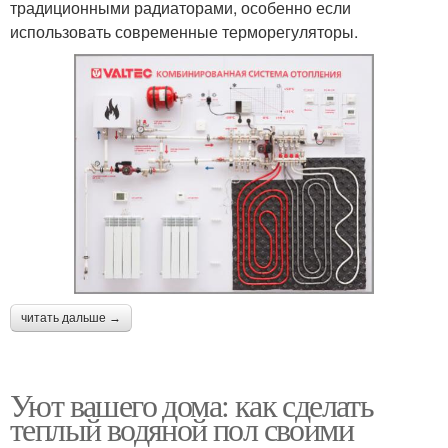
традиционными радиаторами, особенно если
использовать современные терморегуляторы.
читать дальше →
Уют вашего дома: как сделать
теплый водяной пол своими