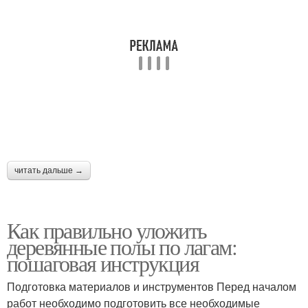
читать дальше →
Как правильно уложить
деревянные полы по лагам:
пошаговая инструкция
Подготовка материалов и инструментов Перед началом
работ необходимо подготовить все необходимые