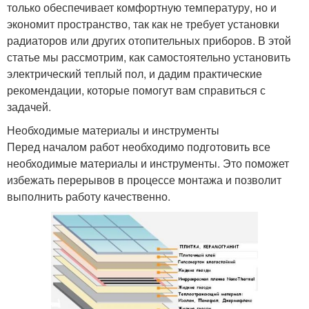
только обеспечивает комфортную температуру, но и
экономит пространство, так как не требует установки
радиаторов или других отопительных приборов. В этой
статье мы рассмотрим, как самостоятельно установить
электрический теплый пол, и дадим практические
рекомендации, которые помогут вам справиться с
задачей.
Необходимые материалы и инструменты
Перед началом работ необходимо подготовить все
необходимые материалы и инструменты. Это поможет
избежать перерывов в процессе монтажа и позволит
выполнить работу качественно.