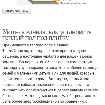
читать дальше →
Уютная ванная: как установить
теплый пол под плитку
Преимущества теплого пола в ванной
Теплый пол под плитку — это не просто модное
решение, а настоящее удобство для вашей ванной
комнаты. Во-первых, он обеспечивает комфортную
температуру поверхности пола, что особенно важно для
семей с маленькими детьми или для людей, которые
ценят тепло и уют в доме. Во-вторых, теплый пол
позволяет избежать скопления влаги на полу, что
снижает риск поскользнуться и делает ванную комнату
безопаснее. Наконец, такая система обогрева может
быть более энергоэффективной по сравнению с