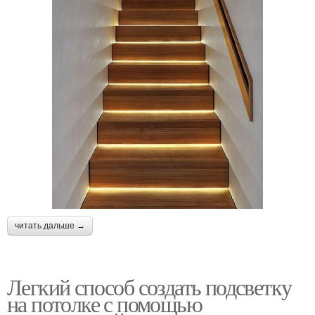
читать дальше →
Легкий способ создать подсветку
на потолке с помощью