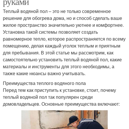
руками
Теплый водяной пол – это не только современное
решение для обогрева дома, но и способ сделать ваше
жилое пространство значительно уютнее и комфортнее.
Установка такой системы позволяет создать
равномерное тепло, которое распространяется по всему
помещению, делая каждый уголок теплым и приятным
для пребывания. В этой статье мы рассмотрим, как
самостоятельно установить теплый водяной пол, какие
материалы и инструменты для этого необходимы, а
также какие нюансы важно учитывать.
Преимущества теплого водяного пола
Перед тем как приступить к установке, стоит, почему
теплый водяной пол так популярен среди
домовладельцев. Основные преимущества включают: