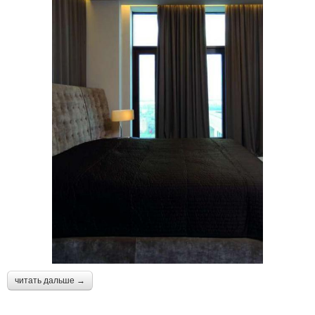
читать дальше →