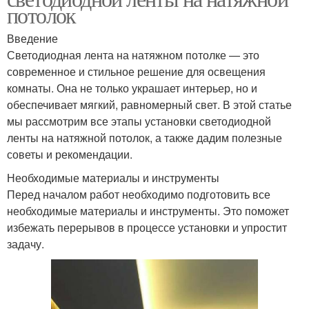
потолок
Введение
Светодиодная лента на натяжном потолке — это
современное и стильное решение для освещения
комнаты. Она не только украшает интерьер, но и
обеспечивает мягкий, равномерный свет. В этой статье
мы рассмотрим все этапы установки светодиодной
ленты на натяжной потолок, а также дадим полезные
советы и рекомендации.
Необходимые материалы и инструменты
Перед началом работ необходимо подготовить все
необходимые материалы и инструменты. Это поможет
избежать перерывов в процессе установки и упростит
задачу.