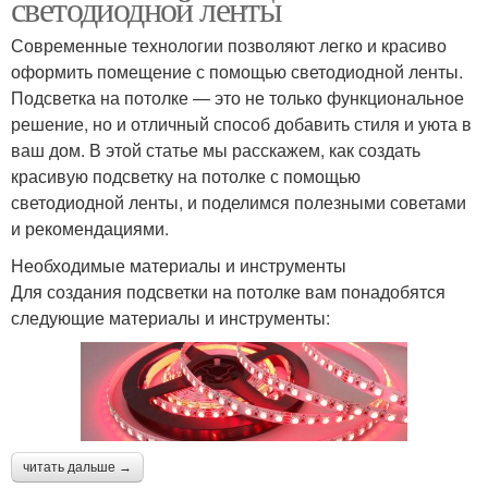
светодиодной ленты
Современные технологии позволяют легко и красиво
оформить помещение с помощью светодиодной ленты.
Подсветка на потолке — это не только функциональное
решение, но и отличный способ добавить стиля и уюта в
ваш дом. В этой статье мы расскажем, как создать
красивую подсветку на потолке с помощью
светодиодной ленты, и поделимся полезными советами
и рекомендациями.
Необходимые материалы и инструменты
Для создания подсветки на потолке вам понадобятся
следующие материалы и инструменты:
читать дальше →