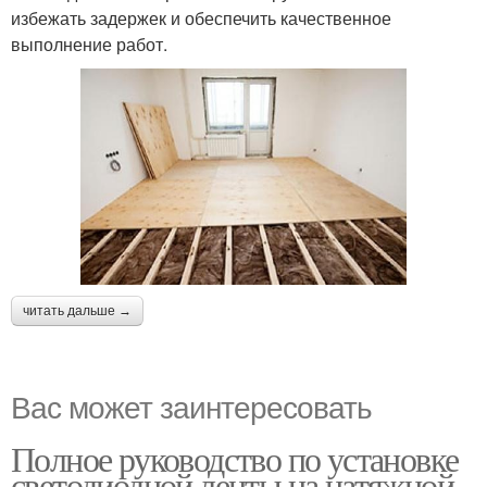
избежать задержек и обеспечить качественное
выполнение работ.
читать дальше →
Вас может заинтересовать
Полное руководство по установке
светодиодной ленты на натяжной