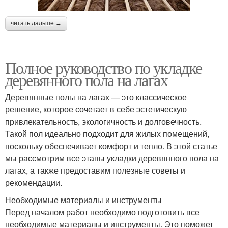
читать дальше →
Полное руководство по укладке
деревянного пола на лагах
Деревянные полы на лагах — это классическое
решение, которое сочетает в себе эстетическую
привлекательность, экологичность и долговечность.
Такой пол идеально подходит для жилых помещений,
поскольку обеспечивает комфорт и тепло. В этой статье
мы рассмотрим все этапы укладки деревянного пола на
лагах, а также предоставим полезные советы и
рекомендации.
Необходимые материалы и инструменты
Перед началом работ необходимо подготовить все
необходимые материалы и инструменты. Это поможет