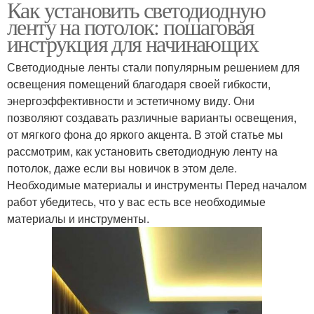
Как установить светодиодную
ленту на потолок: пошаговая
инструкция для начинающих
Светодиодные ленты стали популярным решением для
освещения помещений благодаря своей гибкости,
энергоэффективности и эстетичному виду. Они
позволяют создавать различные варианты освещения,
от мягкого фона до яркого акцента. В этой статье мы
рассмотрим, как установить светодиодную ленту на
потолок, даже если вы новичок в этом деле.
Необходимые материалы и инструменты Перед началом
работ убедитесь, что у вас есть все необходимые
материалы и инструменты.