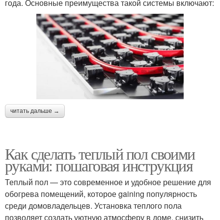
года. Основные преимущества такой системы включают:
читать дальше →
Как сделать теплый пол своими
руками: пошаговая инструкция
Теплый пол — это современное и удобное решение для
обогрева помещений, которое gaining популярность
среди домовладельцев. Установка теплого пола
позволяет создать уютную атмосферу в доме, снизить