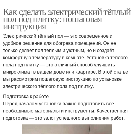
Как сделать электрический тёплый
пол под плитку: пошаговая
инструкция
Электрический тёплый пол — это современное и
удобное решение для обогрева помещений. Он не
только делает пол теплым и уютным, но и создаёт
комфортную температуру в комнате. Установка тёплого
пола под плитку — это отличный способ улучшить
микроклимат в вашем доме или квартире. В этой статье
мы рассмотрим пошаговую инструкцию по установке
электрического тёплого пола под плитку.
Подготовка к работе
Перед началом установки важно подготовить все
необходимые материалы и инструменты. Качественная
подготовка — это залог успешного выполнения работ.