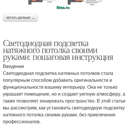
читать дальше →
Светодиодная подсветка
натяжного потолка своими
руками: пошаговая инструкция
Введение
Светодиодная подсветка натяжных потолков стала
популярным способом добавить оригинальности и
функциональности вашему интерьеру. Она не только
украшает помещение, но и создает уютную атмосферу, а
также позволяет зонировать пространство. В этой статье
мы рассмотрим, как установить светодиодную подсветку
натяжного потолка своими руками, без привлечения
профессионалов.