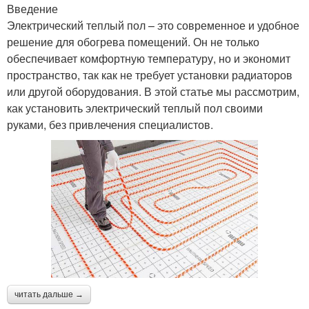
Введение
Электрический теплый пол – это современное и удобное
решение для обогрева помещений. Он не только
обеспечивает комфортную температуру, но и экономит
пространство, так как не требует установки радиаторов
или другой оборудования. В этой статье мы рассмотрим,
как установить электрический теплый пол своими
руками, без привлечения специалистов.
читать дальше →