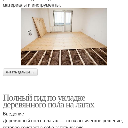
материалы и инструменты.
читать дальше →
Полный гид по укладке
деревянного пола на лагах
Введение
Деревянный пол на лагах — это классическое решение,
которое сочетает в себе эстетическую