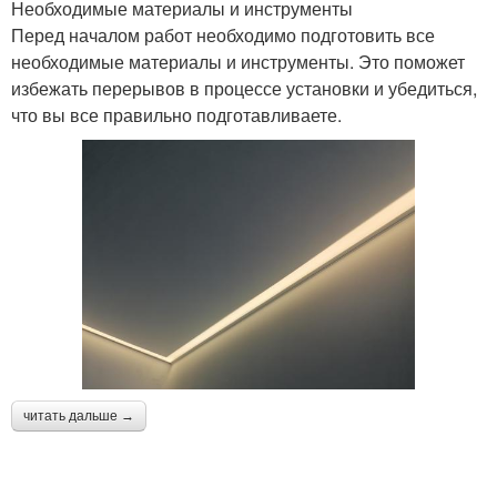
Необходимые материалы и инструменты
Перед началом работ необходимо подготовить все
необходимые материалы и инструменты. Это поможет
избежать перерывов в процессе установки и убедиться,
что вы все правильно подготавливаете.
читать дальше →