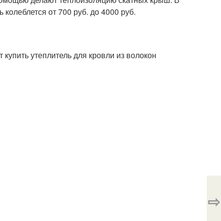
колеблется от 700 руб. до 4000 руб.
 купить утеплитель для кровли из волокон
⇨