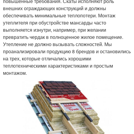
повышенные требования. Скаты исполняют роль
внешних ограждающих конструкций и должны
обеспечивать минимальные теплопотери. Монтаж
утеплителя при обустройстве мансарды часто
выполняется изнутри, например, при желании
превратить чердак в полноценное жилое помещение.
Утепление не должно вызывать сложностей. Мы
проанализировали продукцию 8 брендов и остановились
на трех, которые отличались хорошими
теплотехническими характеристиками и простым
монтажом.