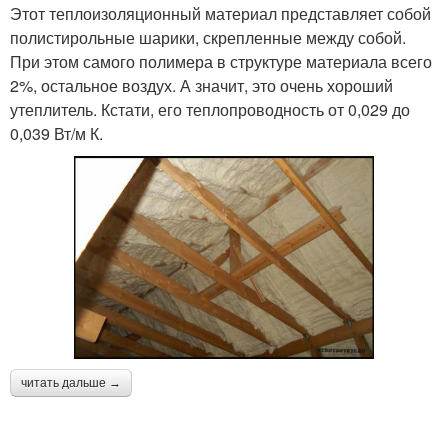
Этот теплоизоляционный материал представляет собой
полистирольные шарики, скрепленные между собой.
При этом самого полимера в структуре материала всего
2%, остальное воздух. А значит, это очень хороший
утеплитель. Кстати, его теплопроводность от 0,029 до
0,039 Вт/м К.
читать дальше →