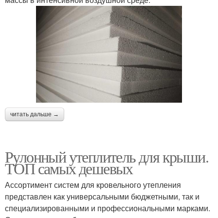
читать дальше →
Рулонный утеплитель для крыши.
ТОП самых дешевых
Ассортимент систем для кровельного утепления
представлен как универсальными бюджетными, так и
специализированными и профессиональными марками.