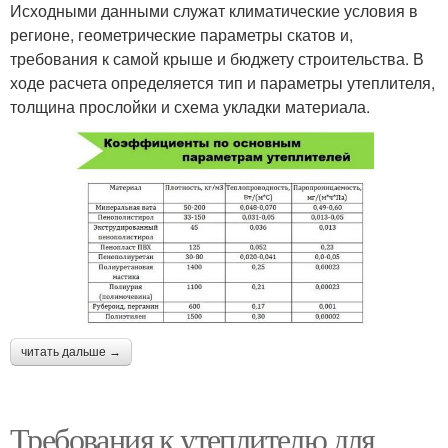
Исходными данными служат климатические условия в
регионе, геометрические параметры скатов и,
требования к самой крыше и бюджету строительства. В
ходе расчета определяется тип и параметры утеплителя,
толщина прослойки и схема укладки материала.
читать дальше →
Требования к утеплителю для