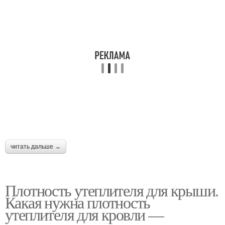
читать дальше →
Плотность утеплителя для крыши.
Какая нужна плотность
утеплителя для кровли —