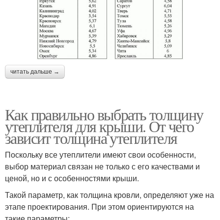
читать дальше →
Как правильно выбрать толщину
утеплителя для крыши. От чего
зависит толщина утеплителя
Поскольку все утеплители имеют свои особенности,
выбор материал связан не только с его качествами и
ценой, но и с особенностями крыши.
Такой параметр, как толщина кровли, определяют уже на
этапе проектирования. При этом ориентируются на
такие параметры: