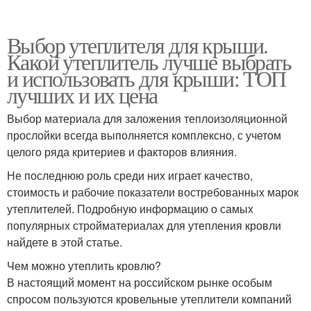
Выбор утеплителя для крыши.
Какой утеплитель лучше выбрать
и использовать для крыши: ТОП
лучших и их цена
Выбор материала для заложения теплоизоляционной
прослойки всегда выполняется комплексно, с учетом
целого ряда критериев и факторов влияния.
Не последнюю роль среди них играет качество,
стоимость и рабочие показатели востребованных марок
утеплителей. Подробную информацию о самых
популярных стройматериалах для утепления кровли
найдете в этой статье.
Чем можно утеплить кровлю?
В настоящий момент на российском рынке особым
спросом пользуются кровельные утеплители компаний