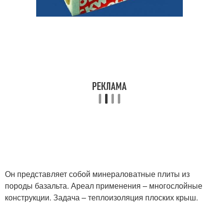
Он представляет собой минераловатные плиты из
породы базальта. Ареал применения – многослойные
конструкции. Задача – теплоизоляция плоских крыш.