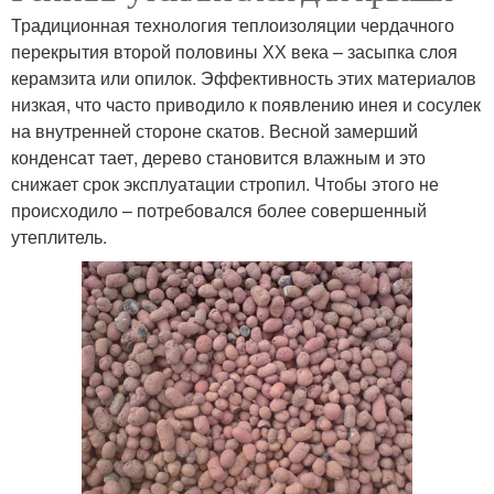
Традиционная технология теплоизоляции чердачного
перекрытия второй половины ХХ века – засыпка слоя
керамзита или опилок. Эффективность этих материалов
низкая, что часто приводило к появлению инея и сосулек
на внутренней стороне скатов. Весной замерший
конденсат тает, дерево становится влажным и это
снижает срок эксплуатации стропил. Чтобы этого не
происходило – потребовался более совершенный
утеплитель.