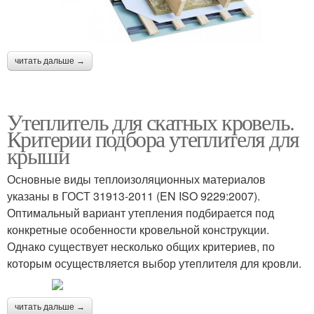
читать дальше →
Утеплитель для скатных кровель.
Критерии подбора утеплителя для
крыши
Основные виды теплоизоляционных материалов
указаны в ГОСТ 31913-2011 (EN ISO 9229:2007).
Оптимальный вариант утепления подбирается под
конкретные особенности кровельной конструкции.
Однако существует несколько общих критериев, по
которым осуществляется выбор утеплителя для кровли.
читать дальше →