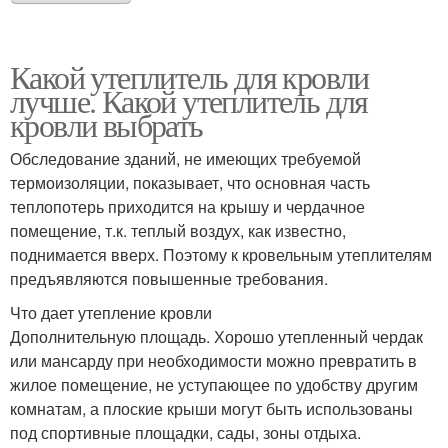
Какой утеплитель для кровли
лучше. Какой утеплитель для
кровли выбрать
Обследование зданий, не имеющих требуемой
термоизоляции, показывает, что основная часть
теплопотерь приходится на крышу и чердачное
помещение, т.к. теплый воздух, как известно,
поднимается вверх. Поэтому к кровельным утеплителям
предъявляются повышенные требования.
Что дает утепление кровли
Дополнительную площадь. Хорошо утепленный чердак
или мансарду при необходимости можно превратить в
жилое помещение, не уступающее по удобству другим
комнатам, а плоские крыши могут быть использованы
под спортивные площадки, сады, зоны отдыха.