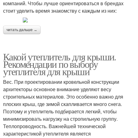
компаний. Чтобы лучше ориентироваться в брендах
стоит уделить время знакомству с каждым из них:
читать дальше →
Какой утеплитель для крыши.
Рекомендации по выбору
утеплителя для крыши
Вес. При проектировании кровельной конструкции
архитекторы основное внимание уделяют весу
строительных материалов. Это особенно важно для
плоских крыш, где зимой скапливается много снега.
Поэтому и утеплитель подбирается легкий, чтобы
минимизировать нагрузку на стропильную группу.
Теплопроводность. Важнейшей технической
характеристикой утеплителя является