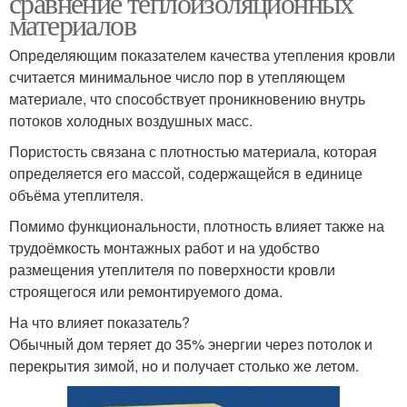
сравнение теплоизоляционных
материалов
Определяющим показателем качества утепления кровли
считается минимальное число пор в утепляющем
материале, что способствует проникновению внутрь
потоков холодных воздушных масс.
Пористость связана с плотностью материала, которая
определяется его массой, содержащейся в единице
объёма утеплителя.
Помимо функциональности, плотность влияет также на
трудоёмкость монтажных работ и на удобство
размещения утеплителя по поверхности кровли
строящегося или ремонтируемого дома.
На что влияет показатель?
Обычный дом теряет до 35% энергии через потолок и
перекрытия зимой, но и получает столько же летом.