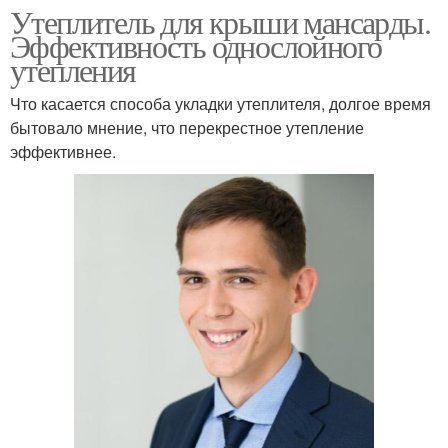
Утеплитель для крыши мансарды.
Эффективность однослойного
утепления
Что касается способа укладки утеплителя, долгое время
бытовало мнение, что перекрестное утепление
эффективнее.