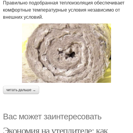
Правильно подобранная теплоизоляция обеспечивает
комфортные температурные условия независимо от
внешних условий.
читать дальше →
Вас может заинтересовать
Экономия на утеплителе: как