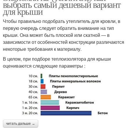
выбрать самый дешевый вариант
для крыши
Чтобы правильно подобрать утеплитель для кровли, в
первую очередь следует обратить внимание на тип
крыши. Она может быть плоской или скатной — в
зависимости от особенностей конструкции различаются
некоторые требования к материалу.
В целом, при подборе теплоизолятора для крыши
оцениваются следующие параметры :
читать дальше →