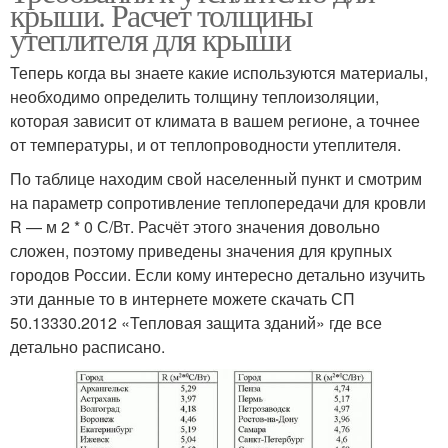
крыши. Расчет толщины
утеплителя для крыши
Теперь когда вы знаете какие используются материалы,
необходимо определить толщину теплоизоляции,
которая зависит от климата в вашем регионе, а точнее
от температуры, и от теплопроводности утеплителя.
По таблице находим свой населенный пункт и смотрим
на параметр сопротивление теплопередачи для кровли
R — м 2 * 0 С/Вт. Расчёт этого значения довольно
сложен, поэтому приведены значения для крупных
городов России. Если кому интересно детально изучить
эти данные то в интернете можете скачать СП
50.13330.2012 «Тепловая защита зданий» где все
детально расписано.