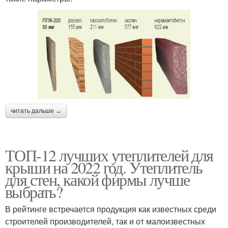
читать дальше →
ТОП-12 лучших утеплителей для
крыши на 2022 год. Утеплитель
для стен, какой фирмы лучше
выбрать?
В рейтинге встречается продукция как известных среди
строителей производителей, так и от малоизвестных