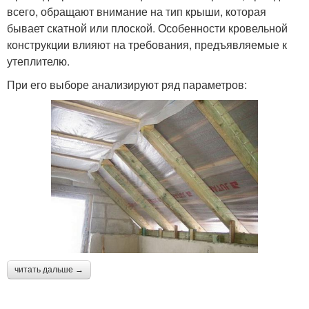
всего, обращают внимание на тип крыши, которая
бывает скатной или плоской. Особенности кровельной
конструкции влияют на требования, предъявляемые к
утеплителю.
При его выборе анализируют ряд параметров:
читать дальше →