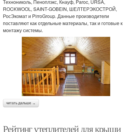
Технониколь, Пеноплэкс, Кнауф, Paroc, URSA,
ROCKWOOL, SAINT-GOBEIN, ШЕЛТЕРЭКОСТРОЙ,
РосЭкомат и PirroGroup. Данные производители
поставляют как отдельные материалы, так и готовые к
монтажу системы.
читать дальше →
Рейтинг утеплителей для крыши