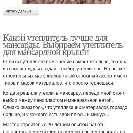
читать дальше →
Какой утеплитель лучше для
мансарды. Выбираем утеплитель
для мансардной крыши
Если вы утепляете помещение самостоятельно, то одна
из самых трудных задач – выбор утеплителя. На рынке
строительных материалов такой огромный ассортимент
типов и марок материалов, что просто теряешься.
Когда я решила утеплить мансарду, передо мной стоял
выбор между пенопластом и минеральной ватой.
Однако оказалось, что утепляющих материалов гораздо
больше, и у каждого есть свои плюсы и минусы.
Мастер-строитель с 20-летним опытом работы
посоветовал мне выбирать утеплитель в мансарду для