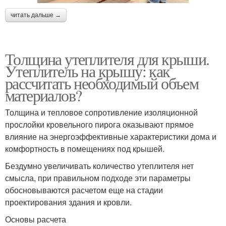
читать дальше →
Толщина утеплителя для крыши.
Утеплитель на крышу: как
рассчитать необходимый объем
материалов?
Толщина и тепловое сопротивление изоляционной
прослойки кровельного пирога оказывают прямое
влияние на энергоэффективные характеристики дома и
комфортность в помещениях под крышей.
Бездумно увеличивать количество утеплителя нет
смысла, при правильном подходе эти параметры
обосновываются расчетом еще на стадии
проектирования здания и кровли.
Основы расчета