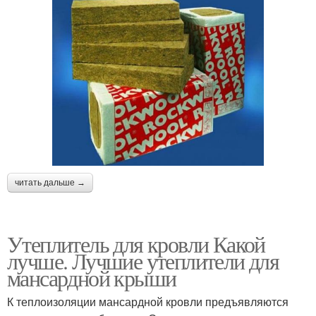
читать дальше →
Утеплитель для кровли Какой
лучше. Лучшие утеплители для
мансардной крыши
К теплоизоляции мансардной кровли предъявляются