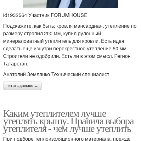
id1932564 Участник FORUMHOUSE
Подскажите, как быть: кровля мансардная, утепление по
размеру стропил 200 мм, купил рулонный
минераловатный утеплитель для кровли. Есть идея
сделать еще изнутри перекрестное утепление 50 мм.
Строители не одобрили. Есть ли в этом смысл. Регион
Татарстан.
Анатолий Землянко Технический специалист
читать дальше →
Каким утеплителем лучше
утеплять крышу. Правила выбора
утеплителя - чем лучше утеплить
При подборе теплоизоляционного материала, прежде