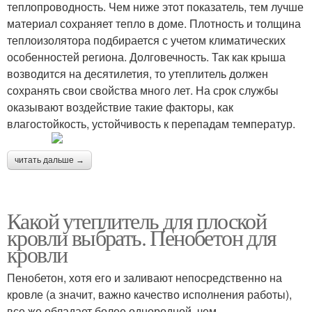
теплопроводность. Чем ниже этот показатель, тем лучше
материал сохраняет тепло в доме. Плотность и толщина
теплоизолятора подбирается с учетом климатических
особенностей региона. Долговечность. Так как крыша
возводится на десятилетия, то утеплитель должен
сохранять свои свойства много лет. На срок службы
оказывают воздействие такие факторы, как
влагостойкость, устойчивость к перепадам температур.
читать дальше →
Какой утеплитель для плоской
кровли выбрать. Пенобетон для
кровли
Пенобетон, хотя его и заливают непосредственно на
кровле (а значит, важно качество исполнения работы),
все же обладает более однородной, чем