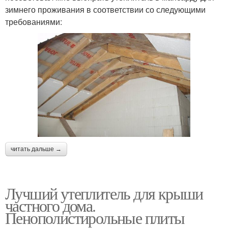
зимнего проживания в соответствии со следующими
требованиями:
читать дальше →
Лучший утеплитель для крыши
частного дома.
Пенополистирольные плиты