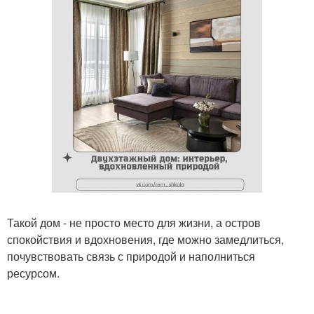
Такой дом - не просто место для жизни, а остров
спокойствия и вдохновения, где можно замедлиться,
почувствовать связь с природой и наполниться
ресурсом.