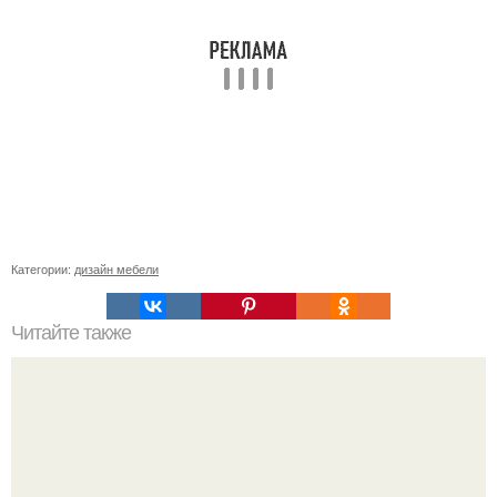
Категории:
дизайн мебели
Читайте также