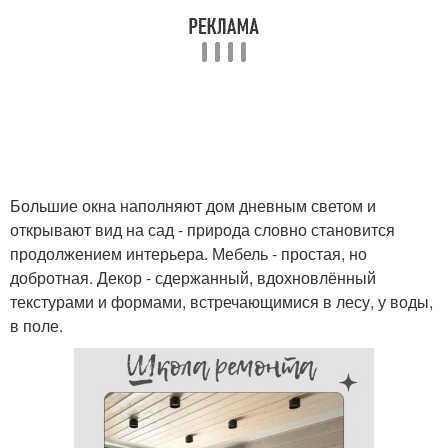
Большие окна наполняют дом дневным светом и
открывают вид на сад - природа словно становится
продолжением интерьера. Мебель - простая, но
добротная. Декор - сдержанный, вдохновлённый
текстурами и формами, встречающимися в лесу, у воды,
в поле.