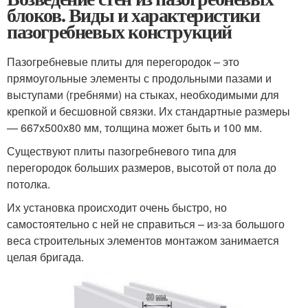
блоков. Виды и характеристики
пазогребневых конструкций
Пазогребневые плиты для перегородок – это
прямоугольные элементы с продольными пазами и
выступами (гребнями) на стыках, необходимыми для
крепкой и бесшовной связки. Их стандартные размеры
— 667х500х80 мм, толщина может быть и 100 мм.
Существуют плиты пазогребневого типа для
перегородок больших размеров, высотой от пола до
потолка.
Их установка происходит очень быстро, но
самостоятельно с ней не справиться – из-за большого
веса строительных элементов монтажом занимается
целая бригада.