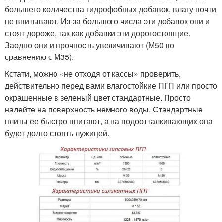
большего количества гидрофобных добавок, влагу почти
не впитывают. Из-за большого числа эти добавок они и
стоят дороже, так как добавки эти дорогостоящие.
Заодно они и прочность увеличивают (М50 по
сравнению с М35).
Кстати, можно «не отходя от кассы» проверить,
действительно перед вами влагостойкие ПГП или просто
окрашенные в зеленый цвет стандартные. Просто
налейте на поверхность немного воды. Стандартные
плиты ее быстро впитают, а на водоотталкивающих она
будет долго стоять лужицей.