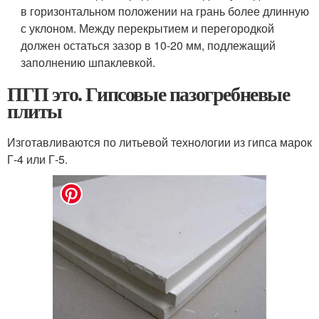
в горизонтальном положении на грань более длинную
с уклоном. Между перекрытием и перегородкой
должен остаться зазор в 10-20 мм, подлежащий
заполнению шпаклевкой.
ПГП это. Гипсовые пазогребневые
плиты
Изготавливаются по литьевой технологии из гипса марок
Г-4 или Г-5.