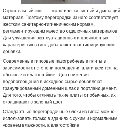
Строительный гипс — экологически чистый и дышащий
материал. Поэтому перегородки из него соответствует
жестким санитарно-гигиеническим нормам,
регламентирующим качество отделочных материалов.
Для улучшения эксплуатационных и прочностных
характеристик в гипс добавляют пластифицирующие
добавки.
Современные гипсовые пазогребневые плиты в
зависимости от степени поглощения влаги делятся на
обычные и влагостойкие . Для снижения
водопоглощения в исходное сырье добавляют
гранулированный доменный шлак и портландцемент.
Для того, чтобы отличать такие плиты от обычных, их
окрашивают в зеленый цвет.
Стандартные перегородочные блоки из гипса можно
использовать только в зданиях с сухим и нормальным
уровнем влажности, а влагостойкие