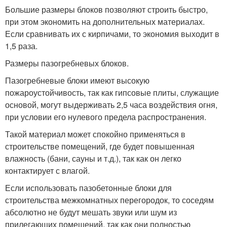
Большие размеры блоков позволяют строить быстро,
при этом экономить на дополнительных материалах.
Если сравнивать их с кирпичами, то экономия выходит в
1,5 раза.
Размеры пазогребневых блоков.
Пазогребневые блоки имеют высокую
пожароустойчивость, так как гипсовые плиты, служащие
основой, могут выдерживать 2,5 часа воздействия огня,
при условии его нулевого предела распространения.
Такой материал может спокойно применяться в
строительстве помещений, где будет повышенная
влажность (бани, сауны и т.д.), так как он легко
контактирует с влагой.
Если использовать пазобетонные блоки для
строительства межкомнатных перегородок, то соседям
абсолютно не будут мешать звуки или шум из
прилегающих помещений, так как они полностью