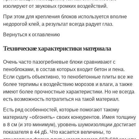
изолируют от звуковых громких воздействий.
При этом для крепления блоков используется вполне
недорогой клей, а результат всегда радует глаз.
Вернуться к оглавлению
Технические характеристики материала
Очень часто пазогребневые блоки сравнивают с
пеноблоками, в состав которых входит бетон и пена.
Если судить объективно, то пенобетонные плиты все же
более терпимы к воздействию морозов и влаги, а также
имеют более прочностные характеристики. Но не всегда
есть возможность потратиться на такой материал.
Есть ряд особенностей, которые помогают такому
материалу «обгонять» своих конкурентов. Имея толщину
в 8 см (и это минимум), уровень шумоизоляции достигает
показателя в 44 дБ. Что касается величины, то