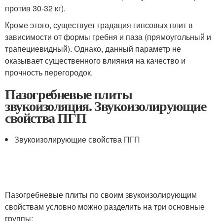
против 30-32 кг).
Кроме этого, существует градация гипсовых плит в
зависимости от формы гребня и паза (прямоугольный и
трапециевидный). Однако, данный параметр не
оказывает существенного влияния на качество и
прочность перегородок.
Пазогребневые плиты
звукоизоляция. Звукоизолирующие
свойства ПГП
Звукоизолирующие свойства ПГП
Пазогребневые плиты по своим звукоизолирующим
свойствам условно можно разделить на три основные
группы: