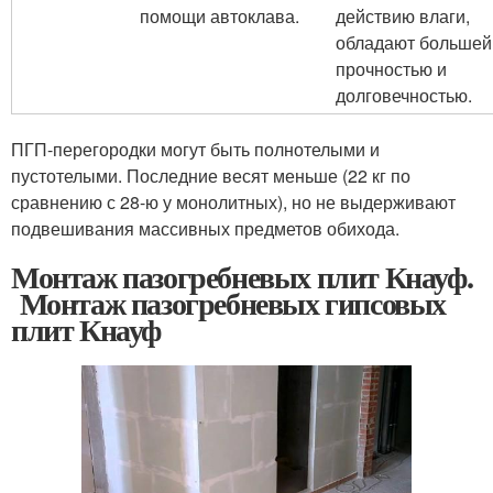
помощи автоклава.
действию влаги,
обладают большей
прочностью и
долговечностью.
ПГП-перегородки могут быть полнотелыми и
пустотелыми. Последние весят меньше (22 кг по
сравнению с 28-ю у монолитных), но не выдерживают
подвешивания массивных предметов обихода.
Монтаж пазогребневых плит Кнауф.
Монтаж пазогребневых гипсовых
плит Кнауф