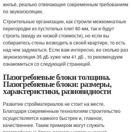
жильё, реально отвечающее современным требованиям
по звукоизоляции.
Строительные организации, как строили межкомнатные
перегородки из пустотелых плит 80 мм, так и будут
строить (ввиду их низкой стоимости), но если вы
собираетесь стены возводить в своей квартире, то есть
над чем задуматься. Если вам интересно, во сколько раз
звукоизоляция 35 дБ хуже чем 41 дБ , то рекомендуем
ознакомиться со следующей страницей.
Пазогребневые блоки толщина.
Пазогребневые блоки: размеры,
характеристики, разновидности
Развитие стройматериалов не стоит на месте.
Благодаря современным технологиям строительство
осуществляется намного быстрее и, главное,
качественнее. Таким примером могут служить