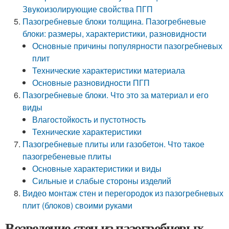
Звукоизолирующие свойства ПГП
Пазогребневые блоки толщина. Пазогребневые
блоки: размеры, характеристики, разновидности
Основные причины популярности пазогребневых
плит
Технические характеристики материала
Основные разновидности ПГП
Пазогребневые блоки. Что это за материал и его
виды
Влагостойкость и пустотность
Технические характеристики
Пазогребневые плиты или газобетон. Что такое
пазогребеневые плиты
Основные характеристики и виды
Сильные и слабые стороны изделий
Видео монтаж стен и перегородок из пазогребневых
плит (блоков) своими руками
Возведение стен из пазогребневых