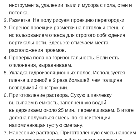
инструмента, удалении пыли и мусора с пола, стен и
потолка.
Разметка. На полу рисуем проекцию перегородки.
Перенос проекции разметки на потолок и стены с
использованием отвеса для строгого соблюдения
вертикальности. Здесь же отмечаем места
расположения проемов.
Проверка пола на горизонтальность. Если есть
отклонения, выравниваем.
Укладка гидроизоляционных полос. Используется
пленка шириной в 2 раза большей, чем толщина
возводимой конструкции.
Приготовление раствора. Сухую шпаклевку
высыпаем в емкость, заполненную водой,
выдерживаем около 25 мин., перемешиваем. В итоге
должна получиться смесь, по консистенции
напоминающая густую сметану.
Нанесение раствора. Приготовленную смесь наносим
на поверхности, которые будут контактировать с