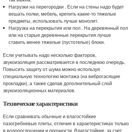
Нагрузки на перегородки . Если на стены надо будет
вешать полки, мебель, крепить какие-то тяжелые
предметы, использовать лучше монолит.
Нагрузка на перекрытия или пол . На деревянный пол
или на старые деревянные перекрытия лучше
ставить менее тяжелые (пустотелые) блоки.
Если учитывать надо несколько факторов,
звукоизоляция рассматривается в последнюю очередь.
Повысить защиту от шума можно используя
специальную технологию монтажа (на виброгасящие
прокладки), а также сделав дополнительный слой
звукоизоляционных материалов.
Технические характеристики
Если сравнивать обычные и влагостойкие
пазогребневые плиты, отличия в характеристиках только
в водопоглощении и прочности. Влагостойкие, за счет