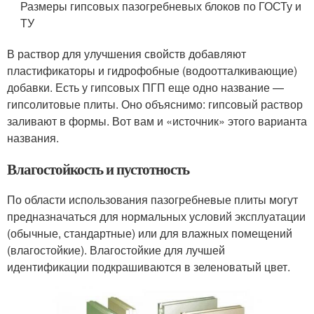
Размеры гипсовых пазогребневых блоков по ГОСТу и
ТУ
В раствор для улучшения свойств добавляют
пластификаторы и гидрофобные (водоотталкивающие)
добавки. Есть у гипсовых ПГП еще одно название —
гипсолитовые плиты. Оно объяснимо: гипсовый раствор
заливают в формы. Вот вам и «источник» этого варианта
названия.
Влагостойкость и пустотность
По области использования пазогребневые плиты могут
предназначаться для нормальных условий эксплуатации
(обычные, стандартные) или для влажных помещений
(влагостойкие). Влагостойкие для лучшей
идентификации подкрашиваются в зеленоватый цвет.