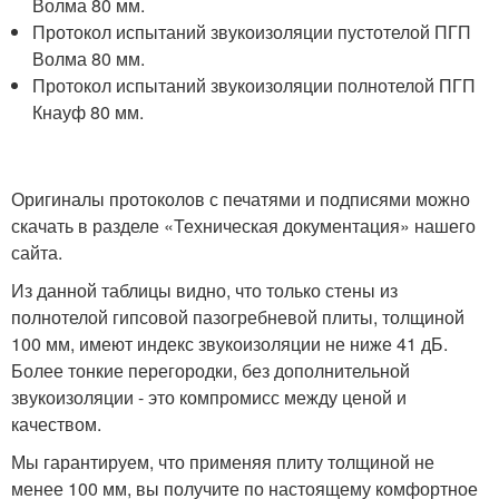
Волма 80 мм.
Протокол испытаний звукоизоляции пустотелой ПГП
Волма 80 мм.
Протокол испытаний звукоизоляции полнотелой ПГП
Кнауф 80 мм.
Оригиналы протоколов с печатями и подписями можно
скачать в разделе «Техническая документация» нашего
сайта.
Из данной таблицы видно, что только стены из
полнотелой гипсовой пазогребневой плиты, толщиной
100 мм, имеют индекс звукоизоляции не ниже 41 дБ.
Более тонкие перегородки, без дополнительной
звукоизоляции - это компромисс между ценой и
качеством.
Мы гарантируем, что применяя плиту толщиной не
менее 100 мм, вы получите по настоящему комфортное