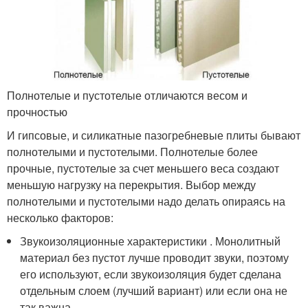
Полнотелые и пустотелые отличаются весом и
прочностью
И гипсовые, и силикатные пазогребневые плиты бывают
полнотелыми и пустотелыми. Полнотелые более
прочные, пустотелые за счет меньшего веса создают
меньшую нагрузку на перекрытия. Выбор между
полнотелыми и пустотелыми надо делать опираясь на
несколько факторов:
Звукоизоляционные характеристики . Монолитный
материал без пустот лучше проводит звуки, поэтому
его используют, если звукоизоляция будет сделана
отдельным слоем (лучший вариант) или если она не
так важна.