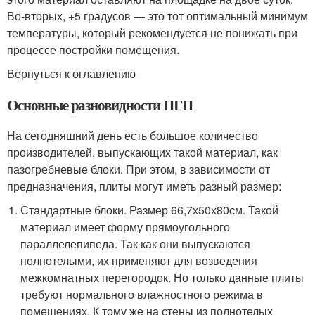
Во-вторых, +5 градусов — это тот оптимальный минимум
температуры, который рекомендуется не понижать при
процессе постройки помещения.
Вернуться к оглавлению
Основные разновидности ПГП
На сегодняшний день есть большое количество
производителей, выпускающих такой материал, как
пазогребневые блоки. При этом, в зависимости от
предназначения, плиты могут иметь разный размер:
Стандартные блоки. Размер 66,7х50х80см. Такой
материал имеет форму прямоугольного
параллелепипеда. Так как они выпускаются
полнотелыми, их применяют для возведения
межкомнатных перегородок. Но только данные плиты
требуют нормального влажностного режима в
помещениях. К тому же на стены из полнотелых