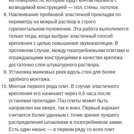
возводимой конструкцией — пол, стены, потолок.
Наклеивание пробковой эластичной прокладки по
периметру на мокрый раствор в строго
горизонтальном положении. Эта работа выполняется
только тогда, когда выбран эластичный способ
крепления с целью повышения звукоизоляции. В
противном случае, между пазогребневыми плитами и
ограждающими конструкциями в качестве крепежа
достаточно слоя штукатурного раствора.
Установка маяковых реек вдоль стен для более
удобного монтажа.
Монтаж первого ряда плит. В случае эластичного
крепления его начинают через 0,5 часа после
установки прокладки. Паз плиты может быть
направлен как вверх, так и вниз. Первый вариант
считается более удачным с точки зрения лучшего
распределения шпаклевки в пазогребневом замке.
Есть один нюанс — в первом ряду со всех плит