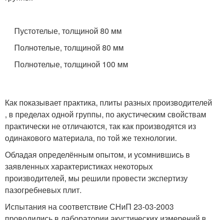
Пустотелые, толщиной 80 мм
Полнотелые, толщиной 80 мм
Полнотелые, толщиной 100 мм
Как показывает практика, плиты разных производителей
, в пределах одной группы, по акустическим свойствам
практически не отличаются, так как производятся из
одинакового материала, по той же технологии.
Обладая определённым опытом, и усомнившись в
заявленных характеристиках некоторых
производителей, мы решили провести экспертизу
пазогребневых плит.
Испытания на соответствие СНиП 23-03-2003
проводились в лаборатории акустических измерений в