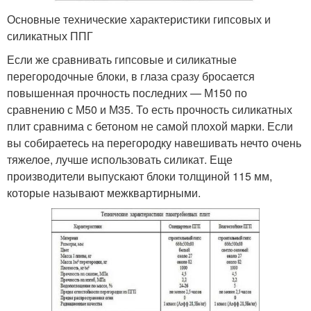
Основные технические характеристики гипсовых и
силикатных ППГ
Если же сравнивать гипсовые и силикатные
перегородочные блоки, в глаза сразу бросается
повышенная прочность последних — М150 по
сравнению с М50 и М35. То есть прочность силикатных
плит сравнима с бетоном не самой плохой марки. Если
вы собираетесь на перегородку навешивать нечто очень
тяжелое, лучше использовать силикат. Еще
производители выпускают блоки толщиной 115 мм,
которые называют межквартирными.