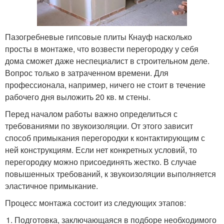
Пазогребневые гипсовые плиты Кнауф насколько
просты в монтаже, что возвести перегородку у себя
дома сможет даже неспециалист в строительном деле.
Вопрос только в затраченном времени. Для
профессионала, например, ничего не стоит в течение
рабочего дня выложить 20 кв. м стены.
Перед началом работы важно определиться с
требованиями по звукоизоляции. От этого зависит
способ примыкания перегородки к контактирующим с
ней конструкциям. Если нет конкретных условий, то
перегородку можно присоединять жестко. В случае
повышенных требований, к звукоизоляции выполняется
эластичное примыкание.
Процесс монтажа состоит из следующих этапов:
Подготовка, заключающаяся в подборе необходимого