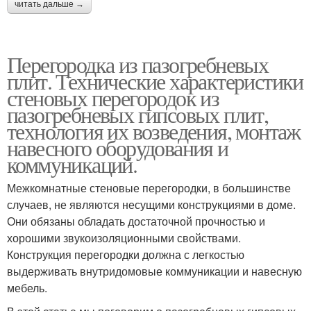
читать дальше →
Перегородка из пазогребневых
плит. Технические характеристики
стеновых перегородок из
пазогребневых гипсовых плит,
технология их возведения, монтаж
навесного оборудования и
коммуникаций.
Межкомнатные стеновые перегородки, в большинстве
случаев, не являются несущими конструкциями в доме.
Они обязаны обладать достаточной прочностью и
хорошими звукоизоляционными свойствами.
Конструкция перегородки должна с легкостью
выдерживать внутридомовые коммуникации и навесную
мебель.