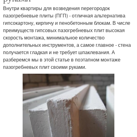
Внутри квартиры для возведения перегородок
пазогребневые плиты (ПГП) - отличная альтернатива
гипсокартону, кирпичу и пенобетонным блокам. В числе
преимуществ гипсовых пазогребневых плит высокая
скорость монтажа, минимальное количество
дополнительных инструментов, а самое главное - стена
получается гладкая и не требует шпаклевания. А
разберемся мы в этой статье в поэтапном монтаже
пазогребневых плит своими руками.