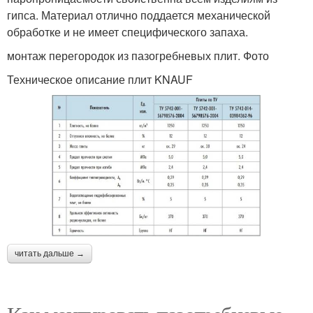
гипса. Материал отлично поддается механической
обработке и не имеет специфического запаха.
монтаж перегородок из пазогребневых плит. Фото
Техническое описание плит KNAUF
читать дальше →