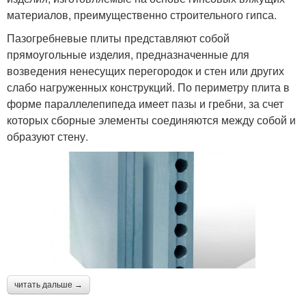
материалов, преимущественно строительного гипса.
Пазогребневые плиты представляют собой
прямоугольные изделия, предназначенные для
возведения ненесущих перегородок и стен или других
слабо нагруженных конструкций. По периметру плита в
форме параллелепипеда имеет пазы и гребни, за счет
которых сборные элементы соединяются между собой и
образуют стену.
читать дальше →