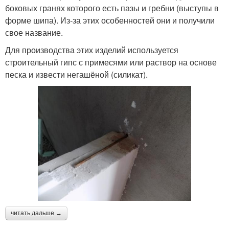
боковых гранях которого есть пазы и гребни (выступы в
форме шипа). Из-за этих особенностей они и получили
свое название.
Для производства этих изделий используется
строительный гипс с примесями или раствор на основе
песка и извести негашёной (силикат).
читать дальше →