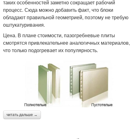
таких особенностей заметно сокращает рабочий
процесс. Сюда можно добавить факт, что блоки
обладают правильной геометрией, поэтому не требую
оштукатуривания.
Цена. В плане стоимости, пазогребневые плиты
смотрятся привлекательнее аналогичных материалов,
что только подогревает их популярность.
читать дальше →