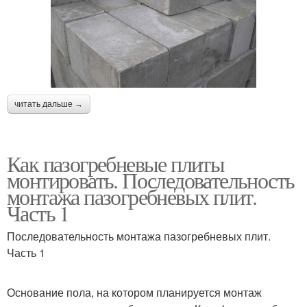
читать дальше →
Как пазогребневые плиты
монтировать. Последовательность
монтажа пазогребневых плит.
Часть 1
Последовательность монтажа пазогребневых плит.
Часть 1
Основание пола, на котором планируется монтаж