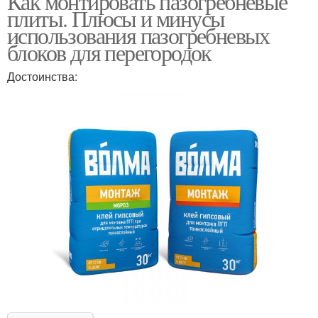
Как монтировать пазогребневые
плиты. Плюсы и минусы
использования пазогребневых
блоков для перегородок
Достоинства: