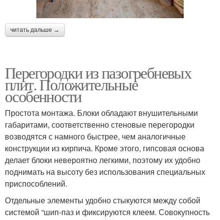
читать дальше →
Перегородки из пазогребневых
плит. Положительные
особенности
Простота монтажа. Блоки обладают внушительными
габаритами, соответственно стеновые перегородки
возводятся с намного быстрее, чем аналогичные
конструкции из кирпича. Кроме этого, гипсовая основа
делает блоки невероятно легкими, поэтому их удобно
поднимать на высоту без использования специальных
приспособлений.
Отдельные элементы удобно стыкуются между собой
системой “шип-паз и фиксируются клеем. Совокупность