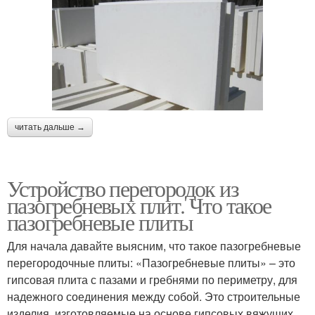
читать дальше →
Устройство перегородок из
пазогребневых плит. Что такое
пазогребневые плиты
Для начала давайте выясним, что такое пазогребневые
перегородочные плиты: «Пазогребневые плиты» – это
гипсовая плита с пазами и гребнями по периметру, для
надежного соединения между собой. Это строительные
изделия, изготовляемые на основе гипсовых вяжущих