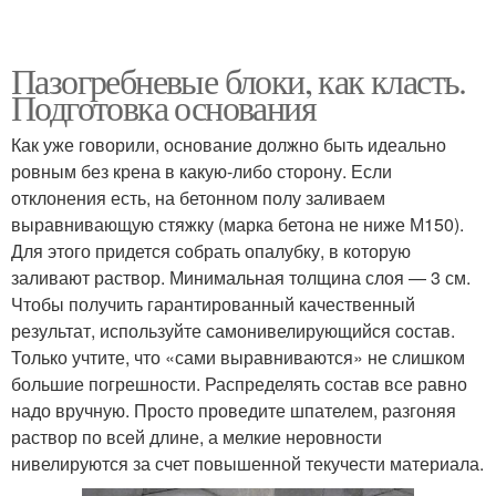
Пазогребневые блоки, как класть.
Подготовка основания
Как уже говорили, основание должно быть идеально
ровным без крена в какую-либо сторону. Если
отклонения есть, на бетонном полу заливаем
выравнивающую стяжку (марка бетона не ниже М150).
Для этого придется собрать опалубку, в которую
заливают раствор. Минимальная толщина слоя — 3 см.
Чтобы получить гарантированный качественный
результат, используйте самонивелирующийся состав.
Только учтите, что «сами выравниваются» не слишком
большие погрешности. Распределять состав все равно
надо вручную. Просто проведите шпателем, разгоняя
раствор по всей длине, а мелкие неровности
нивелируются за счет повышенной текучести материала.