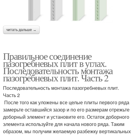
читать дальше →
Правильное соединение
пазогребневых плит в углах.
Последовательность монтажа
пазогребневых плит. Часть 2
Последовательность монтажа пазогребневых плит.
Часть 2
После того как уложены все целые плиты первого ряда
замерьте оставшийся зазор и по его размерам отрежьте
доборный элемент и установите его. Остаток доборного
элемента используйте для начала нового ряда. Таким
образом, мы получим желаемую разбежку вертикальных