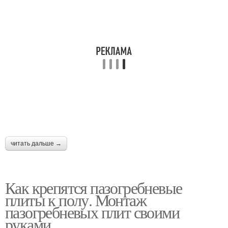
читать дальше →
Как крепятся пазогребневые
плиты к полу. Монтаж
пазогребневых плит своими
руками