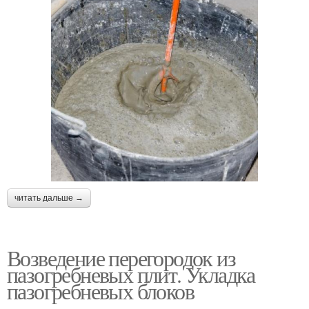
читать дальше →
Возведение перегородок из
пазогребневых плит. Укладка
пазогребневых блоков