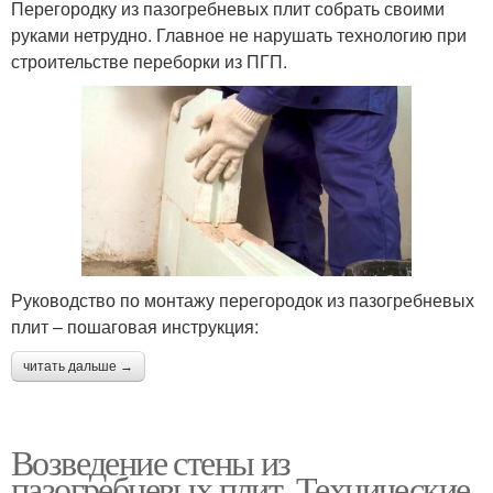
Перегородку из пазогребневых плит собрать своими
руками нетрудно. Главное не нарушать технологию при
строительстве переборки из ПГП.
Руководство по монтажу перегородок из пазогребневых
плит – пошаговая инструкция:
читать дальше →
Возведение стены из
пазогребневых плит. Технические