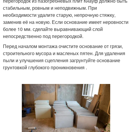
перегородок из пазогребневых плит Кнауф должно быть
стабильным, ровным и неподвижным. При
необходимости удалите старую, непрочную стяжку,
заменив её на новую. Если основание имеет неровности
более 10 мм. сделайте выравнивающий слой
непосредственно под перегородкой.
Перед началом монтажа очистите основание от грязи,
строительного мусора и масленых пятен. Для удаления
пыли и улучшения сцепления загрунтуйте основание
грунтовкой глубокого проникновения .