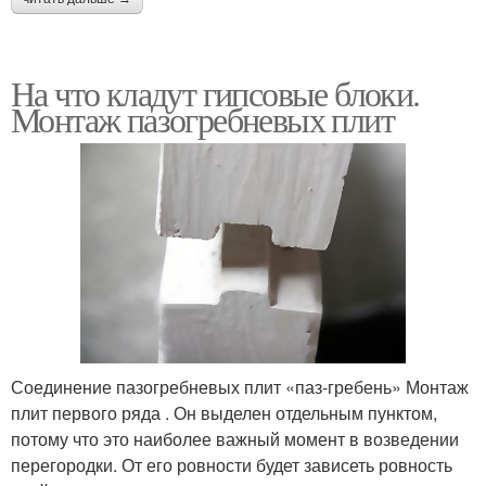
На что кладут гипсовые блоки.
Монтаж пазогребневых плит
Соединение пазогребневых плит «паз-гребень» Монтаж
плит первого ряда . Он выделен отдельным пунктом,
потому что это наиболее важный момент в возведении
перегородки. От его ровности будет зависеть ровность