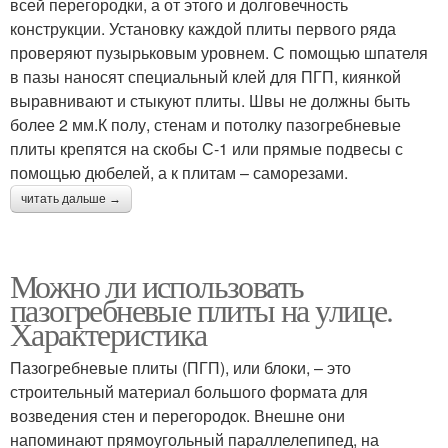
всей перегородки, а от этого и долговечность
конструкции. Установку каждой плиты первого ряда
проверяют пузырьковым уровнем. С помощью шпателя
в пазы наносят специальный клей для ПГП, киянкой
выравнивают и стыкуют плиты. Швы не должны быть
более 2 мм.К полу, стенам и потолку пазогребневые
плиты крепятся на скобы С-1 или прямые подвесы с
помощью дюбелей, а к плитам – саморезами.
читать дальше →
Можно ли использовать
пазогребневые плиты на улице.
Характеристика
Пазогребневые плиты (ПГП), или блоки, – это
строительный материал большого формата для
возведения стен и перегородок. Внешне они
напоминают прямоугольный параллелепипед, на