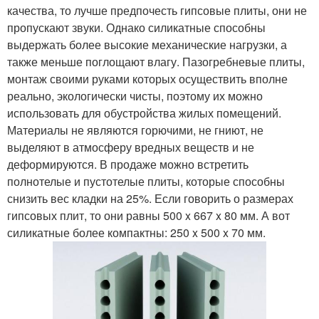
качества, то лучше предпочесть гипсовые плиты, они не
пропускают звуки. Однако силикатные способны
выдержать более высокие механические нагрузки, а
также меньше поглощают влагу. Пазогребневые плиты,
монтаж своими руками которых осуществить вполне
реально, экологически чисты, поэтому их можно
использовать для обустройства жилых помещений.
Материалы не являются горючими, не гниют, не
выделяют в атмосферу вредных веществ и не
деформируются. В продаже можно встретить
полнотелые и пустотелые плиты, которые способны
снизить вес кладки на 25%. Если говорить о размерах
гипсовых плит, то они равны 500 x 667 x 80 мм. А вот
силикатные более компактны: 250 x 500 x 70 мм.