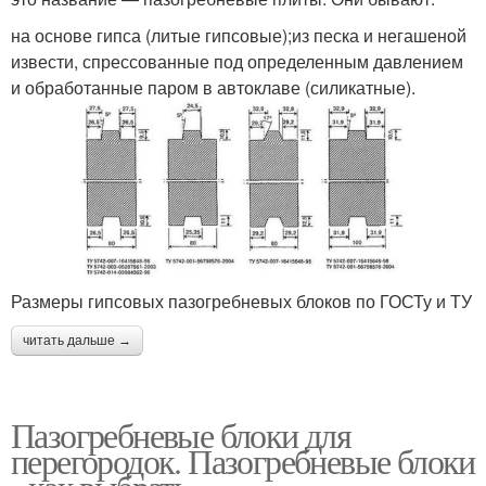
на основе гипса (литые гипсовые);из песка и негашеной
извести, спрессованные под определенным давлением
и обработанные паром в автоклаве (силикатные).
Размеры гипсовых пазогребневых блоков по ГОСТу и ТУ
читать дальше →
Пазогребневые блоки для
перегородок. Пазогребневые блоки