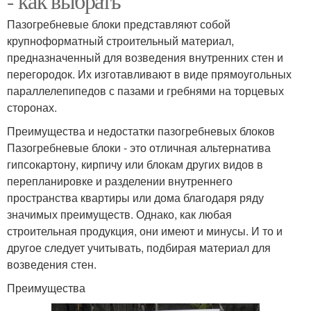
- как выбрать
Пазогребневые блоки представляют собой
крупноформатный строительный материал,
предназначенный для возведения внутренних стен и
перегородок. Их изготавливают в виде прямоугольных
параллелепипедов с пазами и гребнями на торцевых
сторонах.
Преимущества и недостатки пазогребневых блоков
Пазогребневые блоки - это отличная альтернатива
гипсокартону, кирпичу или блокам других видов в
перепланировке и разделении внутреннего
пространства квартиры или дома благодаря ряду
значимых преимуществ. Однако, как любая
строительная продукция, они имеют и минусы. И то и
другое следует учитывать, подбирая материал для
возведения стен.
Преимущества