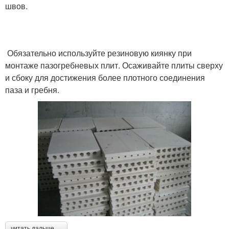
швов.
Обязательно используйте резиновую киянку при
монтаже пазогребневых плит. Осаживайте плиты сверху
и сбоку для достижения более плотного соединения
паза и гребня.
читать дальше →