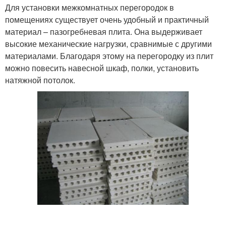
Для установки межкомнатных перегородок в
помещениях существует очень удобный и практичный
материал – пазогребневая плита. Она выдерживает
высокие механические нагрузки, сравнимые с другими
материалами. Благодаря этому на перегородку из плит
можно повесить навесной шкаф, полки, установить
натяжной потолок.