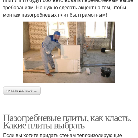
требованиям. Но нужно сделать акцент на том, чтобы
монтаж пазогребневых плит был грамотным!
читать дальше →
Пазогребневые плиты, как класть.
Какие плиты выбрать
Если вы хотите придать стенам теплоизолирующие