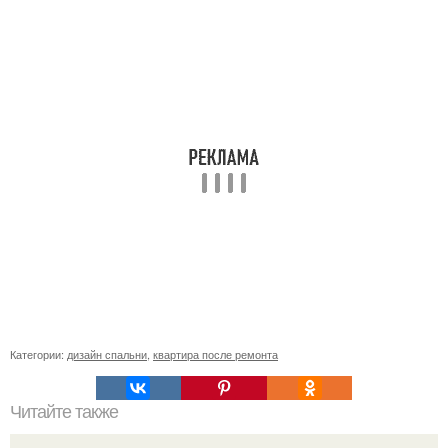
Категории:
дизайн спальни
,
квартира после ремонта
Читайте также