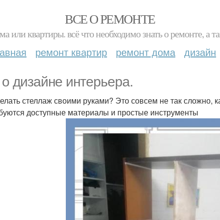
ВСЕ О РЕМОНТЕ
ма или квартиры. всё что необходимо знать о ремонте, а
лавная
ремонт квартир
ремонт дома
дизайн
 о дизайне интерьера.
делать стеллаж своими руками? Это совсем не так сложно, ка
буются доступные материалы и простые инструменты