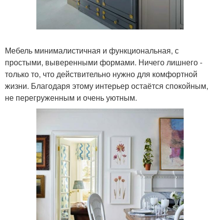
Мебель минималистичная и функциональная, с
простыми, выверенными формами. Ничего лишнего -
только то, что действительно нужно для комфортной
жизни. Благодаря этому интерьер остаётся спокойным,
не перегруженным и очень уютным.