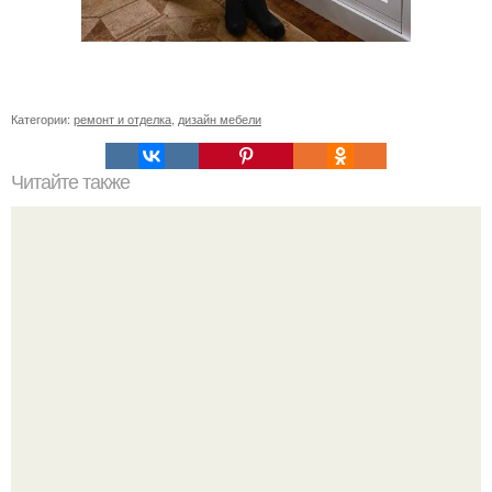
Категории:
ремонт и отделка
,
дизайн мебели
Читайте также
Экономичный режим работы газового котла. Выбираем
экономичный газовый котел