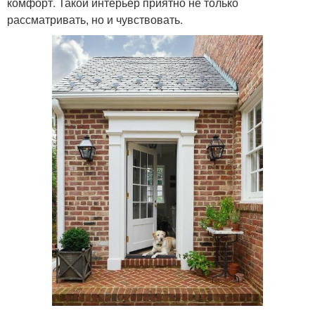
комфорт. Такой интерьер приятно не только
рассматривать, но и чувствовать.