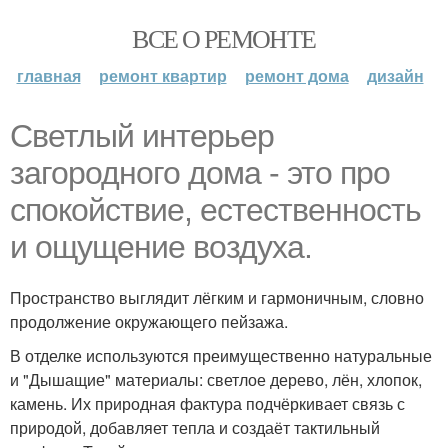
ВСЕ О РЕМОНТЕ
главная
ремонт квартир
ремонт дома
дизайн
Светлый интерьер
загородного дома - это про
спокойствие, естественность
и ощущение воздуха.
Пространство выглядит лёгким и гармоничным, словно
продолжение окружающего пейзажа.
В отделке используются преимущественно натуральные
и "Дышащие" материалы: светлое дерево, лён, хлопок,
камень. Их природная фактура подчёркивает связь с
природой, добавляет тепла и создаёт тактильный