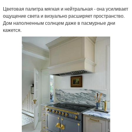
Цветовая палитра мягкая и нейтральная - она усиливает
ощущение света и визуально расширяет пространство.
Дом наполненным солнцем даже в пасмурные дни
кажется.