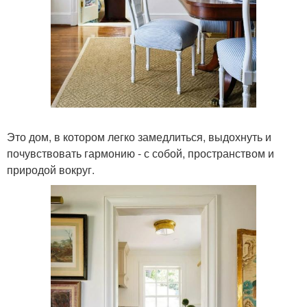
Это дом, в котором легко замедлиться, выдохнуть и
почувствовать гармонию - с собой, пространством и
природой вокруг.