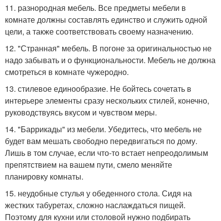
11. разнородная мебель. Все предметы мебели в
комнате должны составлять единство и служить одной
цели, а также соответствовать своему назначению.
12. "Странная" мебель. В погоне за оригинальностью не
надо забывать и о функциональности. Мебель не должна
смотреться в комнате чужеродно.
13. стилевое единообразие. Не бойтесь сочетать в
интерьере элементы сразу нескольких стилей, конечно,
руководствуясь вкусом и чувством меры.
14. "Баррикады" из мебели. Убедитесь, что мебель не
будет вам мешать свободно передвигаться по дому.
Лишь в том случае, если что-то встает непреодолимым
препятствием на вашем пути, смело меняйте
планировку комнаты.
15. неудобные стулья у обеденного стола. Сидя на
жестких табуретах, сложно наслаждаться пищей.
Поэтому для кухни или столовой нужно подбирать