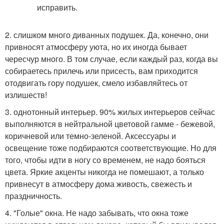
2. слишком много диванных подушек. Да, конечно, они
привносят атмосферу уюта, но их иногда бывает
чересчур много. В том случае, если каждый раз, когда вы
собираетесь прилечь или присесть, вам приходится
отодвигать гору подушек, смело избавляйтесь от
излишеств!
3. однотонный интерьер. 90% жилых интерьеров сейчас
выполняются в нейтральной цветовой гамме - бежевой,
коричневой или темно-зеленой. Аксессуары и
освещение тоже подбираются соответствующие. Но для
того, чтобы идти в ногу со временем, не надо бояться
цвета. Яркие акценты никогда не помешают, а только
привнесут в атмосферу дома живость, свежесть и
праздничность.
4. "Голые" окна. Не надо забывать, что окна тоже