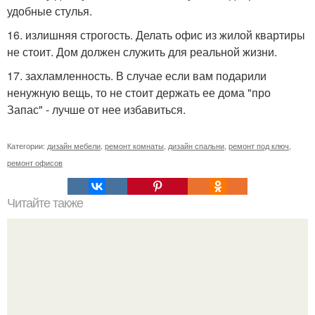
удобные стулья.
16. излишняя строгость. Делать офис из жилой квартиры
не стоит. Дом должен служить для реальной жизни.
17. захламленность. В случае если вам подарили
ненужную вещь, то не стоит держать ее дома "про
Запас" - лучше от нее избавиться.
Категории:
дизайн мебели
,
ремонт комнаты
,
дизайн спальни
,
ремонт под ключ
,
ремонт офисов
Читайте также