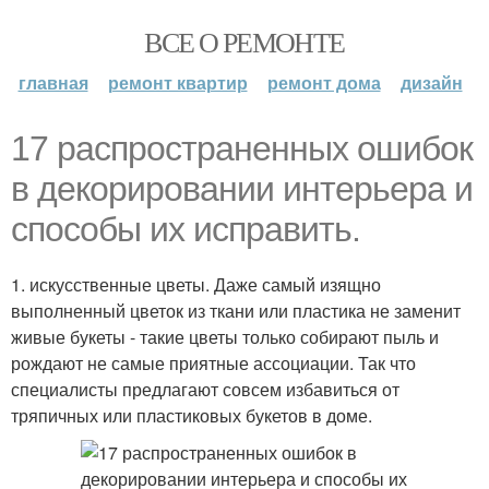
ВСЕ О РЕМОНТЕ
главная
ремонт квартир
ремонт дома
дизайн
17 распространенных ошибок
в декорировании интерьера и
способы их исправить.
1. искусственные цветы. Даже самый изящно
выполненный цветок из ткани или пластика не заменит
живые букеты - такие цветы только собирают пыль и
рождают не самые приятные ассоциации. Так что
специалисты предлагают совсем избавиться от
тряпичных или пластиковых букетов в доме.