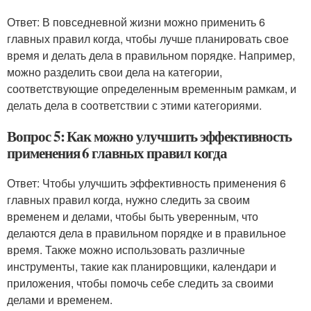
Ответ: В повседневной жизни можно применить 6
главных правил когда, чтобы лучше планировать свое
время и делать дела в правильном порядке. Например,
можно разделить свои дела на категории,
соответствующие определенным временным рамкам, и
делать дела в соответствии с этими категориями.
Вопрос 5: Как можно улучшить эффективность
применения 6 главных правил когда
Ответ: Чтобы улучшить эффективность применения 6
главных правил когда, нужно следить за своим
временем и делами, чтобы быть уверенным, что
делаются дела в правильном порядке и в правильное
время. Также можно использовать различные
инструменты, такие как планировщики, календари и
приложения, чтобы помочь себе следить за своими
делами и временем.