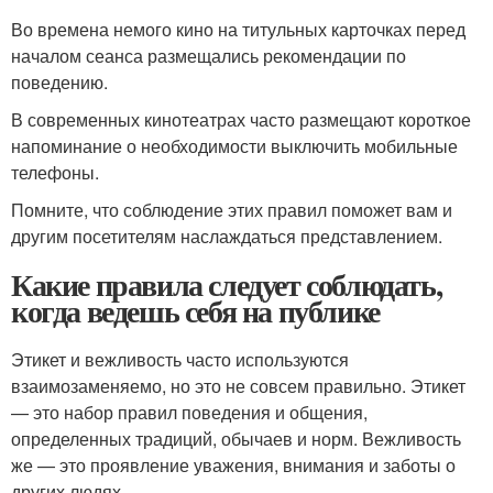
Во времена немого кино на титульных карточках перед
началом сеанса размещались рекомендации по
поведению.
В современных кинотеатрах часто размещают короткое
напоминание о необходимости выключить мобильные
телефоны.
Помните, что соблюдение этих правил поможет вам и
другим посетителям наслаждаться представлением.
Какие правила следует соблюдать,
когда ведешь себя на публике
Этикет и вежливость часто используются
взаимозаменяемо, но это не совсем правильно. Этикет
— это набор правил поведения и общения,
определенных традиций, обычаев и норм. Вежливость
же — это проявление уважения, внимания и заботы о
других людях.