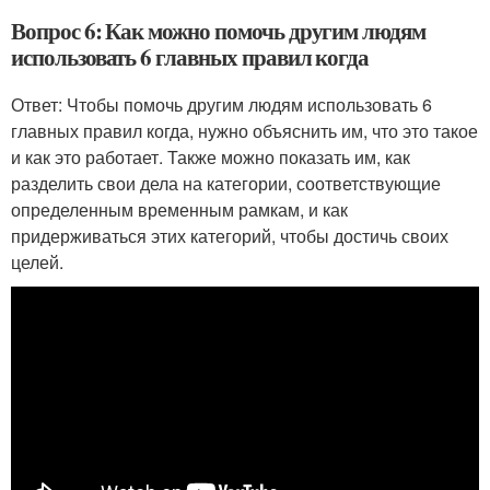
Вопрос 6: Как можно помочь другим людям
использовать 6 главных правил когда
Ответ: Чтобы помочь другим людям использовать 6
главных правил когда, нужно объяснить им, что это такое
и как это работает. Также можно показать им, как
разделить свои дела на категории, соответствующие
определенным временным рамкам, и как
придерживаться этих категорий, чтобы достичь своих
целей.