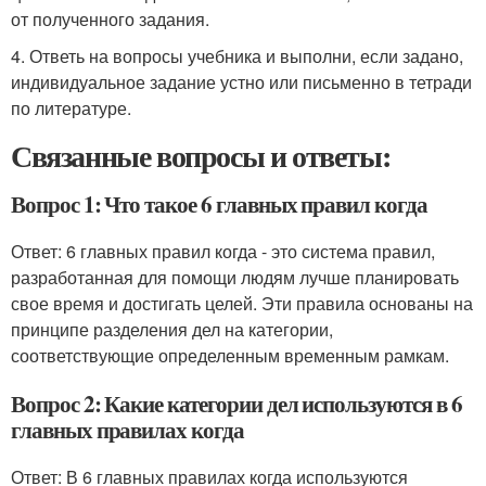
от полученного задания.
4. Ответь на вопросы учебника и выполни, если задано,
индивидуальное задание устно или письменно в тетради
по литературе.
Связанные вопросы и ответы:
Вопрос 1: Что такое 6 главных правил когда
Ответ: 6 главных правил когда - это система правил,
разработанная для помощи людям лучше планировать
свое время и достигать целей. Эти правила основаны на
принципе разделения дел на категории,
соответствующие определенным временным рамкам.
Вопрос 2: Какие категории дел используются в 6
главных правилах когда
Ответ: В 6 главных правилах когда используются