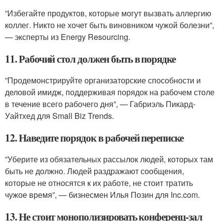
”Избегайте продуктов, которые могут вызвать аллергию
коллег. Никто не хочет быть виновником чужой болезни”,
— эксперты из Energy Resourcing.
11. Рабочий стол должен быть в порядке
”Продемонстрируйте организаторские способности и
деловой имидж, поддерживая порядок на рабочем столе
в течение всего рабочего дня”, — Габриэль Пикард-
Уайтхед для Small Biz Trends.
12. Наведите порядок в рабочей переписке
”Уберите из обязательных рассылок людей, которых там
быть не должно. Людей раздражают сообщения,
которые не относятся к их работе, не стоит тратить
чужое время”, — бизнесмен Илья Позин для Inc.com.
13. Не стоит монополизировать конференц-зал