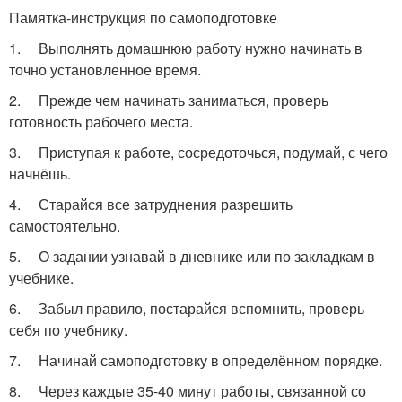
Памятка-инструкция по самоподготовке
1. Выполнять домашнюю работу нужно начинать в
точно установленное время.
2. Прежде чем начинать заниматься, проверь
готовность рабочего места.
3. Приступая к работе, сосредоточься, подумай, с чего
начнёшь.
4. Старайся все затруднения разрешить
самостоятельно.
5. О задании узнавай в дневнике или по закладкам в
учебнике.
6. Забыл правило, постарайся вспомнить, проверь
себя по учебнику.
7. Начинай самоподготовку в определённом порядке.
8. Через каждые 35-40 минут работы, связанной со