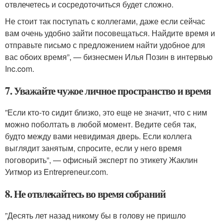
отвлечетесь и сосредоточиться будет сложно.
Не стоит так поступать с коллегами, даже если сейчас
вам очень удобно зайти посовещаться. Найдите время и
отправьте письмо с предложением найти удобное для
вас обоих время”, — бизнесмен Илья Позин в интервью
Inc.com.
7. Уважайте чужое личное пространство и время
”Если кто-то сидит близко, это еще не значит, что с ним
можно поболтать в любой момент. Ведите себя так,
будто между вами невидимая дверь. Если коллега
выглядит занятым, спросите, если у него время
поговорить”, — офисный эксперт по этикету Жаклин
Уитмор из Entrepreneur.com.
8. Не отвлекайтесь во время собраний
”Десять лет назад никому бы в голову не пришло