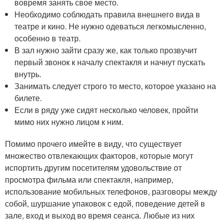
вовремя занять свое место.
Необходимо соблюдать правила внешнего вида в
театре и кино. Не нужно одеваться легкомысленно,
особенно в театр.
В зал нужно зайти сразу же, как только прозвучит
первый звонок к началу спектакля и начнут пускать
внутрь.
Занимать следует строго то место, которое указано на
билете.
Если в ряду уже сидят несколько человек, пройти
мимо них нужно лицом к ним.
Помимо прочего имейте в виду, что существует
множество отвлекающих факторов, которые могут
испортить другим посетителям удовольствие от
просмотра фильма или спектакля, например,
использование мобильных телефонов, разговоры между
собой, шуршание упаковок с едой, поведение детей в
зале, вход и выход во время сеанса. Любые из них