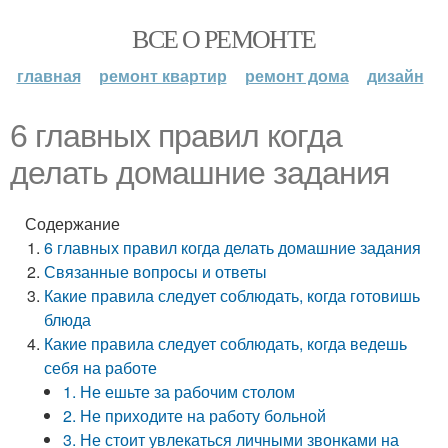
ВСЕ О РЕМОНТЕ
главная
ремонт квартир
ремонт дома
дизайн
6 главных правил когда
делать домашние задания
Содержание
6 главных правил когда делать домашние задания
Связанные вопросы и ответы
Какие правила следует соблюдать, когда готовишь
блюда
Какие правила следует соблюдать, когда ведешь
себя на работе
1. Не ешьте за рабочим столом
2. Не приходите на работу больной
3. Не стоит увлекаться личными звонками на