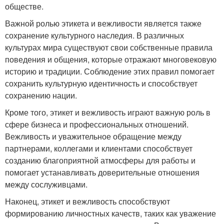
обществе.
Важной ролью этикета и вежливости является также
сохранение культурного наследия. В различных
культурах мира существуют свои собственные правила
поведения и общения, которые отражают многовековую
историю и традиции. Соблюдение этих правил помогает
сохранить культурную идентичность и способствует
сохранению нации.
Кроме того, этикет и вежливость играют важную роль в
сфере бизнеса и профессиональных отношений.
Вежливость и уважительное обращение между
партнерами, коллегами и клиентами способствует
созданию благоприятной атмосферы для работы и
помогает устанавливать доверительные отношения
между сослуживцами.
Наконец, этикет и вежливость способствуют
формированию личностных качеств, таких как уважение