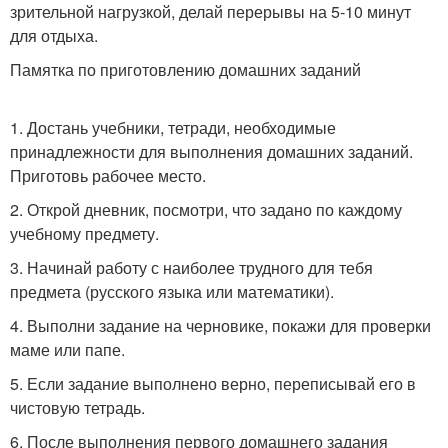
зрительной нагрузкой, делай перерывы на 5-10 минут
для отдыха.
Памятка по приготовлению домашних заданий
1. Достань учебники, тетради, необходимые
принадлежности для выполнения домашних заданий.
Приготовь рабочее место.
2. Открой дневник, посмотри, что задано по каждому
учебному предмету.
3. Начинай работу с наиболее трудного для тебя
предмета (русского языка или математики).
4. Выполни задание на черновике, покажи для проверки
маме или папе.
5. Если задание выполнено верно, переписывай его в
чистовую тетрадь.
6. После выполнения первого домашнего задания