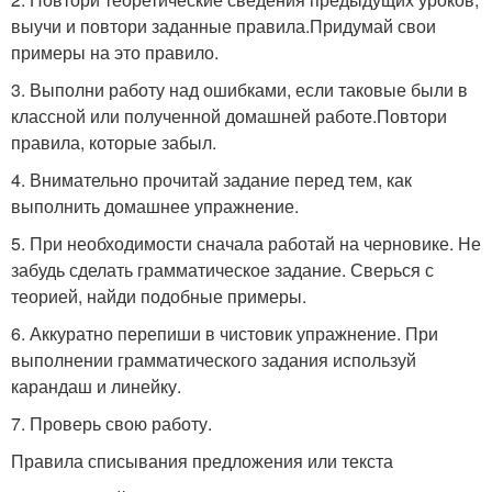
выучи и повтори заданные правила.Придумай свои
примеры на это правило.
3. Выполни работу над ошибками, если таковые были в
классной или полученной домашней работе.Повтори
правила, которые забыл.
4. Внимательно прочитай задание перед тем, как
выполнить домашнее упражнение.
5. При необходимости сначала работай на черновике. Не
забудь сделать грамматическое задание. Сверься с
теорией, найди подобные примеры.
6. Аккуратно перепиши в чистовик упражнение. При
выполнении грамматического задания используй
карандаш и линейку.
7. Проверь свою работу.
Правила списывания предложения или текста