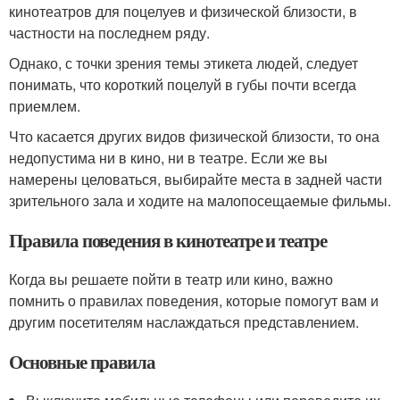
кинотеатров для поцелуев и физической близости, в
частности на последнем ряду.
Однако, с точки зрения темы этикета людей, следует
понимать, что короткий поцелуй в губы почти всегда
приемлем.
Что касается других видов физической близости, то она
недопустима ни в кино, ни в театре. Если же вы
намерены целоваться, выбирайте места в задней части
зрительного зала и ходите на малопосещаемые фильмы.
Правила поведения в кинотеатре и театре
Когда вы решаете пойти в театр или кино, важно
помнить о правилах поведения, которые помогут вам и
другим посетителям наслаждаться представлением.
Основные правила