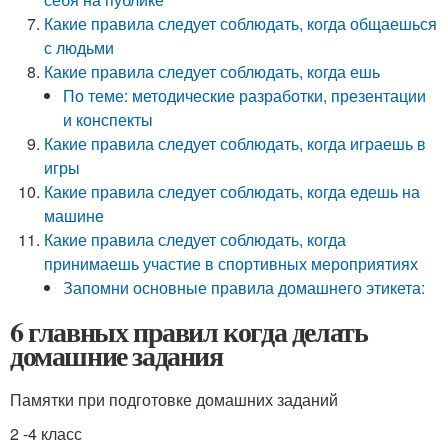
Какие правила следует соблюдать, когда общаешься
с людьми
Какие правила следует соблюдать, когда ешь
По теме: методические разработки, презентации
и конспекты
Какие правила следует соблюдать, когда играешь в
игры
Какие правила следует соблюдать, когда едешь на
машине
Какие правила следует соблюдать, когда
принимаешь участие в спортивных мероприятиях
Запомни основные правила домашнего этикета:
6 главных правил когда делать
домашние задания
Памятки при подготовке домашних заданий
2 -4 класс