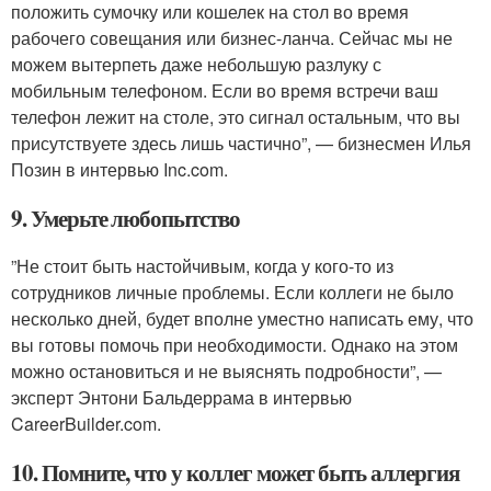
положить сумочку или кошелек на стол во время
рабочего совещания или бизнес-ланча. Сейчас мы не
можем вытерпеть даже небольшую разлуку с
мобильным телефоном. Если во время встречи ваш
телефон лежит на столе, это сигнал остальным, что вы
присутствуете здесь лишь частично”, — бизнесмен Илья
Позин в интервью Inc.com.
9. Умерьте любопытство
”Не стоит быть настойчивым, когда у кого-то из
сотрудников личные проблемы. Если коллеги не было
несколько дней, будет вполне уместно написать ему, что
вы готовы помочь при необходимости. Однако на этом
можно остановиться и не выяснять подробности”, —
эксперт Энтони Бальдеррама в интервью
CareerBuilder.com.
10. Помните, что у коллег может быть аллергия