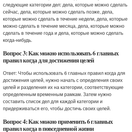
следующие категории дел: дела, которые можно сделать
сейчас, дела, которые можно сделать позже, дела,
которые можно сделать в течение недели, дела, которые
можно сделать в течение месяца, дела, которые можно
сделать в течение года и дела, которые можно сделать
когда-нибудь.
Вопрос 3: Как можно использовать 6 главных
правил когда для достижения целей
Ответ: Чтобы использовать 6 главных правил когда для
достижения целей, нужно начать с определения своих
целей и разделения их на категории, соответствующие
определенным временным рамкам. Затем нужно
составить список дел для каждой категории и
придерживаться его, чтобы достичь своих целей.
Вопрос 4: Как можно применить 6 главных
правил когда в повседневной жизни