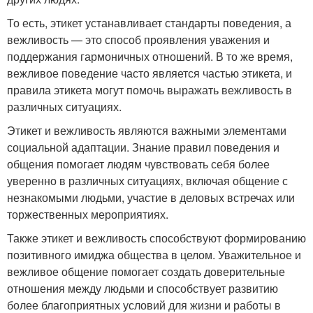
То есть, этикет устанавливает стандарты поведения, а
вежливость — это способ проявления уважения и
поддержания гармоничных отношений. В то же время,
вежливое поведение часто является частью этикета, и
правила этикета могут помочь выражать вежливость в
различных ситуациях.
Этикет и вежливость являются важными элементами
социальной адаптации. Знание правил поведения и
общения помогает людям чувствовать себя более
уверенно в различных ситуациях, включая общение с
незнакомыми людьми, участие в деловых встречах или
торжественных мероприятиях.
Также этикет и вежливость способствуют формированию
позитивного имиджа общества в целом. Уважительное и
вежливое общение помогает создать доверительные
отношения между людьми и способствует развитию
более благоприятных условий для жизни и работы в