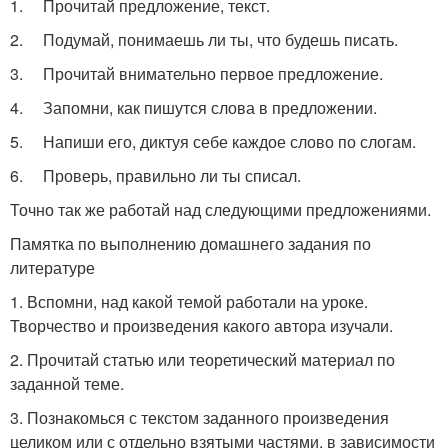
1. Прочитай предложение, текст.
2. Подумай, понимаешь ли ты, что будешь писать.
3. Прочитай внимательно первое предложение.
4. Запомни, как пишутся слова в предложении.
5. Напиши его, диктуя себе каждое слово по слогам.
6. Проверь, правильно ли ты списал.
Точно так же работай над следующими предложениями.
Памятка по выполнению домашнего задания по
литературе
1. Вспомни, над какой темой работали на уроке.
Творчество и произведения какого автора изучали.
2. Прочитай статью или теоретический материал по
заданной теме.
3. Познакомься с текстом заданного произведения
целиком или с отдельно взятыми частями, в зависимости