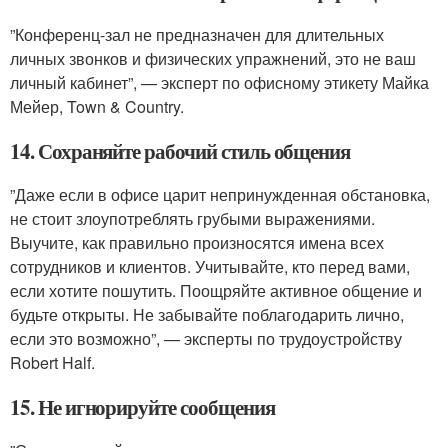
”Конференц-зал не предназначен для длительных
личных звонков и физических упражнений, это не ваш
личный кабинет”, — эксперт по офисному этикету Майка
Мейер, Town & Country.
14. Сохраняйте рабочий стиль общения
”Даже если в офисе царит непринужденная обстановка,
не стоит злоупотреблять грубыми выражениями.
Выучите, как правильно произносятся имена всех
сотрудников и клиентов. Учитывайте, кто перед вами,
если хотите пошутить. Поощряйте активное общение и
будьте открыты. Не забывайте поблагодарить лично,
если это возможно”, — эксперты по трудоустройству
Robert Half.
15. Не игнорируйте сообщения