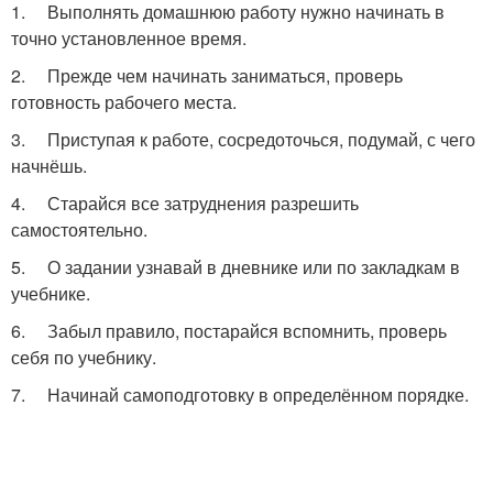
1. Выполнять домашнюю работу нужно начинать в
точно установленное время.
2. Прежде чем начинать заниматься, проверь
готовность рабочего места.
3. Приступая к работе, сосредоточься, подумай, с чего
начнёшь.
4. Старайся все затруднения разрешить
самостоятельно.
5. О задании узнавай в дневнике или по закладкам в
учебнике.
6. Забыл правило, постарайся вспомнить, проверь
себя по учебнику.
7. Начинай самоподготовку в определённом порядке.