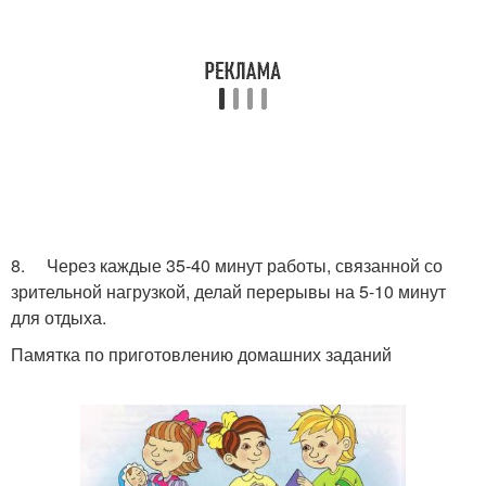
8. Через каждые 35-40 минут работы, связанной со
зрительной нагрузкой, делай перерывы на 5-10 минут
для отдыха.
Памятка по приготовлению домашних заданий