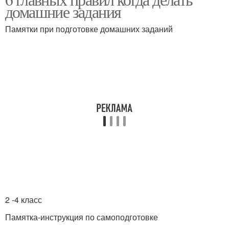
домашние задания
Памятки при подготовке домашних заданий
2 -4 класс
Памятка-инструкция по самоподготовке