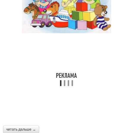
читать дальше →