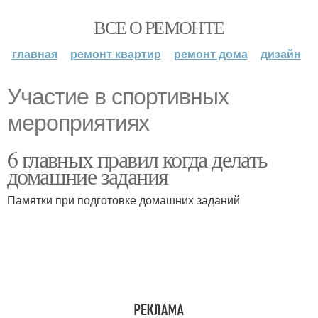
ВСЕ О РЕМОНТЕ
главная
ремонт квартир
ремонт дома
дизайн
Участие в спортивных
мероприятиях
6 главных правил когда делать
домашние задания
Памятки при подготовке домашних заданий