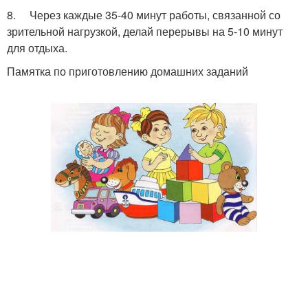
8. Через каждые 35-40 минут работы, связанной со
зрительной нагрузкой, делай перерывы на 5-10 минут
для отдыха.
Памятка по приготовлению домашних заданий