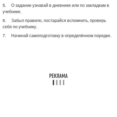
5. О задании узнавай в дневнике или по закладкам в
учебнике.
6. Забыл правило, постарайся вспомнить, проверь
себя по учебнику.
7. Начинай самоподготовку в определённом порядке.