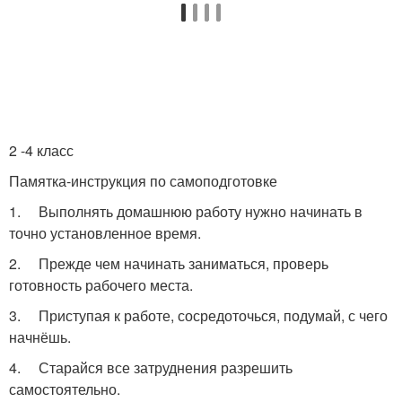
2 -4 класс
Памятка-инструкция по самоподготовке
1. Выполнять домашнюю работу нужно начинать в
точно установленное время.
2. Прежде чем начинать заниматься, проверь
готовность рабочего места.
3. Приступая к работе, сосредоточься, подумай, с чего
начнёшь.
4. Старайся все затруднения разрешить
самостоятельно.