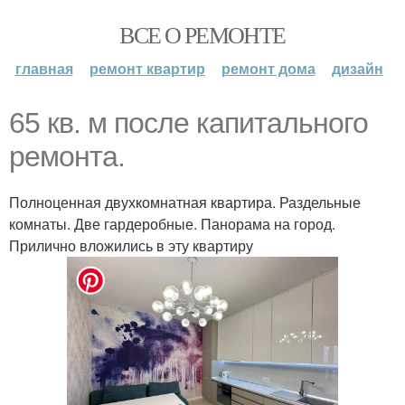
ВСЕ О РЕМОНТЕ
главная
ремонт квартир
ремонт дома
дизайн
65 кв. м после капитального
ремонта.
Полноценная двухкомнатная квартира. Раздельные
комнаты. Две гардеробные. Панорама на город.
Прилично вложились в эту квартиру