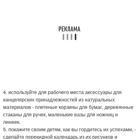
4. используйте для рабочего места аксессуары для
канцелярских принадлежностей из натуральных
материалов - плетеные корзины для бумаг, деревянные
стаканы для ручек, маленькие вазы для ножниц и
линеек.
5. покажите своим детям, как вы гордитесь их успехами, -
сделайте перекидной календарь из их рисунков и