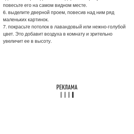
повесьте его на самом видном месте.
6. выделите дверной проем, повесив над ним ряд
маленьких картинок.
7. покрасьте потолок в лавандовый или нежно-голубой
цвет. Это добавит воздуха в комнату и зрительно
увеличит ее в высоту.