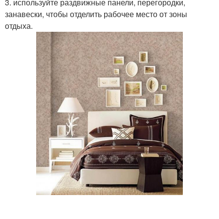
3. используйте раздвижные панели, перегородки,
занавески, чтобы отделить рабочее место от зоны
отдыха.