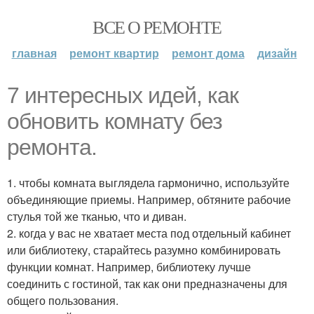
ВСЕ О РЕМОНТЕ
главная
ремонт квартир
ремонт дома
дизайн
7 интересных идей, как
обновить комнату без
ремонта.
1. чтобы комната выглядела гармонично, используйте
объединяющие приемы. Например, обтяните рабочие
стулья той же тканью, что и диван.
2. когда у вас не хватает места под отдельный кабинет
или библиотеку, старайтесь разумно комбинировать
функции комнат. Например, библиотеку лучше
соединить с гостиной, так как они предназначены для
общего пользования.