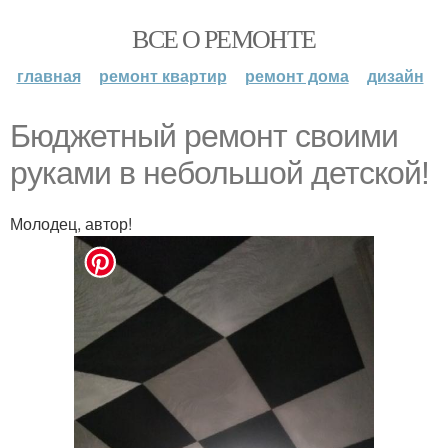
ВСЕ О РЕМОНТЕ
главная
ремонт квартир
ремонт дома
дизайн
Бюджетный ремонт своими
руками в небольшой детской!
Молодец, автор!