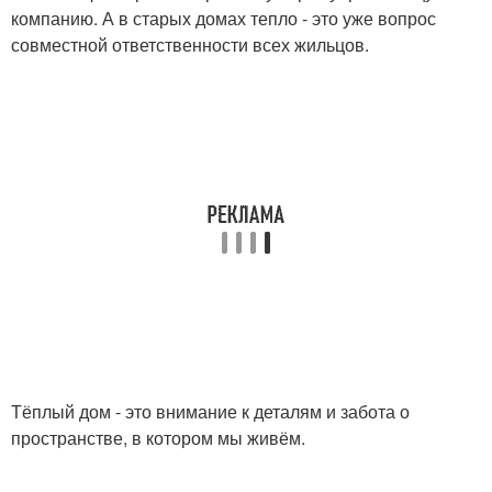
компанию. А в старых домах тепло - это уже вопрос
совместной ответственности всех жильцов.
Тёплый дом - это внимание к деталям и забота о
пространстве, в котором мы живём.