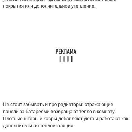
покрытия или дополнительное утепление.
Не стоит забывать и про радиаторы: отражающие
панели за батареями возвращают тепло в комнату.
Плотные шторы и ковры добавляют уюта и работают как
дополнительная теплоизоляция.