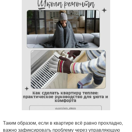
Таким образом, если в квартире всё равно прохладно,
важно зафиксировать проблему через управляющую