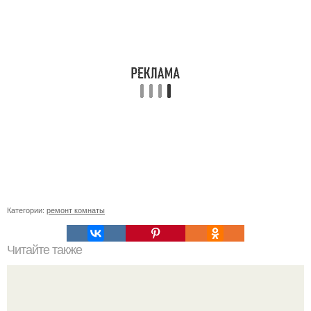
Категории:
ремонт комнаты
Читайте также