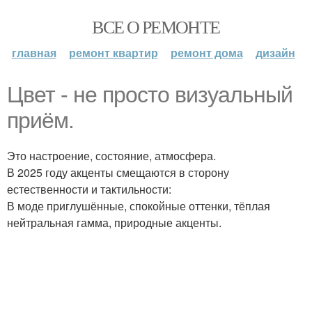
ВСЕ О РЕМОНТЕ
главная
ремонт квартир
ремонт дома
дизайн
Цвет - не просто визуальный
приём.
Это настроение, состояние, атмосфера.
В 2025 году акценты смещаются в сторону
естественности и тактильности:
В моде приглушённые, спокойные оттенки, тёплая
нейтральная гамма, природные акценты.