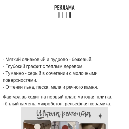
- Мягкий оливковый и пудрово - бежевый.
- Глубокий графит с тёплым деревом.
- Туманно - серый в сочетании с молочными
поверхностями.
- Оттенки льна, песка, мела и речного камня.
Фактура выходит на первый план: матовая плитка,
тёплый камень, микробетон, рельефная керамика.