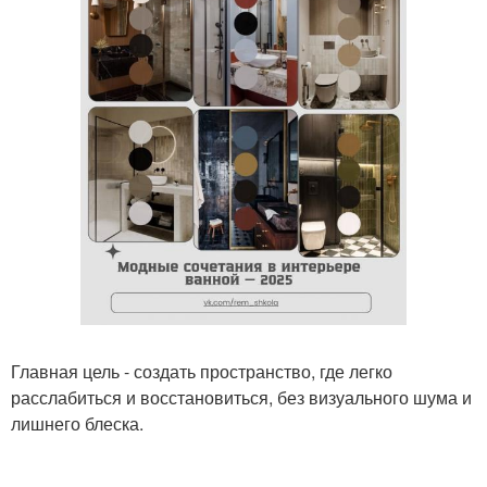
Главная цель - создать пространство, где легко
расслабиться и восстановиться, без визуального шума и
лишнего блеска.