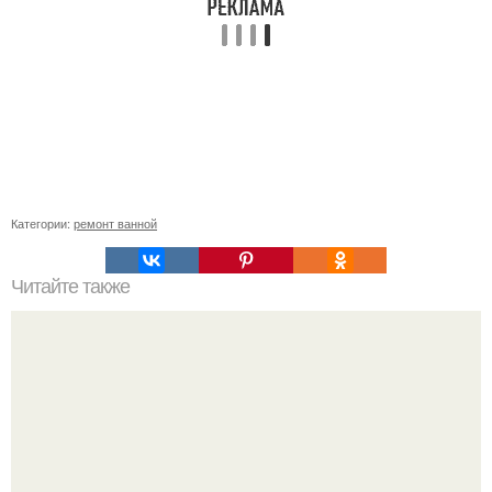
Категории:
ремонт ванной
Читайте также
Ремонт квартиры для начинающих. Какой ремонт