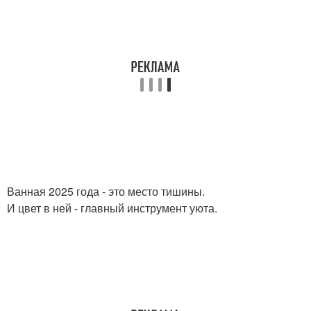
Ванная 2025 года - это место тишины.
И цвет в ней - главный инструмент уюта.