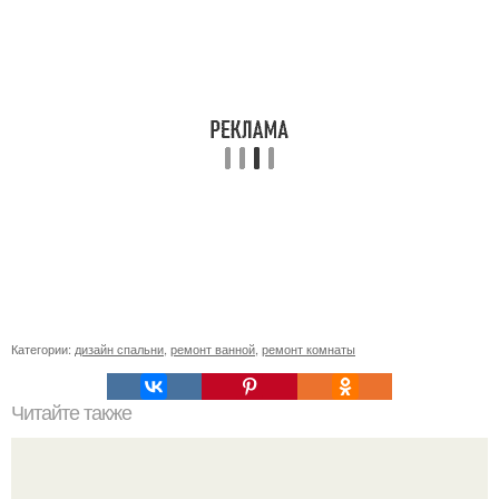
Категории:
дизайн спальни
,
ремонт ванной
,
ремонт комнаты
Читайте также