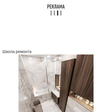
Школа ремонта