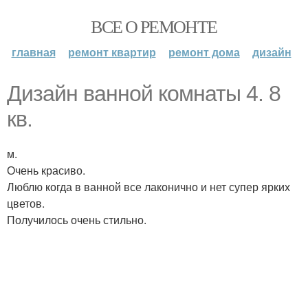
ВСЕ О РЕМОНТЕ
главная
ремонт квартир
ремонт дома
дизайн
Дизайн ванной комнаты 4. 8
кв.
м.
Очень красиво.
Люблю когда в ванной все лаконично и нет супер ярких
цветов.
Получилось очень стильно.