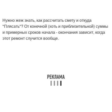
Нужно жеж знать, как рассчитать смету и откуда
"Плясать"? От конечной (хоть и приблизительной) суммы
и примерных сроков начала - окончания зависит, когда
этот ремонт случится вообще.