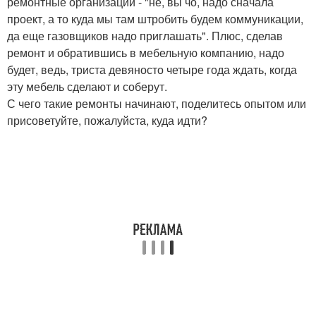
ремонтные организации - "не, вы чо, надо сначала
проект, а то куда мы там штробить будем коммуникации,
да еще газовщиков надо приглашать". Плюс, сделав
ремонт и обратившись в мебельную компанию, надо
будет, ведь, триста девяносто четыре года ждать, когда
эту мебель сделают и соберут.
С чего такие ремонты начинают, поделитесь опытом или
присоветуйте, пожалуйста, куда идти?