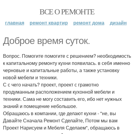
ВСЕ О РЕМОНТЕ
главная
ремонт квартир
ремонт дома
дизайн
Доброе время суток.
Вопрос. Помогите помогите с решением? необходимость
к капитальному ремонту кухни появилась. в себя именно
черновые и капитальные работы, а также установку
новой мебели и техники.
С с чего начать? проект, проект с грамотно
продуманным расположением кухонной мебели и
техники. Сама не могу составить его, ибо нет нужных
знаний и помещение небольшое.
Обращаюсь в компании, где делают кухни - "не, вы
Давайте Сначала Ремонт Сделайте, Потом мы вам
Проект Нарисуем и Мебеля Сделаем", обращаюсь в