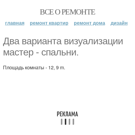
ВСЕ О РЕМОНТЕ
главная
ремонт квартир
ремонт дома
дизайн
Два варианта визуализации
мастер - спальни.
Площадь комнаты - 12, 9 m.