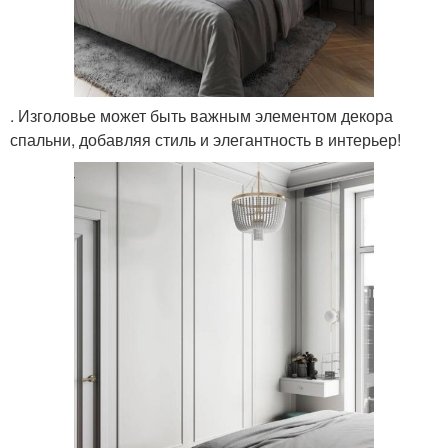
. Изголовье может быть важным элементом декора
спальни, добавляя стиль и элегантность в интерьер!