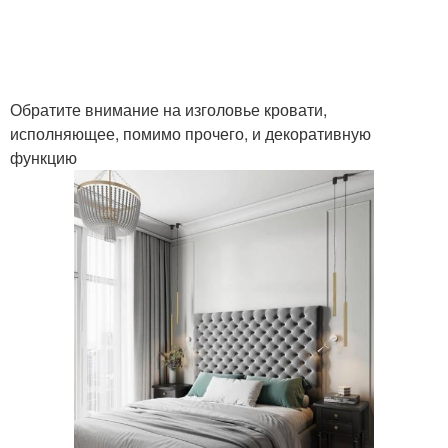
Обратите внимание на изголовье кровати,
исполняющее, помимо прочего, и декоративную
функцию