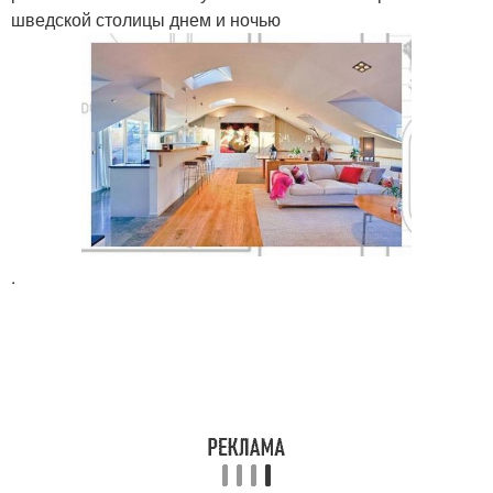
шведской столицы днем и ночью
.