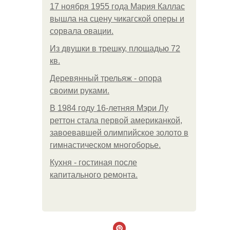
17 ноября 1955 года Мария Каллас
вышла на сцену чикагской оперы и
сорвала овации.
Из двушки в трешку, площадью 72
кв.
Деревянный трельяж - опора
своими руками.
В 1984 году 16-летняя Мэри Лу
реттон стала первой американкой,
завоевавшей олимпийское золото в
гимнастическом многоборье.
Кухня - гостиная после
капитального ремонта.