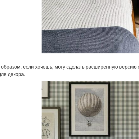
 образом, если хочешь, могу сделать расширенную версию с
для декора.