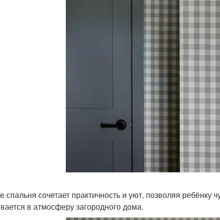
ге спальня сочетает практичность и уют, позволяя ребёнку 
вается в атмосферу загородного дома.