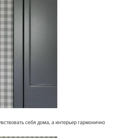
чувствовать себя дома, а интерьер гармонично