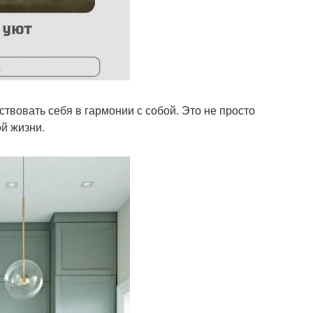
ствовать себя в гармонии с собой. Это не просто
й жизни.