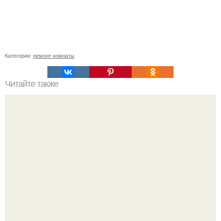
Категории:
ремонт комнаты
Читайте также
Домашняя колбаса в ФОЛЬГЕ.