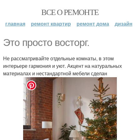
ВСЕ О РЕМОНТЕ
главная
ремонт квартир
ремонт дома
дизайн
Это просто восторг.
Не рассматривайте отдельные комнаты, в этом
интерьере гармония и уют. Акцент на натуральных
материалах и нестандартной мебели сделан