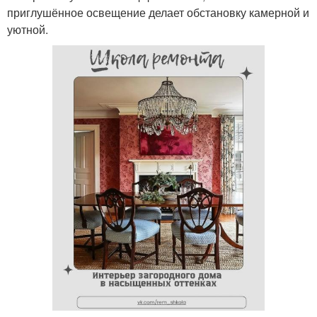
приглушённое освещение делает обстановку камерной и
уютной.