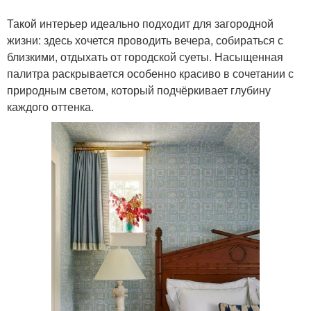
Такой интерьер идеально подходит для загородной
жизни: здесь хочется проводить вечера, собираться с
близкими, отдыхать от городской суеты. Насыщенная
палитра раскрывается особенно красиво в сочетании с
природным светом, который подчёркивает глубину
каждого оттенка.