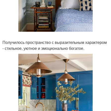
Получилось пространство с выразительным характером
- стильное, уютное и эмоционально богатое.