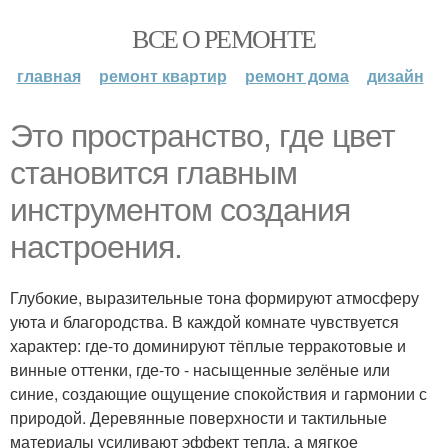
ВСЕ О РЕМОНТЕ
главная
ремонт квартир
ремонт дома
дизайн
Это пространство, где цвет
становится главным
инструментом создания
настроения.
Глубокие, выразительные тона формируют атмосферу
уюта и благородства. В каждой комнате чувствуется
характер: где-то доминируют тёплые терракотовые и
винные оттенки, где-то - насыщенные зелёные или
синие, создающие ощущение спокойствия и гармонии с
природой. Деревянные поверхности и тактильные
материалы усиливают эффект тепла, а мягкое