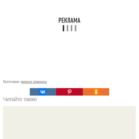
Категории:
ремонт комнаты
Читайте также