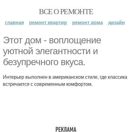
ВСЕ О РЕМОНТЕ
главная
ремонт квартир
ремонт дома
дизайн
Этот дом - воплощение
уютной элегантности и
безупречного вкуса.
Интерьер выполнен в американском стиле, где классика
встречается с современным комфортом.