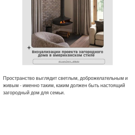
Пространство выглядит светлым, доброжелательным и
живым - именно таким, каким должен быть настоящий
загородный дом для семьи.