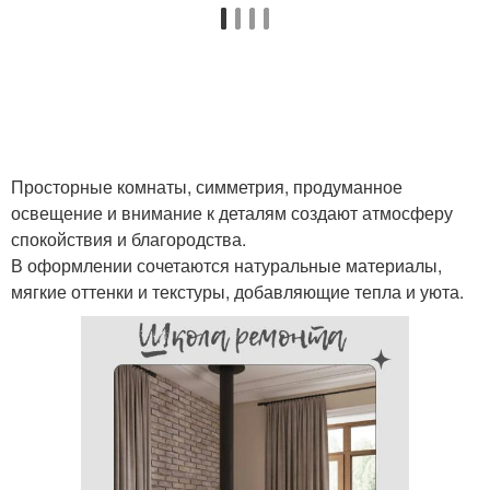
Просторные комнаты, симметрия, продуманное
освещение и внимание к деталям создают атмосферу
спокойствия и благородства.
В оформлении сочетаются натуральные материалы,
мягкие оттенки и текстуры, добавляющие тепла и уюта.