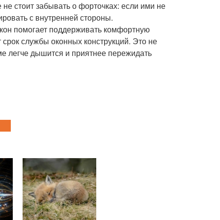
 не стоит забывать о форточках: если ими не
ировать с внутренней стороны.
кон помогает поддерживать комфортную
 срок службы оконных конструкций. Это не
оме легче дышится и приятнее пережидать