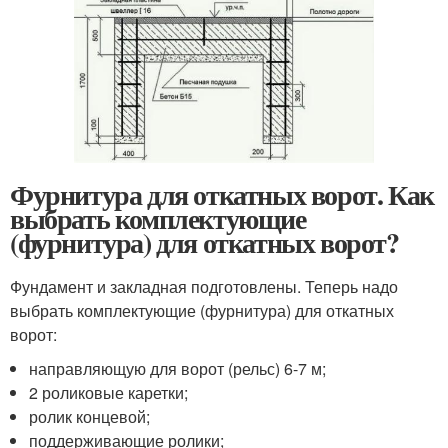
Фурнитура для откатных ворот. Как
выбрать комплектующие
(фурнитура) для откатных ворот?
Фундамент и закладная подготовлены. Теперь надо
выбрать комплектующие (фурнитура) для откатных
ворот:
направляющую для ворот (рельс) 6-7 м;
2 роликовые каретки;
ролик концевой;
поддерживающие ролики;