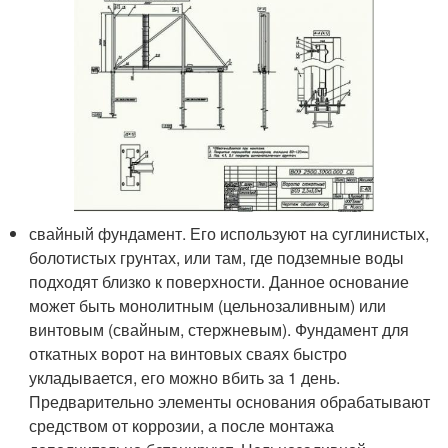
свайный фундамент. Его используют на суглинистых,
болотистых грунтах, или там, где подземные воды
подходят близко к поверхности. Данное основание
может быть монолитным (цельнозаливным) или
винтовым (свайным, стержневым). Фундамент для
откатных ворот на винтовых сваях быстро
укладывается, его можно вбить за 1 день.
Предварительно элементы основания обрабатывают
средством от коррозии, а после монтажа