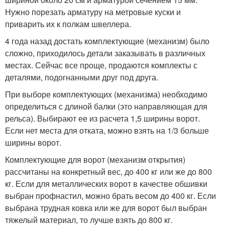
Нужно порезать арматуру на метровые куски и
приварить их к полкам швеллера.
4 года назад достать комплектующие (механизм) было
сложно, приходилось детали заказывать в различных
местах. Сейчас все проще, продаются комплекты с
деталями, подогнанными друг под друга.
При выборе комплектующих (механизма) необходимо
определиться с длиной балки (это направляющая для
рельса). Выбирают ее из расчета 1,5 ширины ворот.
Если нет места для отката, можно взять на 1/3 больше
ширины ворот.
Комплектующие для ворот (механизм открытия)
рассчитаны на конкретный вес, до 400 кг или же до 800
кг. Если для металлических ворот в качестве обшивки
выбран профнастил, можно брать весом до 400 кг. Если
выбрана трудная ковка или же для ворот был выбран
тяжелый материал, то лучше взять до 800 кг.