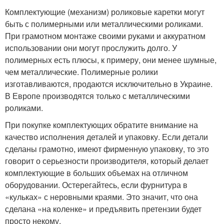
Комплектующие (механизм) роликовые каретки могут
быть с полимерными или металлическими роликами.
При грамотном монтаже своими руками и аккуратном
использовании они могут прослужить долго. У
полимерных есть плюсы, к примеру, они менее шумные,
чем металлические. Полимерные ролики
изготавливаются, продаются исключительно в Украине.
В Европе производятся только с металлическими
роликами.
При покупке комплектующих обратите внимание на
качество исполнения деталей и упаковку. Если детали
сделаны грамотно, имеют фирменную упаковку, то это
говорит о серьезности производителя, который делает
комплектующие в больших объемах на отличном
оборудовании. Остерегайтесь, если фурнитура в
«кульках» с неровными краями. Это значит, что она
сделана «на коленке» и предъявить претензии будет
просто некому.