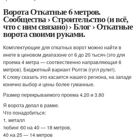
Ворота Откатные 6 метров.
Сообщества › Строительство (и всё,
что с ним связано) › Блог › Откатные
ворота своими руками.
Комплектующие для откатных ворот можно найти в
инете в ценовом диапазоне от 6 до 20 тысяч (это для
проема 4 метра — соотвественно направляющая 6
метров). Бюджетный вариант Ролтэк (гугл рулит).
К слову сказать это касается нашего региона, на западе
конечно выбор и цены более гуманные.
Размер перекрываемого проема 4.20 и 3.80
Я ворота делал в рамке.
Что понадобиться:
1. металл
тюбинг 60 на 40 — 18 метров,
40 на 25 — 14 метров