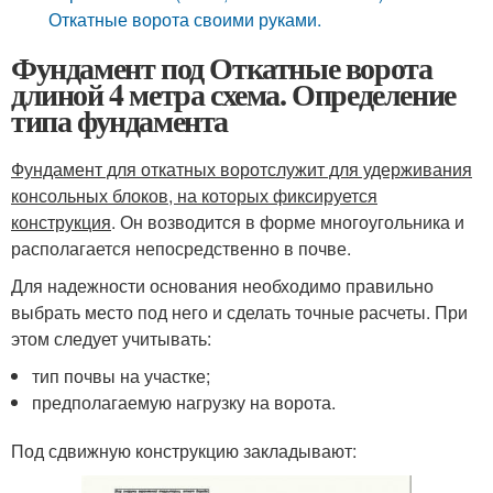
Откатные ворота своими руками.
Фундамент под Откатные ворота
длиной 4 метра схема. Определение
типа фундамента
Фундамент для откатных ворот
служит для удерживания
консольных блоков, на которых фиксируется
конструкция
. Он возводится в форме многоугольника и
располагается непосредственно в почве.
Для надежности основания необходимо правильно
выбрать место под него и сделать точные расчеты. При
этом следует учитывать:
тип почвы на участке;
предполагаемую нагрузку на ворота.
Под сдвижную конструкцию закладывают: