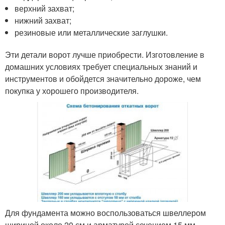
верхний захват;
нижний захват;
резиновые или металлические заглушки.
Эти детали ворот лучше приобрести. Изготовление в
домашних условиях требует специальных знаний и
инструментов и обойдется значительно дороже, чем
покупка у хорошего производителя.
Для фундамента можно воспользоваться швеллером
шириной около 20 см и арматурой сечением 15 мм.