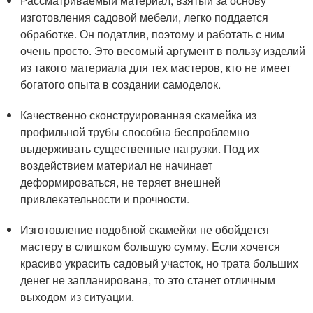
Рассматриваемый материал, взятый за основу
изготовления садовой мебели, легко поддается
обработке. Он податлив, поэтому и работать с ним
очень просто. Это весомый аргумент в пользу изделий
из такого материала для тех мастеров, кто не имеет
богатого опыта в создании самоделок.
Качественно сконструированная скамейка из
профильной трубы способна беспроблемно
выдерживать существенные нагрузки. Под их
воздействием материал не начинает
деформироваться, не теряет внешней
привлекательности и прочности.
Изготовление подобной скамейки не обойдется
мастеру в слишком большую сумму. Если хочется
красиво украсить садовый участок, но трата больших
денег не запланирована, то это станет отличным
выходом из ситуации.