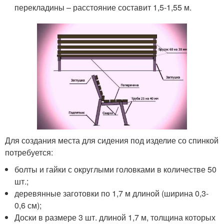
перекладины – расстояние составит 1,5-1,55 м.
Для создания места для сидения под изделие со спинкой
потребуется:
болты и гайки с округлыми головками в количестве 50
шт.;
деревянные заготовки по 1,7 м длиной (ширина 0,3-
0,6 см);
Доски в размере 3 шт. длиной 1,7 м, толщина которых