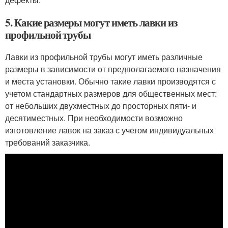
5. Какие размеры могут иметь лавки из
профильной трубы
Лавки из профильной трубы могут иметь различные
размеры в зависимости от предполагаемого назначения
и места установки. Обычно такие лавки производятся с
учетом стандартных размеров для общественных мест:
от небольших двухместных до просторных пяти- и
десятиместных. При необходимости возможно
изготовление лавок на заказ с учетом индивидуальных
требований заказчика.