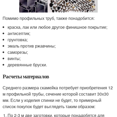
Помимо профильных труб, также понадобится:
краска, лак или любое другое финишное покрытие;
антисептик;
грунтовка;
эмаль против ржавчины;
саморезы;
винты;
деревянные бруски.
Расчеты материалов
Среднего размера скамейка потребует приобретения 12
м профильной трубы, сечение которой составит 30х30
мм. Если у изделия спинки не будет, то примерный
список покупок будет выглядеть таким образом:
По 2-3 м две заготовки, которые понадобятся для