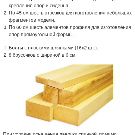
крепления опор и сиденья.
По 45 см шесть отрезков для изготовления небольших
фрагментов модели.
По 60 см шесть элементов профиля для изготовления
опор прямоугольной формы.
Болты с плоскими шляпками (16х2 шт.).
8 брусочков с шириной в 6 см.
При условии оснащения лавочки спинкой, помимо