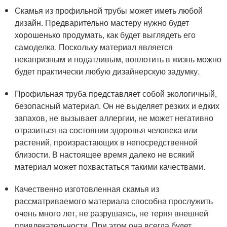
Скамья из профильной трубы может иметь любой
дизайн. Предварительно мастеру нужно будет
хорошенько продумать, как будет выглядеть его
самоделка. Поскольку материал является
некапризным и податливым, воплотить в жизнь можно
будет практически любую дизайнерскую задумку.
Профильная труба представляет собой экологичный,
безопасный материал. Он не выделяет резких и едких
запахов, не вызывает аллергии, не может негативно
отразиться на состоянии здоровья человека или
растений, произрастающих в непосредственной
близости. В настоящее время далеко не всякий
материал может похвастаться такими качествами.
Качественно изготовленная скамья из
рассматриваемого материала способна прослужить
очень много лет, не разрушаясь, не теряя внешней
привлекательности. При этом она всегда будет