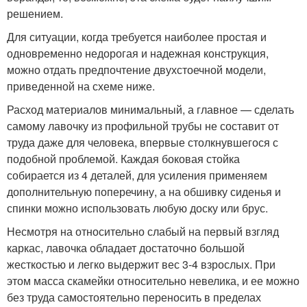
решением.
Для ситуации, когда требуется наиболее простая и
одновременно недорогая и надежная конструкция,
можно отдать предпочтение двухстоечной модели,
приведенной на схеме ниже.
Расход материалов минимальный, а главное — сделать
самому лавочку из профильной трубы не составит от
труда даже для человека, впервые столкнувшегося с
подобной проблемой. Каждая боковая стойка
собирается из 4 деталей, для усиления применяем
дополнительную поперечину, а на обшивку сиденья и
спинки можно использовать любую доску или брус.
Несмотря на относительно слабый на первый взгляд
каркас, лавочка обладает достаточно большой
жесткостью и легко выдержит вес 3-4 взрослых. При
этом масса скамейки относительно невелика, и ее можно
без труда самостоятельно переносить в пределах