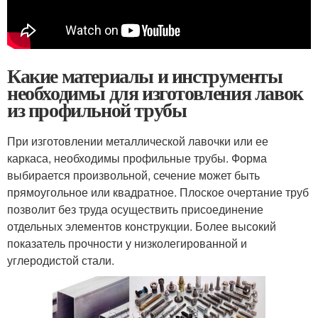
Какие материалы и инструменты
необходимы для изготовления лавок
из профильной трубы
При изготовлении металлической лавочки или ее
каркаса, необходимы профильные трубы. Форма
выбирается произвольной, сечение может быть
прямоугольное или квадратное. Плоское очертание труб
позволит без труда осуществить присоединение
отдельных элементов конструкции. Более высокий
показатель прочности у низколегированной и
углеродистой стали.