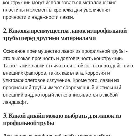
конструкции могут использоваться металлические
пластины и элементы крепежа для увеличения
прочности и надежности лавки.
2. Каковы преимущества лавок из профильной
трубы перед другими материалами
Основное преимущество лавок из профильной трубы -
это высокая прочность и долговечность конструкции.
Также такие лавки отличаются стойкостью к воздействию
внешних факторов, таких как влага, коррозия и
ультрафиолетовое излучение. Кроме того, лавки из
профильной трубы имеют современный и стильный
внешний вид, который легко вписывается в любой
ландшафт.
3. Какой дизайн можно выбрать для лавок из
профильной трубы
Для лавок из профильной трубы можно выбрать