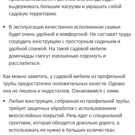
выдерживать большие нагрузки и украшать собой
садовую территорию.
В эксплуатации качественно исполненная скамья
будет очень удобной и комфортной. Не составит труда
соорудить конструкцию с просторным сиденьем и
удобной спинкой. На такой садовой мебели
домочадцы смогут хорошенько отдохнуть и
расслабиться.
Как можно заметить, у садовой мебели из профильной
трубы предостаточно положительных качеств. Однако
она не лишена и недостатков. Ознакомимся с ними.
Любая конструкция, собранная из профильной трубы,
требует защитных обработок с использованием
многослойных покрытий. Речь идет о специальной
грунтовке, которая обходится довольно дорого, а
использовать ее нужно в больших количествах.