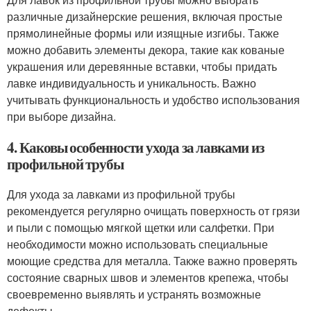
различные дизайнерские решения, включая простые
прямолинейные формы или изящные изгибы. Также
можно добавить элементы декора, такие как кованые
украшения или деревянные вставки, чтобы придать
лавке индивидуальность и уникальность. Важно
учитывать функциональность и удобство использования
при выборе дизайна.
4. Каковы особенности ухода за лавками из
профильной трубы
Для ухода за лавками из профильной трубы
рекомендуется регулярно очищать поверхность от грязи
и пыли с помощью мягкой щетки или салфетки. При
необходимости можно использовать специальные
моющие средства для металла. Также важно проверять
состояние сварных швов и элементов крепежа, чтобы
своевременно выявлять и устранять возможные
дефекты.