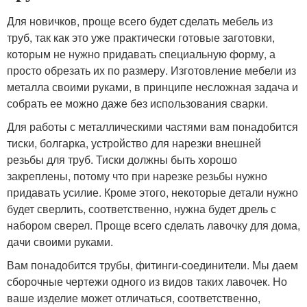
Для новичков, проще всего будет сделать мебель из
труб, так как это уже практически готовые заготовки,
которым не нужно придавать специальную форму, а
просто обрезать их по размеру. Изготовление мебели из
металла своими руками, в принципе несложная задача и
собрать ее можно даже без использования сварки.
Для работы с металлическими частями вам понадобится
тиски, болгарка, устройство для нарезки внешней
резьбы для труб. Тиски должны быть хорошо
закреплены, потому что при нарезке резьбы нужно
придавать усилие. Кроме этого, некоторые детали нужно
будет сверлить, соответственно, нужна будет дрель с
набором сверел. Проще всего сделать лавочку для дома,
дачи своими руками.
Вам понадобится трубы, фитинги-соединители. Мы даем
сборочные чертежи одного из видов таких лавочек. Но
ваше изделие может отличаться, соответственно,