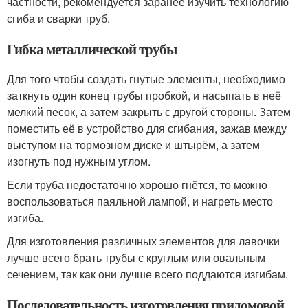
частности, рекомендуется заранее изучить технологию
сгиба и сварки труб.
Гибка металлической трубы
Для того чтобы создать гнутые элементы, необходимо
заткнуть один конец трубы пробкой, и насыпать в неё
мелкий песок, а затем закрыть с другой стороны. Затем
поместить её в устройство для сгибания, зажав между
выступом на тормозном диске и штырём, а затем
изогнуть под нужным углом.
Если труба недостаточно хорошо гнётся, то можно
воспользоваться паяльной лампой, и нагреть место
изгиба.
Для изготовления различных элементов для лавочки
лучше всего брать трубы с круглым или овальным
сечением, так как они лучше всего поддаются изгибам.
Последовательность изготовления придомовой