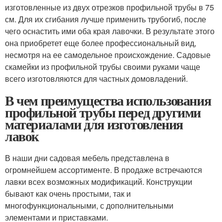
изготовленные из двух отрезков профильной трубы в 75
см. Для их сгибания лучше применить трубогиб, после
чего оснастить ими оба края лавочки. В результате этого
она приобретет еще более профессиональный вид,
несмотря на ее самодельное происхождение. Садовые
скамейки из профильной трубы своими руками чаще
всего изготовляются для частных домовладений.
В чем преимущества использования
профильной трубы перед другими
материалами для изготовления
лавок
В наши дни садовая мебель представлена в
огромнейшем ассортименте. В продаже встречаются
лавки всех возможных модификаций. Конструкции
бывают как очень простыми, так и
многофункциональными, с дополнительными
элементами и приставками.