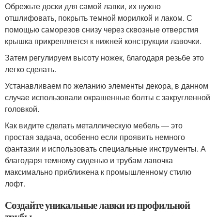
Обрежьте доски для самой лавки, их нужно
отшлифовать, покрыть темной морилкой и лаком. С
помощью саморезов снизу через сквозные отверстия
крышка прикрепляется к нижней конструкции лавочки.
Затем регулируем высоту ножек, благодаря резьбе это
легко сделать.
Устанавливаем по желанию элементы декора, в данном
случае использовали окрашенные болты с закругленной
головкой.
Как видите сделать металлическую мебель — это
простая задача, особенно если проявить немного
фантазии и использовать специальные инструменты. А
благодаря темному сиденью и трубам лавочка
максимально приближена к промышленному стилю
лофт.
Создайте уникальные лавки из профильной
трубы