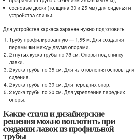
профильная труба с сечением 25х25 мм (8 м);
сосновые доски (толщина 30 и 25 мм) для сиденья и
устройства спинки.
Для устройства каркаса заранее нужно подготовить:
Трубу профилированную — 1,55 м. Для создания
перемычки между двумя опорами.
2 гнутых куска трубы по 78 см. Опоры под спинку
лавки.
2 куска трубы по 35 см. Для изготовления основы для
сидения.
2 куска трубы по 39 см. Для передних опор.
2 куска трубы по 20 см. Для укрепления передних
опоры.
Какие стили и дизайнерские
решения можно воплотить при
создании лавок из профильной
трубы