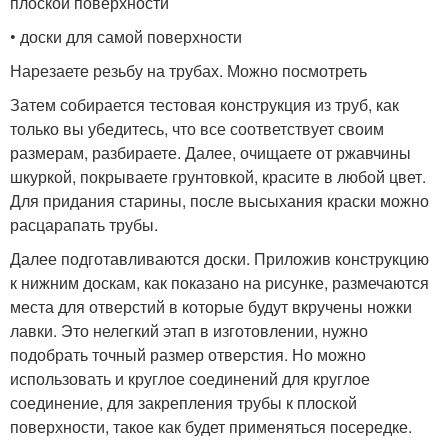
плоской поверхности
• доски для самой поверхности
Нарезаете резьбу на трубах. Можно посмотреть
Затем собирается тестовая конструкция из труб, как
только вы убедитесь, что все соответствует своим
размерам, разбираете. Далее, очищаете от ржавчины
шкуркой, покрываете грунтовкой, красите в любой цвет.
Для придания старины, после высыхания краски можно
расцарапать трубы.
Далее подготавливаются доски. Приложив конструкцию
к нижним доскам, как показано на рисунке, размечаются
места для отверстий в которые будут вкручены ножки
лавки. Это нелегкий этап в изготовлении, нужно
подобрать точный размер отверстия. Но можно
использовать и круглое соединений для круглое
соединение, для закрепления трубы к плоской
поверхности, такое как будет применяться посередке.