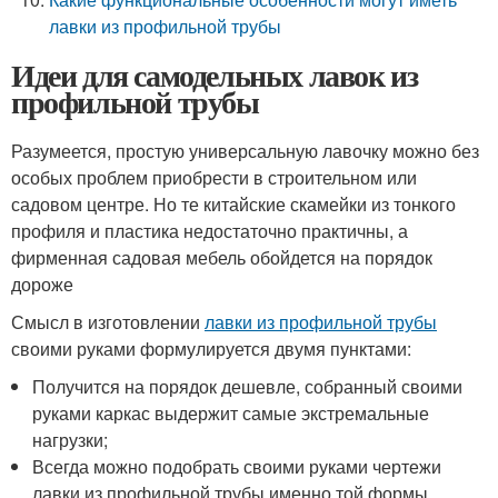
лавки из профильной трубы
Идеи для самодельных лавок из
профильной трубы
Разумеется, простую универсальную лавочку можно без
особых проблем приобрести в строительном или
садовом центре. Но те китайские скамейки из тонкого
профиля и пластика недостаточно практичны, а
фирменная садовая мебель обойдется на порядок
дороже
Смысл в изготовлении
лавки из профильной трубы
своими руками формулируется двумя пунктами:
Получится на порядок дешевле, собранный своими
руками каркас выдержит самые экстремальные
нагрузки;
Всегда можно подобрать своими руками чертежи
лавки из профильной трубы именно той формы