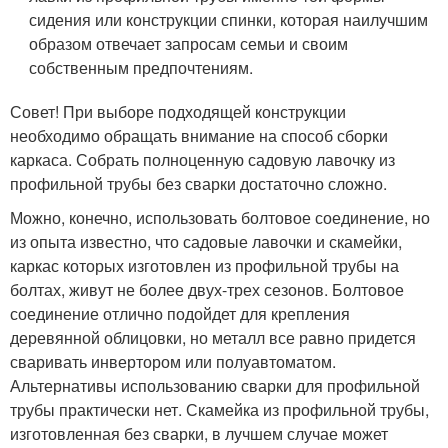
сидения или конструкции спинки, которая наилучшим
образом отвечает запросам семьи и своим
собственным предпочтениям.
Совет! При выборе подходящей конструкции
необходимо обращать внимание на способ сборки
каркаса. Собрать полноценную садовую лавочку из
профильной трубы без сварки достаточно сложно.
Можно, конечно, использовать болтовое соединение, но
из опыта известно, что садовые лавочки и скамейки,
каркас которых изготовлен из профильной трубы на
болтах, живут не более двух-трех сезонов. Болтовое
соединение отлично подойдет для крепления
деревянной облицовки, но металл все равно придется
сваривать инвертором или полуавтоматом.
Альтернативы использованию сварки для профильной
трубы практически нет. Скамейка из профильной трубы,
изготовленная без сварки, в лучшем случае может