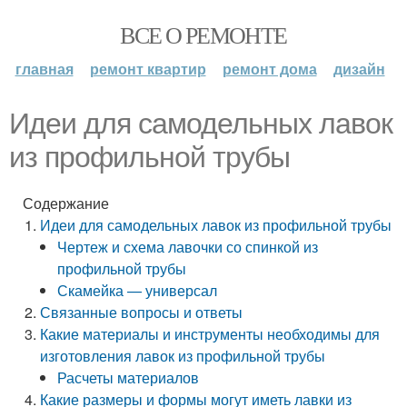
ВСЕ О РЕМОНТЕ
главная
ремонт квартир
ремонт дома
дизайн
Идеи для самодельных лавок
из профильной трубы
Содержание
Идеи для самодельных лавок из профильной трубы
Чертеж и схема лавочки со спинкой из
профильной трубы
Скамейка — универсал
Связанные вопросы и ответы
Какие материалы и инструменты необходимы для
изготовления лавок из профильной трубы
Расчеты материалов
Какие размеры и формы могут иметь лавки из