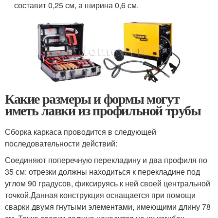
составит 0,25 см, а ширина 0,6 см.
Какие размеры и формы могут
иметь лавки из профильной трубы
Сборка каркаса проводится в следующей
последовательности действий:
Соединяют поперечную перекладину и два профиля по
35 см: отрезки должны находиться к перекладине под
углом 90 градусов, фиксируясь к ней своей центральной
точкой.Данная конструкция оснащается при помощи
сварки двумя гнутыми элементами, имеющими длину 78