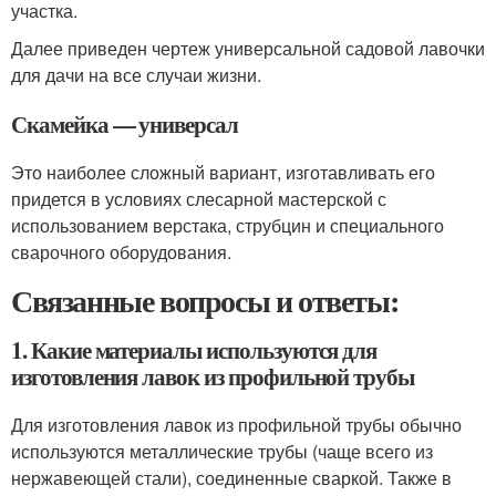
участка.
Далее приведен чертеж универсальной садовой лавочки
для дачи на все случаи жизни.
Скамейка — универсал
Это наиболее сложный вариант, изготавливать его
придется в условиях слесарной мастерской с
использованием верстака, струбцин и специального
сварочного оборудования.
Связанные вопросы и ответы:
1. Какие материалы используются для
изготовления лавок из профильной трубы
Для изготовления лавок из профильной трубы обычно
используются металлические трубы (чаще всего из
нержавеющей стали), соединенные сваркой. Также в