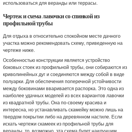
использоваться для веранды или террасы.
Чертеж и схема лавочки со спинкой из
профильной трубы
Для отдыха в относительно спокойном месте дачного
участка можно рекомендовать схему, приведенную на
чертеже ниже.
Особенностью конструкции является устройство
боковых стоек из профильной трубы, они собираются из
криволинейных дуг и соединяются между собой в виде
полуарки. Для обеспечения поперечной устойчивости
между боковинами вваривается распорка. Это одна из
наиболее удачных моделей из всех вариантов лавочки
из квадратной трубы. Она по-своему красива и
интересна, но устанавливать скамейку можно лишь на
твердом покрытии либо на деревянном настиле. Если
искать чертежи скамеек из профильной трубы для
веранды, то, возможно, эта схема будет наилучшим