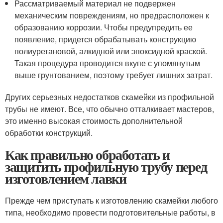
Рассматриваемый материал не подвержен
механическим повреждениям, но предрасположен к
образованию коррозии. Чтобы предупредить ее
появление, придется обрабатывать конструкцию
полиуретановой, алкидной или эпоксидной краской.
Такая процедура проводится вкупе с упомянутым
выше грунтованием, поэтому требует лишних затрат.
Других серьезных недостатков скамейки из профильной
трубы не имеют. Все, что обычно отталкивает мастеров,
это именно высокая стоимость дополнительной
обработки конструкций.
Как правильно обработать и
защитить профильную трубу перед
изготовлением лавки
Прежде чем приступать к изготовлению скамейки любого
типа, необходимо провести подготовительные работы, в