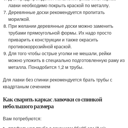
лавки необходимо покрыть краской по металлу.
Деревянные доски рекомендуется пропитать
морилкой.
При желании деревянные доски можно заменить
трубами прямоугольной формы. Их надо просто
приварить к конструкции и также окрасить
противокоррозийной краской.
Для того чтобы острые уголки не мешали, рейки
можно уложить в специально подготовленную раму из
металла. Понадобится 1,2 м трубы.
Для лавки без спинки рекомендуется брать трубы с
квадртаным сечением
Как сварить каркас лавочки со спинкой
небольшого размера
Вам потребуются: