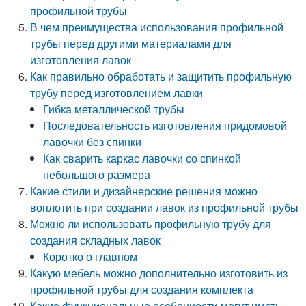
профильной трубы
В чем преимущества использования профильной
трубы перед другими материалами для
изготовления лавок
Как правильно обработать и защитить профильную
трубу перед изготовлением лавки
Гибка металлической трубы
Последовательность изготовления придомовой
лавочки без спинки
Как сварить каркас лавочки со спинкой
небольшого размера
Какие стили и дизайнерские решения можно
воплотить при создании лавок из профильной трубы
Можно ли использовать профильную трубу для
создания складных лавок
Коротко о главном
Какую мебель можно дополнительно изготовить из
профильной трубы для создания комплекта
Какие функциональные особенности могут иметь