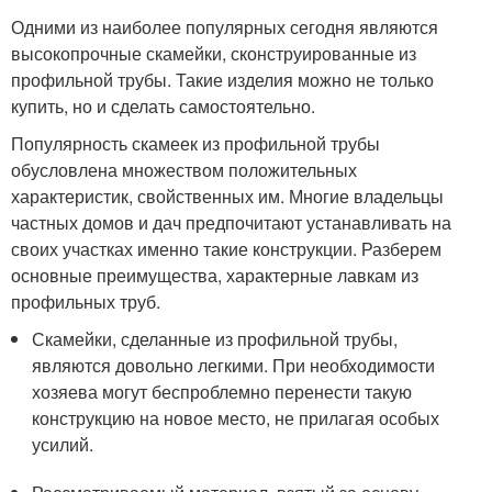
Одними из наиболее популярных сегодня являются
высокопрочные скамейки, сконструированные из
профильной трубы. Такие изделия можно не только
купить, но и сделать самостоятельно.
Популярность скамеек из профильной трубы
обусловлена множеством положительных
характеристик, свойственных им. Многие владельцы
частных домов и дач предпочитают устанавливать на
своих участках именно такие конструкции. Разберем
основные преимущества, характерные лавкам из
профильных труб.
Скамейки, сделанные из профильной трубы,
являются довольно легкими. При необходимости
хозяева могут беспроблемно перенести такую
конструкцию на новое место, не прилагая особых
усилий.