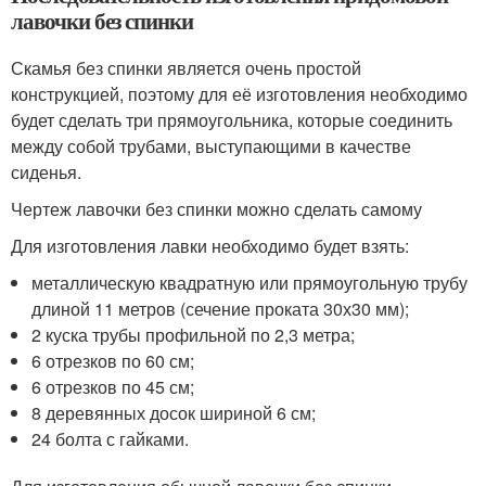
лавочки без спинки
Скамья без спинки является очень простой
конструкцией, поэтому для её изготовления необходимо
будет сделать три прямоугольника, которые соединить
между собой трубами, выступающими в качестве
сиденья.
Чертеж лавочки без спинки можно сделать самому
Для изготовления лавки необходимо будет взять:
металлическую квадратную или прямоугольную трубу
длиной 11 метров (сечение проката 30х30 мм);
2 куска трубы профильной по 2,3 метра;
6 отрезков по 60 см;
6 отрезков по 45 см;
8 деревянных досок шириной 6 см;
24 болта с гайками.