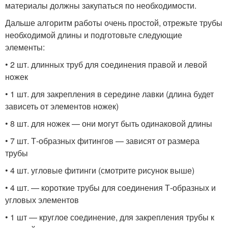
материалы должны закупаться по необходимости.
Дальше алгоритм работы очень простой, отрежьте трубы
необходимой длины и подготовьте следующие
элементы:
• 2 шт. длинных труб для соединения правой и левой
ножек
• 1 шт. для закрепления в середине лавки (длина будет
зависеть от элементов ножек)
• 8 шт. для ножек — они могут быть одинаковой длины
• 7 шт. Т-образных фитингов — зависят от размера
трубы
• 4 шт. угловые фитинги (смотрите рисунок выше)
• 4 шт. — короткие трубы для соединения Т-образных и
угловых элементов
• 1 шт — круглое соединение, для закрепления трубы к