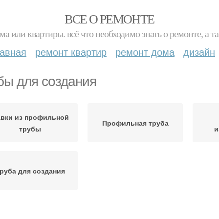
ВСЕ О РЕМОНТЕ
ма или квартиры. всё что необходимо знать о ремонте, а
лавная
ремонт квартир
ремонт дома
дизайн
бы для создания
вки из профильной
Профильная труба
трубы
и
руба для создания