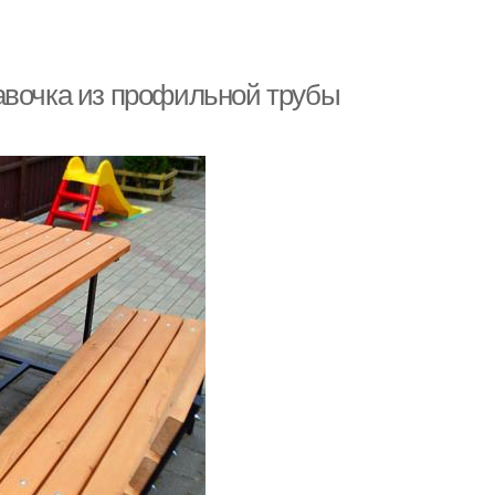
авочка из профильной трубы