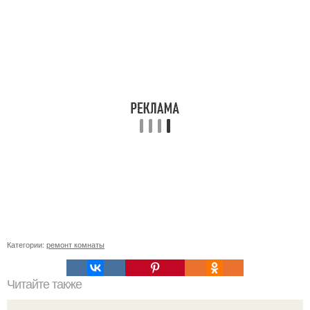
Категории:
ремонт комнаты
Читайте также