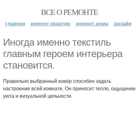
ВСЕ О РЕМОНТЕ
главная
ремонт квартир
ремонт дома
дизайн
Иногда именно текстиль
главным героем интерьера
становится.
Правильно выбранный ковёр способен задать
настроение всей комнате. Он приносит тепло, ощущение
уюта и визуальной цельности.