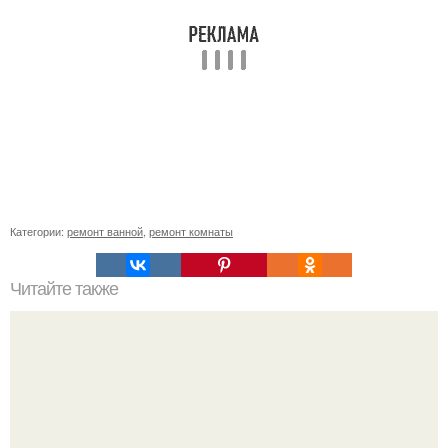
Категории:
ремонт ванной
,
ремонт комнаты
Читайте также