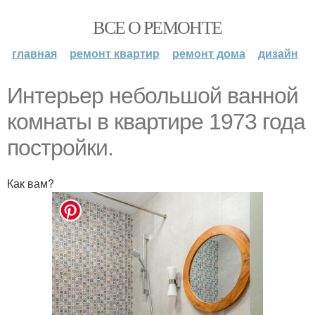
ВСЕ О РЕМОНТЕ
главная
ремонт квартир
ремонт дома
дизайн
Интерьер небольшой ванной
комнаты в квартире 1973 года
постройки.
Как вам?