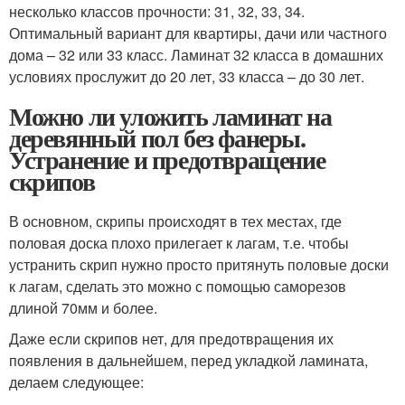
несколько классов прочности: 31, 32, 33, 34.
Оптимальный вариант для квартиры, дачи или частного
дома – 32 или 33 класс. Ламинат 32 класса в домашних
условиях прослужит до 20 лет, 33 класса – до 30 лет.
Можно ли уложить ламинат на
деревянный пол без фанеры.
Устранение и предотвращение
скрипов
В основном, скрипы происходят в тех местах, где
половая доска плохо прилегает к лагам, т.е. чтобы
устранить скрип нужно просто притянуть половые доски
к лагам, сделать это можно с помощью саморезов
длиной 70мм и более.
Даже если скрипов нет, для предотвращения их
появления в дальнейшем, перед укладкой ламината,
делаем следующее: