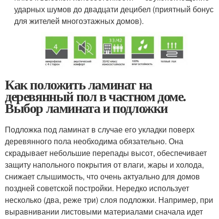
ударных шумов до двадцати децибел (приятный бонус
для жителей многоэтажных домов).
Как положить ламинат на
деревянный пол в частном доме.
Выбор ламината и подложки
Подложка под ламинат в случае его укладки поверх
деревянного пола необходима обязательно. Она
скрадывает небольшие перепады высот, обеспечивает
защиту напольного покрытия от влаги, жары и холода,
снижает слышимость, что очень актуально для домов
поздней советской постройки. Нередко использует
несколько (два, реже три) слоя подложки. Например, при
выравнивании листовыми материалами сначала идет