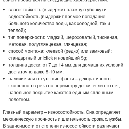
влагостойкость (выдержит влажную уборку) и
водостойкость (выдержит прямое попадание
большого количества воды, как холодной, так и
теплой);
тип поверхности: гладкий, шероховатый, тисненая,
матовая, полуглянцевая, глянцевая;
способ монтажа: клеевой (редко) или замковый:
стандартный uniclick и новейший 5g;
толщина доски: от 7 до 14 мм, для домашних условий
достаточно даже 8-10 мм;
наличие или отсутствие фаски – декоративного
скошенного среза по периметру доски: если его нет,
напольное покрытие кажется единым сплошным
полотном.
Главный параметр – износостойкость. Она определяет
механическую прочность и длительность срока службы.
В зависимости от степени износостойкости различают