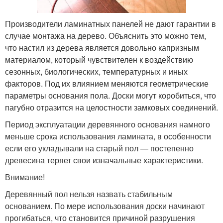
Производители ламинатных панелей не дают гарантии в
случае монтажа на дерево. Объяснить это можно тем,
что настил из дерева является довольно капризным
материалом, который чувствителен к воздействию
сезонных, биологических, температурных и иных
факторов. Под их влиянием меняются геометрические
параметры основания пола. Доски могут коробиться, что
пагубно отразится на целостности замковых соединений.
Период эксплуатации деревянного основания намного
меньше срока использования ламината, в особенности
если его укладывали на старый пол — постепенно
древесина теряет свои изначальные характеристики.
Внимание!
Деревянный пол нельзя назвать стабильным
основанием. По мере использования доски начинают
прогибаться, что становится причиной разрушения