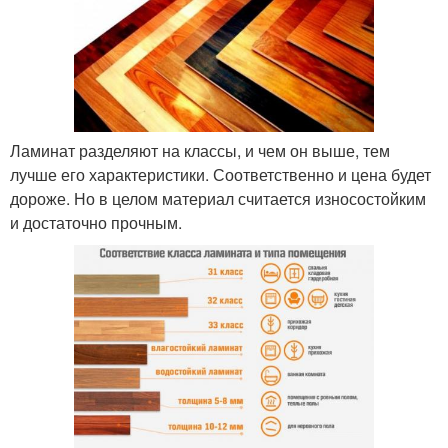
Ламинат разделяют на классы, и чем он выше, тем
лучше его характеристики. Соответственно и цена будет
дороже. Но в целом материал считается износостойким
и достаточно прочным.