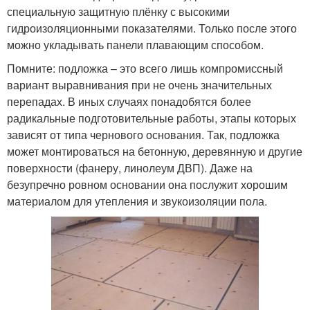
специальную защитную плёнку с высокими
гидроизоляционными показателями. Только после этого
можно укладывать панели плавающим способом.
Помните: подложка – это всего лишь компромиссный
вариант выравнивания при не очень значительных
перепадах. В иных случаях понадобятся более
радикальные подготовительные работы, этапы которых
зависят от типа чернового основания. Так, подложка
может монтироваться на бетонную, деревянную и другие
поверхности (фанеру, линолеум ДВП). Даже на
безупречно ровном основании она послужит хорошим
материалом для утепления и звукоизоляции пола.