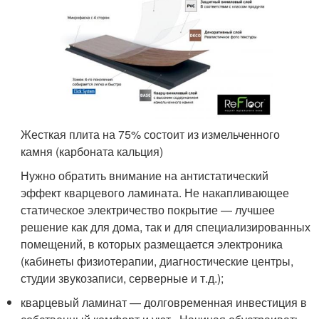
Жесткая плита на 75% состоит из измельченного
камня (карбоната кальция)
Нужно обратить внимание на антистатический
эффект кварцевого ламината. Не накапливающее
статическое электричество покрытие — лучшее
решение как для дома, так и для специализированных
помещений, в которых размещается электроника
(кабинеты физиотерапии, диагностические центры,
студии звукозаписи, серверные и т.д.);
кварцевый ламинат — долговременная инвестиция в