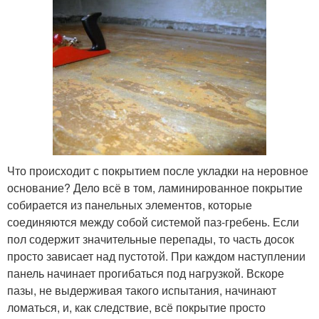
Что происходит с покрытием после укладки на неровное
основание? Дело всё в том, ламинированное покрытие
собирается из панельных элементов, которые
соединяются между собой системой паз-гребень. Если
пол содержит значительные перепады, то часть досок
просто зависает над пустотой. При каждом наступлении
панель начинает прогибаться под нагрузкой. Вскоре
пазы, не выдерживая такого испытания, начинают
ломаться, и, как следствие, всё покрытие просто