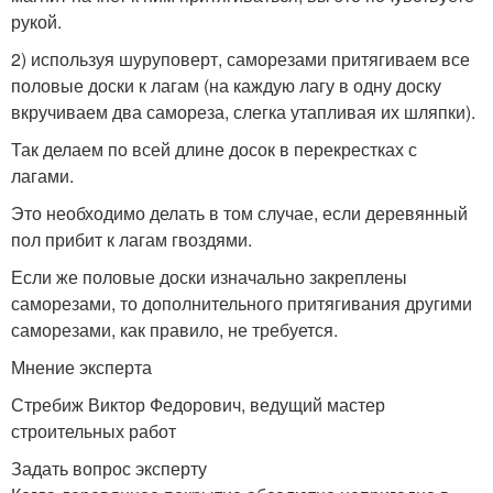
рукой.
2) используя шуруповерт, саморезами притягиваем все
половые доски к лагам (на каждую лагу в одну доску
вкручиваем два самореза, слегка утапливая их шляпки).
Так делаем по всей длине досок в перекрестках с
лагами.
Это необходимо делать в том случае, если деревянный
пол прибит к лагам гвоздями.
Если же половые доски изначально закреплены
саморезами, то дополнительного притягивания другими
саморезами, как правило, не требуется.
Мнение эксперта
Стребиж Виктор Федорович, ведущий мастер
строительных работ
Задать вопрос эксперту