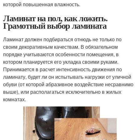
которой повышенная влажность.
Ламинат на пол, как ложить.
Грамотный выбор ламината
Ламинат должен подбираться отнюдь не только по
своим декоративным качествам. В обязательном
порядке учитываются особенности помещения, в
котором планируется его укладка своими руками.
Принимается в расчет интенсивность движения по
ламинату, будет ли он испытывать нагрузки от уличной
обуви (от которой абразивное воздействие несравнимо
выше), или располагаться исключительно в жилых
комнатах.