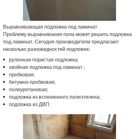
Выравнивающая подложка под ламинат
Проблему выравнивания пола может решить подложка
под ламинат. Сегодня производители предлагают
несколько разновидностей подложек:
рулонная пористая подложка;
хвойная подложка под ламинат ;
пробковая;
битумно-пробковая;
полиуретановая;
подложка из вспененного полиэтилена;
подложка из ДВП.