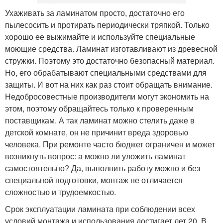
Ухаживать за ламинатом просто, достаточно его
пылесосить и протирать периодически тряпкой. Только
хорошо ее выжимайте и используйте специальные
моющие средства. Ламинат изготавливают из древесной
стружки. Поэтому это достаточно безопасный материал.
Но, его обрабатывают специальными средствами для
защиты. И вот на них как раз стоит обращать внимание.
Недобросовестные производители могут экономить на
этом, поэтому обращайтесь только к проверенным
поставщикам. А так ламинат можно стелить даже в
детской комнате, он не причинит вреда здоровью
человека. При ремонте часто бюджет ограничен и может
возникнуть вопрос: а можно ли уложить ламинат
самостоятельно? Да, выполнить работу можно и без
специальной подготовки, монтаж не отличается
сложностью и трудоемкостью.
Срок эксплуатации ламината при соблюдении всех
условий монтажа и использования достигает лет 20. В