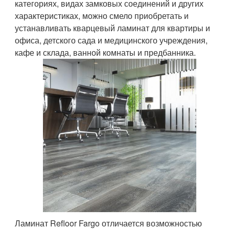
категориях, видах замковых соединений и других
характеристиках, можно смело приобретать и
устанавливать кварцевый ламинат для квартиры и
офиса, детского сада и медицинского учреждения,
кафе и склада, ванной комнаты и предбанника.
Ламинат Refloor Fargo отличается возможностью