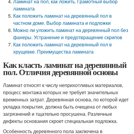
Ламинат на пол, как ложить. Грамотный выбор
ламината
Как положить ламинат на деревянный пол в
частном доме. Выбор ламината и подложки
Можно ли уложить ламинат на деревянный пол без
фанеры. Устранение и предотвращение скрипов
Как положить ламинат на деревянный пол в
хрущевке. Преимущества ламината
Как класть ламинат на деревянный
пол. Отличия деревянной основы
Ламинат относят к числу неприхотливых материалов,
процесс монтажа которых не требует значительных
временных затрат. Деревянная основа, по которой идет
укладка покрытия, должна быть очищена от любых
загрязнений и тщательно просушена. Различные
дефекты основания скроет специальная подложка.
Особенность деревянного пола заключена в