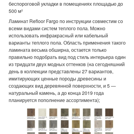
беспороговой укладки в помещениях площадью до
500 м²
Ламинат Refloor Fargo по инструкции совместим со
всеми видами систем теплого пола. Можно
использовать инфракрасный или кабельный
варианты теплого пола. Область применения такого
ламината весьма обширна, остается только
правильно подобрать вид под стиль интерьера один
из тридцати двух модных оттенков (на сегодняшний
день в коллекции представлены 27 вариантов,
имитирующих ценные породы древесины и
создающих вид деревянной поверхности, и 5 —
натуральный камень, а до конца 2019 года
планируется пополнение ассортимента);