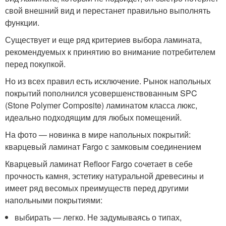
свой внешний вид и перестанет правильно выполнять
функции.
Существует и еще ряд критериев выбора ламината,
рекомендуемых к принятию во внимание потребителем
перед покупкой.
Но из всех правил есть исключение. Рынок напольных
покрытий пополнился усовершенствованным SPC
(Stone Polymer Composite) ламинатом класса люкс,
идеально подходящим для любых помещений.
На фото — новинка в мире напольных покрытий:
кварцевый ламинат Fargo с замковым соединением
Кварцевый ламинат Refloor Fargo сочетает в себе
прочность камня, эстетику натуральной древесины и
имеет ряд весомых преимуществ перед другими
напольными покрытиями:
выбирать — легко. Не задумываясь о типах,