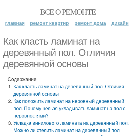
ВСЕ О РЕМОНТЕ
главная
ремонт квартир
ремонт дома
дизайн
Как класть ламинат на
деревянный пол. Отличия
деревянной основы
Содержание
Как класть ламинат на деревянный пол. Отличия
деревянной основы
Как положить ламинат на неровный деревянный
пол. Почему нельзя укладывать ламинат на пол с
неровностями?
Укладка винилового ламината на деревянный пол.
Можно ли стелить ламинат на деревянный пол