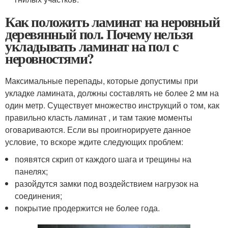
Как положить ламинат на неровный
деревянный пол. Почему нельзя
укладывать ламинат на пол с
неровностями?
Максимальные перепады, которые допустимы при
укладке ламината, должны составлять не более 2 мм на
один метр. Существует множество инструкций о том, как
правильно класть ламинат , и там такие моменты
оговариваются. Если вы проигнорируете данное
условие, то вскоре ждите следующих проблем:
появятся скрип от каждого шага и трещины на
панелях;
разойдутся замки под воздействием нагрузок на
соединения;
покрытие продержится не более года.