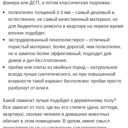
фанера или ДСП, а потом классическая подложка :
полиэтилен толщиной 2-3 мм – самый дешевый и,
естественно, не самый качественный материал, но
для бюджетного ремонта в квартире на первое время
вполне подойдет;
экструдированный пенополистирол – отличный
пористый материал, более дорогой, чем полиэтилен,
но и заметно более эффективный, подходит для
домов и дач без отопления;
пробки или плиты из хвойных пород – натуральное
всегда лучше синтетического, но при повышенной
влажности такой вариант бесполезен: пробки просто
разбухнут от влаги.
Какой ламинат лучше подойдет к деревянному полу?
Все зависит от того, где вы его стелите (дача, коттедж,
квартира), сколько человек и домашних животных
обитает в этом помещении. В целом, имеет смысл
ориентироваться на следующие характеристики: