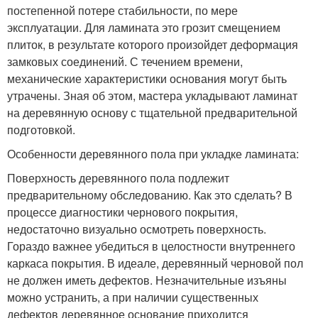
постепенной потере стабильности, по мере
эксплуатации. Для ламината это грозит смещением
плиток, в результате которого произойдет деформация
замковых соединений. С течением времени,
механические характеристики основания могут быть
утрачены. Зная об этом, мастера укладывают ламинат
на деревянную основу с тщательной предварительной
подготовкой.
Особенности деревянного пола при укладке ламината:
Поверхность деревянного пола подлежит
предварительному обследованию. Как это сделать? В
процессе диагностики чернового покрытия,
недостаточно визуально осмотреть поверхность.
Гораздо важнее убедиться в целостности внутреннего
каркаса покрытия. В идеале, деревянный черновой пол
не должен иметь дефектов. Незначительные изъяны
можно устранить, а при наличии существенных
дефектов деревянное основание приходится