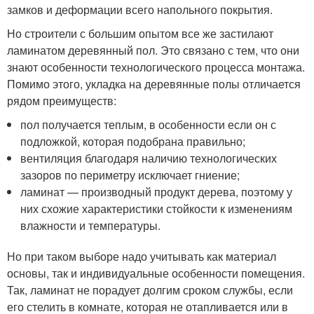
замков и деформации всего напольного покрытия.
Но строители с большим опытом все же застилают
ламинатом деревянный пол. Это связано с тем, что они
знают особенности технологического процесса монтажа.
Помимо этого, укладка на деревянные полы отличается
рядом преимуществ:
пол получается теплым, в особенности если он с
подложкой, которая подобрана правильно;
вентиляция благодаря наличию технологических
зазоров по периметру исключает гниение;
ламинат — производный продукт дерева, поэтому у
них схожие характеристики стойкости к изменениям
влажности и температуры.
Но при таком выборе надо учитывать как материал
основы, так и индивидуальные особенности помещения.
Так, ламинат не порадует долгим сроком службы, если
его стелить в комнате, которая не отапливается или в