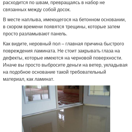
расходится по швам, превращаясь в набор не
связанных между собой досок.
В месте наплыва, имеющегося на бетонном основании,
в скором времени появятся трещины, которые затем
просто разламывают панель.
Как видите, неровный пол – главная причина быстрого
повреждения ламината. Не стоит закрывать глаза на
дефекты, которые имеются на черновой поверхности.
Иначе вы просто выбросите деньги на ветер, укладывая
на подобное основание такой требовательный
материал, как ламинат.