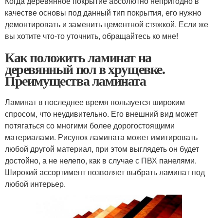
Когда деревянное покрытие абсолютно непригодно в
качестве основы под данный тип покрытия, его нужно
демонтировать и заменить цементной стяжкой. Если же
вы хотите что-то уточнить, обращайтесь ко мне!
Как положить ламинат на
деревянный пол в хрущевке.
Преимущества ламината
Ламинат в последнее время пользуется широким
спросом, что неудивительно. Его внешний вид может
потягаться со многими более дорогостоящими
материалами. Рисунок ламината может имитировать
любой другой материал, при этом выглядеть он будет
достойно, а не нелепо, как в случае с ПВХ панелями.
Широкий ассортимент позволяет выбрать ламинат под
любой интерьер.