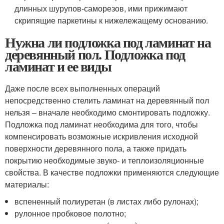
длинных шурупов-саморезов, ими прижимают
скрипящие паркетины к нижележащему основанию.
Нужна ли подложка под ламинат на
деревянный пол. Подложка под
ламинат и ее виды
Даже после всех выполненных операций
непосредственно стелить ламинат на деревянный пол
нельзя – вначале необходимо смонтировать подложку.
Подложка под ламинат необходима для того, чтобы
компенсировать возможные искривления исходной
поверхности деревянного пола, а также придать
покрытию необходимые звуко- и теплоизоляционные
свойства. В качестве подложки применяются следующие
материалы:
вспененный полиуретан (в листах либо рулонах);
рулонное пробковое полотно;