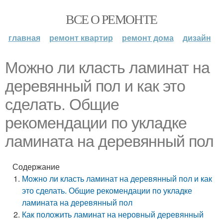
ВСЕ О РЕМОНТЕ
главная
ремонт квартир
ремонт дома
дизайн
Можно ли класть ламинат на
деревянный пол и как это
сделать. Общие
рекомендации по укладке
ламината на деревянный пол
Содержание
Можно ли класть ламинат на деревянный пол и как
это сделать. Общие рекомендации по укладке
ламината на деревянный пол
Как положить ламинат на неровный деревянный