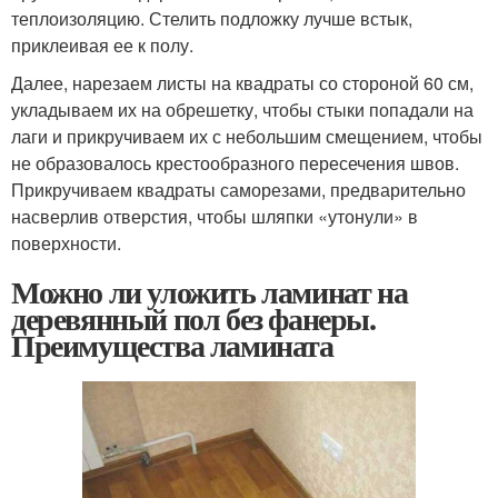
теплоизоляцию. Стелить подложку лучше встык,
приклеивая ее к полу.
Далее, нарезаем листы на квадраты со стороной 60 см,
укладываем их на обрешетку, чтобы стыки попадали на
лаги и прикручиваем их с небольшим смещением, чтобы
не образовалось крестообразного пересечения швов.
Прикручиваем квадраты саморезами, предварительно
насверлив отверстия, чтобы шляпки «утонули» в
поверхности.
Можно ли уложить ламинат на
деревянный пол без фанеры.
Преимущества ламината