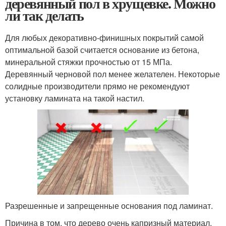
деревянный пол в хрущевке. Можно
ли так делать
Для любых декоративно-финишных покрытий самой
оптимальной базой считается основание из бетона,
минеральной стяжки прочностью от 15 МПа.
Деревянный черновой пол менее желателен. Некоторые
солидные производители прямо не рекомендуют
установку ламината на такой настил.
Разрешенные и запрещенные основания под ламинат.
Причина в том, что дерево очень капризный материал,