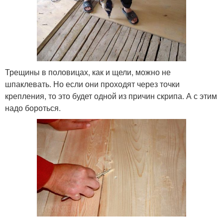
Трещины в половицах, как и щели, можно не
шпаклевать. Но если они проходят через точки
крепления, то это будет одной из причин скрипа. А с этим
надо бороться.