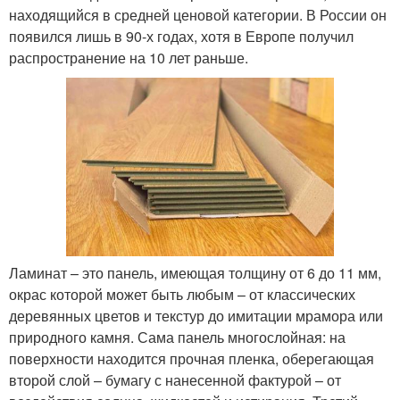
находящийся в средней ценовой категории. В России он
появился лишь в 90-х годах, хотя в Европе получил
распространение на 10 лет раньше.
Ламинат – это панель, имеющая толщину от 6 до 11 мм,
окрас которой может быть любым – от классических
деревянных цветов и текстур до имитации мрамора или
природного камня. Сама панель многослойная: на
поверхности находится прочная пленка, оберегающая
второй слой – бумагу с нанесенной фактурой – от