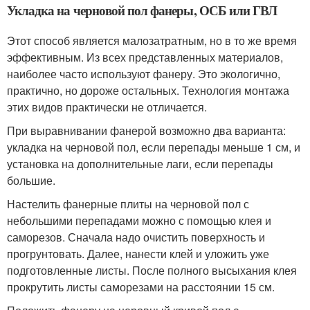
Укладка на черновой пол фанеры, ОСБ или ГВЛ
Этот способ является малозатратным, но в то же время
эффективным. Из всех представленных материалов,
наиболее часто используют фанеру. Это экологично,
практично, но дороже остальных. Технология монтажа
этих видов практически не отличается.
При выравнивании фанерой возможно два варианта:
укладка на черновой пол, если перепады меньше 1 см, и
установка на дополнительные лаги, если перепады
большие.
Настелить фанерные плиты на черновой пол с
небольшими перепадами можно с помощью клея и
саморезов. Сначала надо очистить поверхность и
прогрунтовать. Далее, нанести клей и уложить уже
подготовленные листы. После полного высыхания клея
прокрутить листы саморезами на расстоянии 15 см.