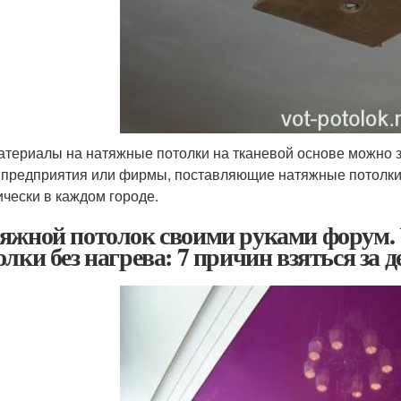
атериалы на натяжные потолки на тканевой основе можно 
 предприятия или фирмы, поставляющие натяжные потолки 
ически в каждом городе.
яжной потолок своими руками форум.
олки без нагрева: 7 причин взяться за д