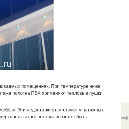
апливаемых помещениях. При температуре ниже
монтажа полотна ПВХ применяют тепловые пушки,
 мебели. Эти недостатки отсутствуют у натяжных
⇨
оверхность такого потолка не может быть