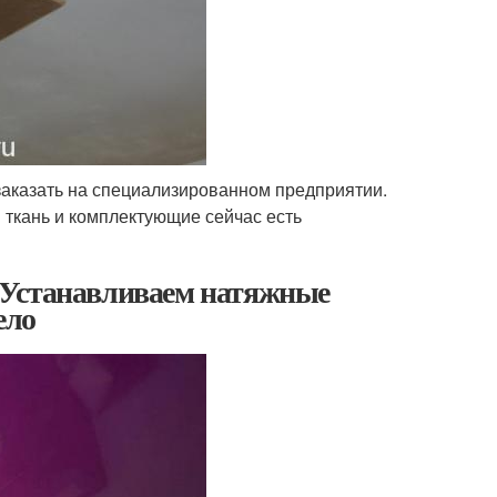
заказать на специализированном предприятии.
ткань и комплектующие сейчас есть
 Устанавливаем натяжные
ело