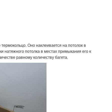
термокольцо. Оно наклеивается на потолок в
и натяжного потолка в местах примыкания его к
ичестве равному количеству багета.