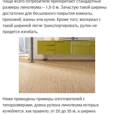
Чаще всего потребители приобретают стандартные
размеры линолеума – 1,5-3 м. Зачастую такой ширины
достаточно для бесшовного покрытия комнаты,
прихожей, ванны или кухни. Кроме того, материал с
такой шириной легче транспортировать, рулон не
придется изгибать.
Ниже приведены примеры изготовителей с
типоразмерами, длина рулона линолеума которых
колеблется, как правило, от 20 до 35 м, а ширина