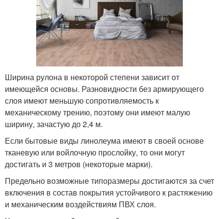
Ширина рулона в некоторой степени зависит от
имеющейся основы. Разновидности без армирующего
слоя имеют меньшую сопротивляемость к
механическому трению, поэтому они имеют малую
ширину, зачастую до 2,4 м.
Если бытовые виды линолеума имеют в своей основе
тканевую или войлочную прослойку, то они могут
достигать и 3 метров (некоторые марки).
Предельно возможные типоразмеры достигаются за счет
включения в состав покрытия устойчивого к растяжению
и механическим воздействиям ПВХ слоя.