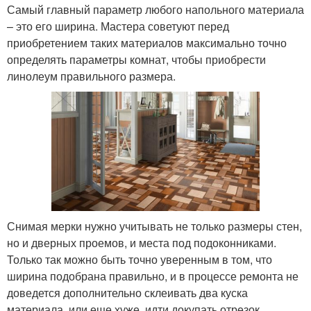
Самый главный параметр любого напольного материала
– это его ширина. Мастера советуют перед
приобретением таких материалов максимально точно
определять параметры комнат, чтобы приобрести
линолеум правильного размера.
Снимая мерки нужно учитывать не только размеры стен,
но и дверных проемов, и места под подоконниками.
Только так можно быть точно уверенным в том, что
ширина подобрана правильно, и в процессе ремонта не
доведется дополнительно склеивать два куска
материала, или еще хуже, идти докупать отрезок