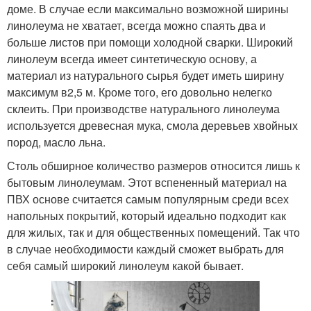
доме. В случае если максимально возможной ширины
линолеума не хватает, всегда можно спаять два и
больше листов при помощи холодной сварки. Широкий
линолеум всегда имеет синтетическую основу, а
материал из натурального сырья будет иметь ширину
максимум в2,5 м. Кроме того, его довольно нелегко
склеить. При производстве натурального линолеума
используется древесная мука, смола деревьев хвойных
пород, масло льна.
Столь обширное количество размеров относится лишь к
бытовым линолеумам. Этот вспененный материал на
ПВХ основе считается самым популярным среди всех
напольных покрытий, который идеально подходит как
для жилых, так и для общественных помещений. Так что
в случае необходимости каждый сможет выбрать для
себя самый широкий линолеум какой бывает.