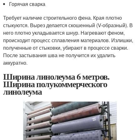
Горячая сварка
Требует наличие строительного фена. Края плотно
стыкуются. Вырез делается скошенный (V-образный). В
него плотно укладывается шнур. Нагревают феном,
происходит процесс сплавления материалов. Излишки,
полученные от стыковки, убирают в процессе сварки.
После застывания шва не получится их удалить
аккуратно.
Ширина линолеума 6 метров.
Ширина полукоммерческого
линолеума