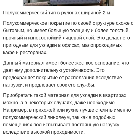
Полукоммерческий тип в рулонах шириной 2 м
Полукоммерческое покрытие по своей структуре схоже с
бытовым, но имеет большую толщину и более толстый,
прочный и износостойкий лицевой слой. Это делает его
пригодным для укладки в офисах, малопроходимых
кафе и ресторанах.
Данный материал имеет более жесткое основание, что
дает ему дополнительную устойчивость. Это
предохраняет покрытие от расползания вследствие
нагрузки, и продлевает срок его службы.
Приобретать такой материал для укладки в квартирах
можно, а в некоторых случаях, даже необходимо.
Например, в прихожей или кухне лучше стелить именно
полукоммерческий линолеум, так как в подобных
помещениях пол испытывает постоянную нагрузку
вследствие высокой проходимости.