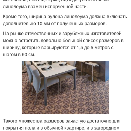
линолеума взамен испорченной части.
Кроме того, ширина рулона линолеума должна включать
дополнительно 10 мм от полученных размеров.
На рынке отечественных и зарубежных изготовителей
можно встретить довольно большой список размеров в
ширину, которые варьируются от 1,5 до 5 метров с
шагом в 50 см.
Такого множества размеров зачастую достаточно для
покрытия пола и в обычной квартире, и в загородном