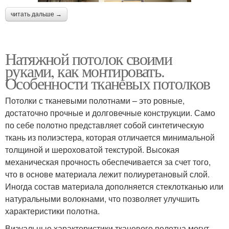
читать дальше →
Натяжной потолок своими
руками, как монтировать.
Особенности тканевых потолков
Потолки с тканевыми полотнами – это ровные,
достаточно прочные и долговечные конструкции. Само
по себе полотно представляет собой синтетическую
ткань из полиэстера, которая отличается минимальной
толщиной и шероховатой текстурой. Высокая
механическая прочность обеспечивается за счет того,
что в основе материала лежит полиуретановый слой.
Иногда состав материала дополняется стеклотканью или
натуральными волокнами, что позволяет улучшить
характеристики полотна.
Визуальные характеристики тканевого полотна могут