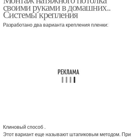
своими руками в домашних..
Системы крепления
Разработано два варианта крепления пленки:
Клиновый способ .
Этот вариант еще называют штапиковым методом. При