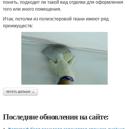
понять, подходит ли такой вид отделки для оформления
того или иного помещения.
Итак, потолки из полиэстеровой ткани имеют ряд
преимуществ:
читать дальше →
Последние обновления на сайте: