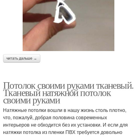
читать дальше →
Потолок своими руками тканевый.
Тканевый натяжной потолок
своими руками
Натяжные потолки вошли в нашу жизнь столь плотно,
что, пожалуй, добрая половина современных
интерьеров не обходится без их установки. И если для
натяжки потолка из пленки ПВХ требуется довольно