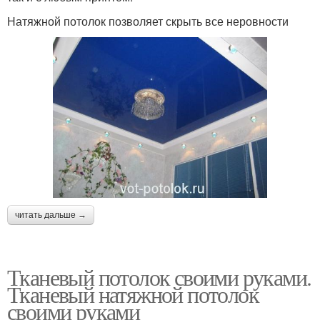
Натяжной потолок позволяет скрыть все неровности
читать дальше →
Тканевый потолок своими руками.
Тканевый натяжной потолок
своими руками