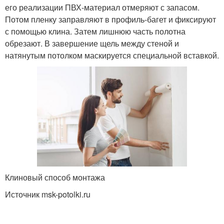
его реализации ПВХ-материал отмеряют с запасом.
Потом пленку заправляют в профиль-багет и фиксируют
с помощью клина. Затем лишнюю часть полотна
обрезают. В завершение щель между стеной и
натянутым потолком маскируется специальной вставкой.
Клиновый способ монтажа
Источник msk-potolki.ru