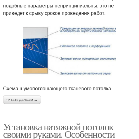
подобные параметры непринципиальны, это не
приведет к срыву сроков проведения работ.
Схема шумопоглощающего тканевого потолка.
читать дальше →
Установка натяжной потолок
своими руками. Особенности