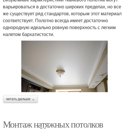
варьироваться в достаточно широких пределах, но все
же существует ряд стандартов, которым этот материал
соответствует. Полотно всегда имеет достаточно
однородную идеально ровную поверхность с легким
налетом бархатистости.
читать дальше →
Монтаж натяжных потолков