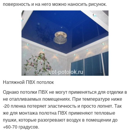
поверхность и на него можно наносить рисунок.
Натяжной ПВХ потолок
Однако потолки ПВХ не могут применяться для отделки в
не отапливаемых помещениях. При температуре ниже
-20 пленка потеряет эластичность и просто лопнет. Так
же для монтажа полотна ПВХ применяют тепловые
пушки, которые разогревают воздух в помещении до
+60-70 градусов.