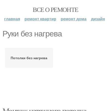
ВСЕ О РЕМОНТЕ
главная
ремонт квартир
ремонт дома
дизайн
Руки без нагрева
Потолки без нагрева
Монтаж натяжного потолка