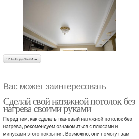
читать дальше →
Вас может заинтересовать
Сделай свой натяжной потолок без
нагрева своими руками
Перед тем, как сделать тканевый натяжной потолок без
нагрева, рекомендуем ознакомиться с плюсами и
минусами этого покрытия. Возможно, они помогут вам