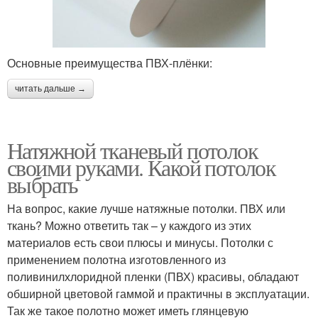
Основные преимущества ПВХ-плёнки:
читать дальше →
Натяжной тканевый потолок
своими руками. Какой потолок
выбрать
На вопрос, какие лучше натяжные потолки. ПВХ или
ткань? Можно ответить так – у каждого из этих
материалов есть свои плюсы и минусы. Потолки с
применением полотна изготовленного из
поливинилхлоридной пленки (ПВХ) красивы, обладают
обширной цветовой гаммой и практичны в эксплуатации.
Так же такое полотно может иметь глянцевую