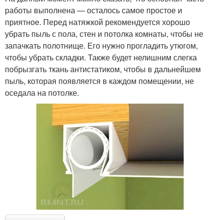
работы выполнена — осталось самое простое и
приятное. Перед натяжкой рекомендуется хорошо
убрать пыль с пола, стен и потолка комнаты, чтобы не
запачкать полотнище. Его нужно прогладить утюгом,
чтобы убрать складки. Также будет нелишним слегка
побрызгать ткань антистатиком, чтобы в дальнейшем
пыль, которая появляется в каждом помещении, не
оседала на потолке.