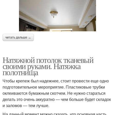
читать дальше →
Натяжной потолок тканевый
своими руками. Натяжка
полотнища
Чтобы крепеж был надежнее, стоит провести еще одно
подготовительное мероприятие. Пластиковые трубки
оклеиваются бумажным скотчем. Не нужно стараться
делать это очень аккуратно — чем больше будет складок
и заломов — тем лучше.
На данный момент можно сказать, что основная часть