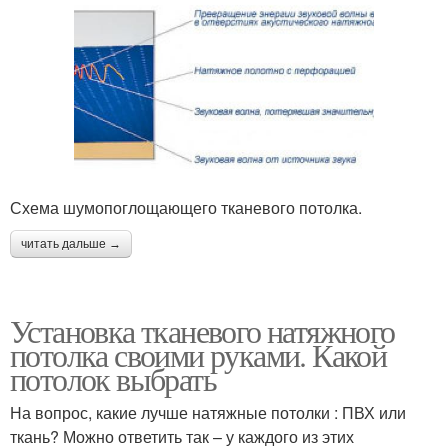
Схема шумопоглощающего тканевого потолка.
читать дальше →
Установка тканевого натяжного
потолка своими руками. Какой
потолок выбрать
На вопрос, какие лучше натяжные потолки : ПВХ или
ткань? Можно ответить так – у каждого из этих