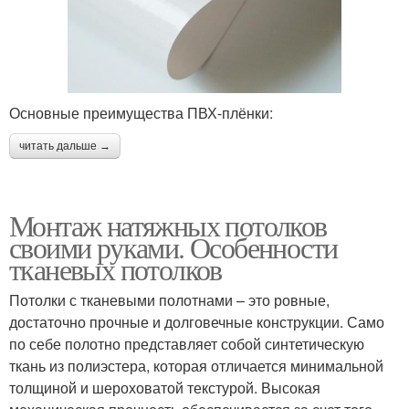
Основные преимущества ПВХ-плёнки:
читать дальше →
Монтаж натяжных потолков
своими руками. Особенности
тканевых потолков
Потолки с тканевыми полотнами – это ровные,
достаточно прочные и долговечные конструкции. Само
по себе полотно представляет собой синтетическую
ткань из полиэстера, которая отличается минимальной
толщиной и шероховатой текстурой. Высокая