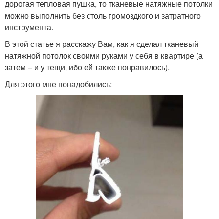
дорогая тепловая пушка, то тканевые натяжные потолки
можно выполнить без столь громоздкого и затратного
инструмента.
В этой статье я расскажу Вам, как я сделал тканевый
натяжной потолок своими руками у себя в квартире (а
затем – и у тещи, ибо ей также понравилось).
Для этого мне понадобились: