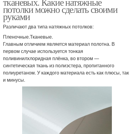
тканевых. Какие натяжные
потолки можно сделать своими
руками
Различают два типа натяжных потолков:
Пленочные.Тканевые.
Главным отличием является материал полотна. В
первом случае используется тонкая
поливинилхлоридная плёнка, во втором —
синтетическая ткань из полиэстера, пропитанного
полиуретаном. У каждого материала есть как плюсы, так
и минусы.