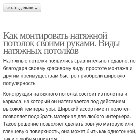
читать дальше →
Как монтировать натяжной
потолок своими руками. Виды
натяжных потолков
Натяжные потолки появились сравнительно недавно, но
благодаря своему красивому виду, простоте монтажа и
другим преимуществам быстро приобрели широкую
популярность.
Конструкция натяжного потолка состоит из полотна и
каркаса, на который он натягивается под действием
высокой температуры. Широкий ассортимент полотен
позволяет подобрать материал для любого интерьера.
Такое решение позволяет сделать ровную матовую или
глянцевую поверхность, она может быть как однотонной,
так и с любым принтом.