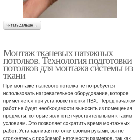
читать дальше →
Монтаж тканевых натяжных
потолков. Технология подготовки
потолков для монтажа системы из
ткани
При монтаже тканевого потолка не потребуется
использовать нагревательное оборудование, которое
применяется при установке пленки ПВХ. Перед началом
работ не будет необходимости выносить из помещения
предметы, которые являются чувствительными к таким
условиям. Это позволяет сократить время монтажных
работ. Устанавливая потолки своими руками, вы не
столкнетесь с проблемой неточности размеров, так как