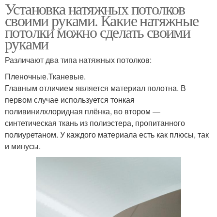
Установка натяжных потолков
своими руками. Какие натяжные
потолки можно сделать своими
руками
Различают два типа натяжных потолков:
Пленочные.Тканевые.
Главным отличием является материал полотна. В
первом случае используется тонкая
поливинилхлоридная плёнка, во втором —
синтетическая ткань из полиэстера, пропитанного
полиуретаном. У каждого материала есть как плюсы, так
и минусы.