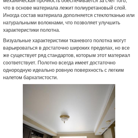
механическая прочность обеспечивается за счет того,
что в основе материала лежит полиуретановый слой.
Иногда состав материала дополняется стеклотканью или
натуральными волокнами, что позволяет улучшить
характеристики полотна.
Визуальные характеристики тканевого полотна могут
варьироваться в достаточно широких пределах, но все
же существует ряд стандартов, которым этот материал
соответствует. Полотно всегда имеет достаточно
однородную идеально ровную поверхность с легким
налетом бархатистости.