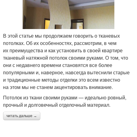
В этой статье мы продолжаем говорить о тканевых
потолках. Об их особенностях, рассмотрим, в чем
их преимущества и как установить в своей квартире
тканевый натяжной потолок своими руками. О том, что
они с недавнего времени становятся все более
популярными и, наверное, навсегда вытеснили старые
и традиционные методы отделки это всем известно
на этом мы не станем акцентировать внимание.
Потолок из ткани своими руками — идеально ровный,
прочный и долговечный отделочный материал.
читать дальше →