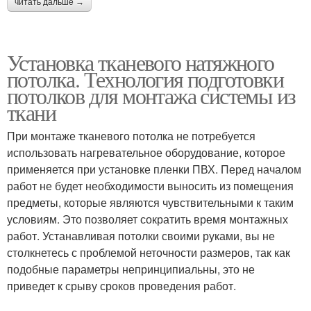
читать дальше →
Установка тканевого натяжного
потолка. Технология подготовки
потолков для монтажа системы из
ткани
При монтаже тканевого потолка не потребуется
использовать нагревательное оборудование, которое
применяется при установке пленки ПВХ. Перед началом
работ не будет необходимости выносить из помещения
предметы, которые являются чувствительными к таким
условиям. Это позволяет сократить время монтажных
работ. Устанавливая потолки своими руками, вы не
столкнетесь с проблемой неточности размеров, так как
подобные параметры непринципиальны, это не
приведет к срыву сроков проведения работ.