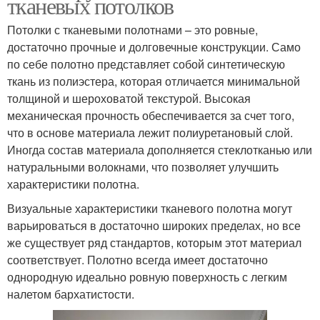
тканевых потолков
Потолки с тканевыми полотнами – это ровные,
достаточно прочные и долговечные конструкции. Само
по себе полотно представляет собой синтетическую
ткань из полиэстера, которая отличается минимальной
толщиной и шероховатой текстурой. Высокая
механическая прочность обеспечивается за счет того,
что в основе материала лежит полиуретановый слой.
Иногда состав материала дополняется стеклотканью или
натуральными волокнами, что позволяет улучшить
характеристики полотна.
Визуальные характеристики тканевого полотна могут
варьироваться в достаточно широких пределах, но все
же существует ряд стандартов, которым этот материал
соответствует. Полотно всегда имеет достаточно
однородную идеально ровную поверхность с легким
налетом бархатистости.