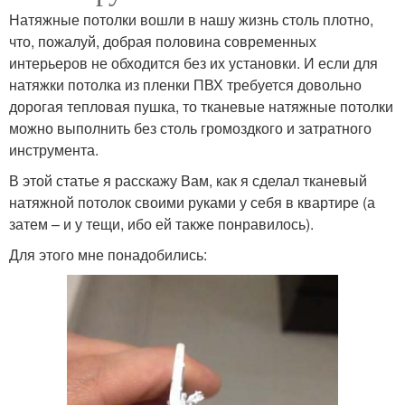
Натяжные потолки вошли в нашу жизнь столь плотно,
что, пожалуй, добрая половина современных
интерьеров не обходится без их установки. И если для
натяжки потолка из пленки ПВХ требуется довольно
дорогая тепловая пушка, то тканевые натяжные потолки
можно выполнить без столь громоздкого и затратного
инструмента.
В этой статье я расскажу Вам, как я сделал тканевый
натяжной потолок своими руками у себя в квартире (а
затем – и у тещи, ибо ей также понравилось).
Для этого мне понадобились: