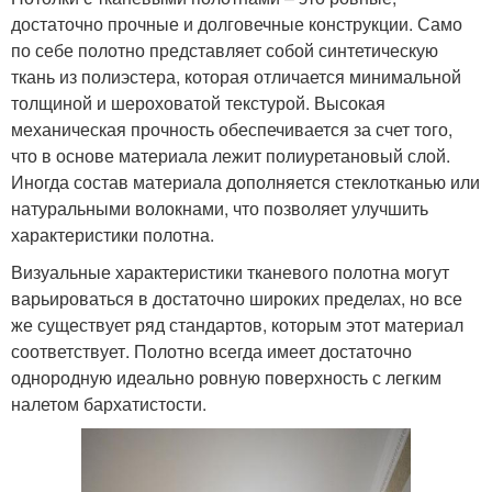
достаточно прочные и долговечные конструкции. Само
по себе полотно представляет собой синтетическую
ткань из полиэстера, которая отличается минимальной
толщиной и шероховатой текстурой. Высокая
механическая прочность обеспечивается за счет того,
что в основе материала лежит полиуретановый слой.
Иногда состав материала дополняется стеклотканью или
натуральными волокнами, что позволяет улучшить
характеристики полотна.
Визуальные характеристики тканевого полотна могут
варьироваться в достаточно широких пределах, но все
же существует ряд стандартов, которым этот материал
соответствует. Полотно всегда имеет достаточно
однородную идеально ровную поверхность с легким
налетом бархатистости.