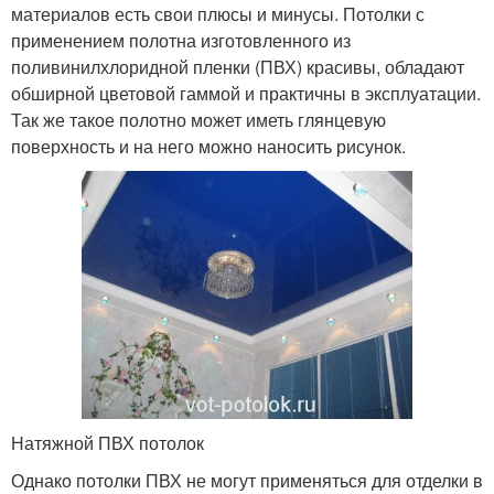
материалов есть свои плюсы и минусы. Потолки с
применением полотна изготовленного из
поливинилхлоридной пленки (ПВХ) красивы, обладают
обширной цветовой гаммой и практичны в эксплуатации.
Так же такое полотно может иметь глянцевую
поверхность и на него можно наносить рисунок.
Натяжной ПВХ потолок
Однако потолки ПВХ не могут применяться для отделки в