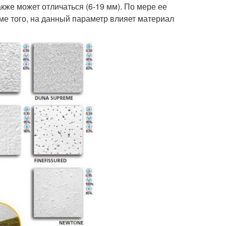
кже может отличаться (6-19 мм). По мере ее
ме того, на данный параметр влияет материал