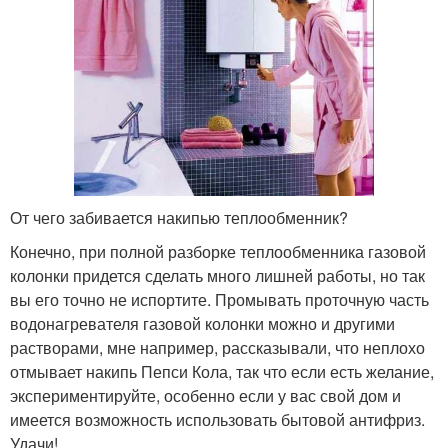
От чего забивается накипью теплообменник?
Конечно, при полной разборке теплообменника газовой
колонки придется сделать много лишней работы, но так
вы его точно не испортите. Промывать проточную часть
водонагревателя газовой колонки можно и другими
растворами, мне например, рассказывали, что неплохо
отмывает накипь Пепси Кола, так что если есть желание,
экспериментируйте, особенно если у вас свой дом и
имеется возможность использовать бытовой антифриз.
Удачи!