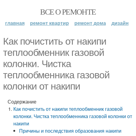
ВСЕ О РЕМОНТЕ
главная
ремонт квартир
ремонт дома
дизайн
Как почистить от накипи
теплообменник газовой
колонки. Чистка
теплообменника газовой
колонки от накипи
Содержание
Как почистить от накипи теплообменник газовой
колонки. Чистка теплообменника газовой колонки от
накипи
Причины и последствия образования накипи