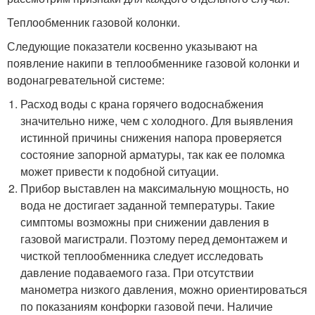
Теплообменник газовой колонки.
Следующие показатели косвенно указывают на
появление накипи в теплообменнике газовой колонки и
водонагревательной системе:
Расход воды с крана горячего водоснабжения
значительно ниже, чем с холодного. Для выявления
истинной причины снижения напора проверяется
состояние запорной арматуры, так как ее поломка
может привести к подобной ситуации.
Прибор выставлен на максимальную мощность, но
вода не достигает заданной температуры. Такие
симптомы возможны при снижении давления в
газовой магистрали. Поэтому перед демонтажем и
чисткой теплообменника следует исследовать
давление подаваемого газа. При отсутствии
манометра низкого давления, можно ориентироваться
по показаниям конфорки газовой печи. Наличие