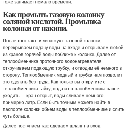
тоже занимает немало времени.
Как промыть газовую колонку
соляной кислотой. Промывка
колонки от накипи.
После того как сняли кожух с газовой колонки,
перекрываем подачу воды на входе и открываем любой
из кранов горячей воды поближе к колонке. Далее от
теплообменника проточного водонагревателя
откручиваем подающую трубку, и отводим её немного в
сторону. Теплообменник медный и трубка нам позволит
это сделать без труда. Как только вы открутите с
теплообменника гайку, вода из теплообменника начнет
уходить — кран открыт, воды сливаем немного,
примерно литр. Если быть точным можете найти в
паспорте колонки объем воды в теплообменнике и слить
чуть больше.
Далее поступаем так: одеваем шланг на вход