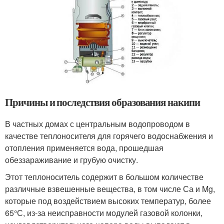
Причины и последствия образования накипи
В частных домах с центральным водопроводом в
качестве теплоносителя для горячего водоснабжения и
отопления применяется вода, прошедшая
обеззараживание и грубую очистку.
Этот теплоноситель содержит в большом количестве
различные взвешенные вещества, в том числе Са и Mg,
которые под воздействием высоких температур, более
65°С, из-за неисправности модулей газовой колонки,