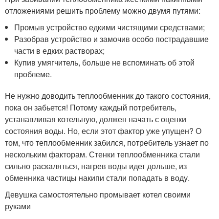
отложениями решить проблему можно двумя путями:
Промыв устройство едкими чистящими средствами;
Разобрав устройство и замочив особо пострадавшие
части в едких растворах;
Купив умягчитель, больше не вспоминать об этой
проблеме.
Не нужно доводить теплообменник до такого состояния,
пока он забьется! Потому каждый потребитель,
устанавливая котельную, должен начать с оценки
состояния воды. Но, если этот фактор уже упущен? О
том, что теплообменник забился, потребитель узнает по
нескольким факторам. Стенки теплообменника стали
сильно раскаляться, нагрев воды идет дольше, из
обменника частицы накипи стали попадать в воду.
Девушка самостоятельно промывает котел своими
руками