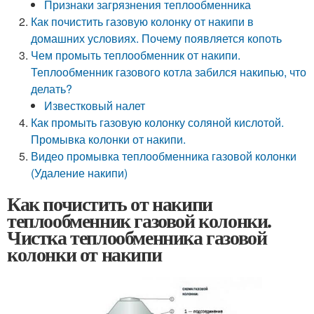
Признаки загрязнения теплообменника
Как почистить газовую колонку от накипи в
домашних условиях. Почему появляется копоть
Чем промыть теплообменник от накипи.
Теплообменник газового котла забился накипью, что
делать?
Известковый налет
Как промыть газовую колонку соляной кислотой.
Промывка колонки от накипи.
Видео промывка теплообменника газовой колонки
(Удаление накипи)
Как почистить от накипи
теплообменник газовой колонки.
Чистка теплообменника газовой
колонки от накипи