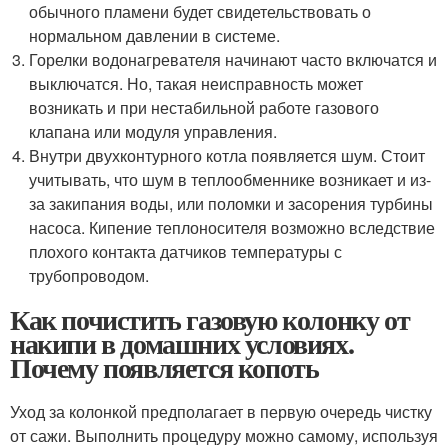
обычного пламени будет свидетельствовать о
нормальном давлении в системе.
Горелки водонагревателя начинают часто включатся и
выключатся. Но, такая неисправность может
возникать и при нестабильной работе газового
клапана или модуля управления.
Внутри двухконтурного котла появляется шум. Стоит
учитывать, что шум в теплообменнике возникает и из-
за закипания воды, или поломки и засорения турбины
насоса. Кипение теплоносителя возможно вследствие
плохого контакта датчиков температуры с
трубопроводом.
Как почистить газовую колонку от
накипи в домашних условиях.
Почему появляется копоть
Уход за колонкой предполагает в первую очередь чистку
от сажи. Выполнить процедуру можно самому, используя