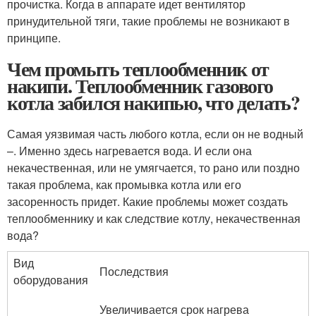
прочистка. Когда в аппарате идет вентилятор
принудительной тяги, такие проблемы не возникают в
принципе.
Чем промыть теплообменник от
накипи. Теплообменник газового
котла забился накипью, что делать?
Самая уязвимая часть любого котла, если он не водный
–. Именно здесь нагревается вода. И если она
некачественная, или не умягчается, то рано или поздно
такая проблема, как промывка котла или его
засоренность придет. Какие проблемы может создать
теплообменнику и как следствие котлу, некачественная
вода?
Вид
Последствия
оборудования
Увеличивается срок нагрева