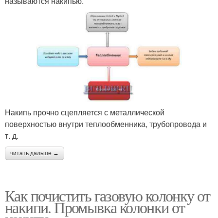
называются накипью.
Накипь прочно сцепляется с металлической
поверхностью внутри теплообменника, трубопровода и
т. д.
читать дальше →
Как почистить газовую колонку от
накипи. Промывка колонки от