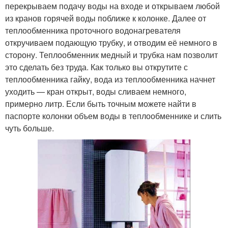
перекрываем подачу воды на входе и открываем любой
из кранов горячей воды поближе к колонке. Далее от
теплообменника проточного водонагревателя
откручиваем подающую трубку, и отводим её немного в
сторону. Теплообменник медный и трубка нам позволит
это сделать без труда. Как только вы открутите с
теплообменника гайку, вода из теплообменника начнет
уходить — кран открыт, воды сливаем немного,
примерно литр. Если быть точным можете найти в
паспорте колонки объем воды в теплообменнике и слить
чуть больше.