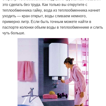
это сделать без труда. Как только вы открутите с
теплообменника гайку, вода из теплообменника начнет
уходить — кран открыт, воды сливаем немного,
примерно литр. Если быть точным можете найти в
паспорте колонки объем воды в теплообменнике и слить
чуть больше.