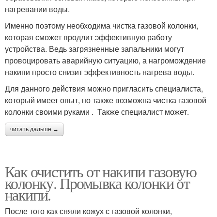
нагревании воды.
Именно поэтому необходима чистка газовой колонки,
которая сможет продлит эффективную работу
устройства. Ведь загрязненные запальники могут
провоцировать аварийную ситуацию, а нагромождение
накипи просто снизит эффективность нагрева воды.
Для данного действия можно пригласить специалиста,
который имеет опыт, но также возможна чистка газовой
колонки своими руками . Также специалист может.
читать дальше →
Как очистить от накипи газовую
колонку. Промывка колонки от
накипи.
После того как сняли кожух с газовой колонки,