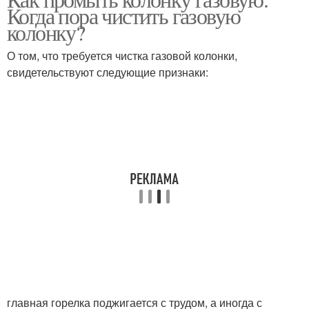
Когда пора чистить газовую
колонку?
О том, что требуется чистка газовой колонки,
свидетельствуют следующие признаки:
главная горелка поджигается с трудом, а иногда с