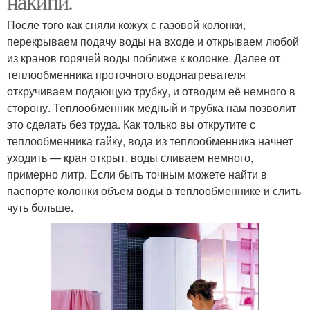
накипи.
После того как сняли кожух с газовой колонки,
перекрываем подачу воды на входе и открываем любой
из кранов горячей воды поближе к колонке. Далее от
теплообменника проточного водонагревателя
откручиваем подающую трубку, и отводим её немного в
сторону. Теплообменник медный и трубка нам позволит
это сделать без труда. Как только вы открутите с
теплообменника гайку, вода из теплообменника начнет
уходить — кран открыт, воды сливаем немного,
примерно литр. Если быть точным можете найти в
паспорте колонки объем воды в теплообменнике и слить
чуть больше.