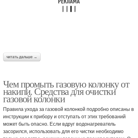
читать дальше →
Чем промыть газовую колонку от
накипи. Средства для очистки
газовой колонки
Правила ухода за газовой колонкой подробно описаны в
инструкции к прибору и отступать от этих требований
может быть опасно. Если вдруг водонагреватель
засорился, использовать для его чистки необходимо