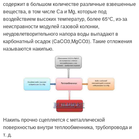
содержит в большом количестве различные взвешенные
вещества, в том числе Са и Mg, которые под
воздействием высоких температур, более 65°С, из-за
неисправности модулей газовой колонки,
неудовлетворительного напора воды выпадают в
карбонатный осадок (CaCO3,MgCO3). Такие отложения
называются накипью.
Накипь прочно сцепляется с металлической
поверхностью внутри теплообменника, трубопровода и
т. д.