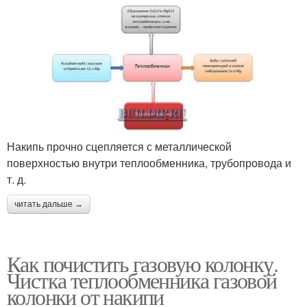
Накипь прочно сцепляется с металлической
поверхностью внутри теплообменника, трубопровода и
т. д.
читать дальше →
Как почистить газовую колонку.
Чистка теплообменника газовой
колонки от накипи