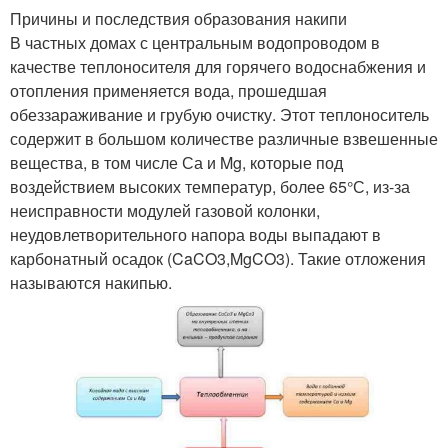
Причины и последствия образования накипи
В частных домах с центральным водопроводом в
качестве теплоносителя для горячего водоснабжения и
отопления применяется вода, прошедшая
обеззараживание и грубую очистку. Этот теплоноситель
содержит в большом количестве различные взвешенные
вещества, в том числе Са и Mg, которые под
воздействием высоких температур, более 65°С, из-за
неисправности модулей газовой колонки,
неудовлетворительного напора воды выпадают в
карбонатный осадок (CaCO3,MgCO3). Такие отложения
называются накипью.