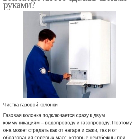
руками?
Чистка газовой колонки
Газовая колонка подключается сразу к двум
коммуникациям – водопроводу и газопроводу. Поэтому
она может страдать как от нагара и сажи, так и от
образования солевых масс, которые неизбежны при