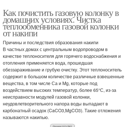
Как почистить газовую колонку в
домашних условиях. Чистка
теплообменника газовой колонки
от накипи
Причины и последствия образования накипи
В частных домах с центральным водопроводом в
качестве теплоносителя для горячего водоснабжения и
отопления применяется вода, прошедшая
обеззараживание и грубую очистку. Этот теплоноситель
содержит в большом количестве различные взвешенные
вещества, в том числе Са и Mg, которые под
воздействием высоких температур, более 65°С, из-за
неисправности модулей газовой колонки,
неудовлетворительного напора воды выпадают в
карбонатный осадок (CaCO3,MgCO3). Такие отложения
называются накипью.