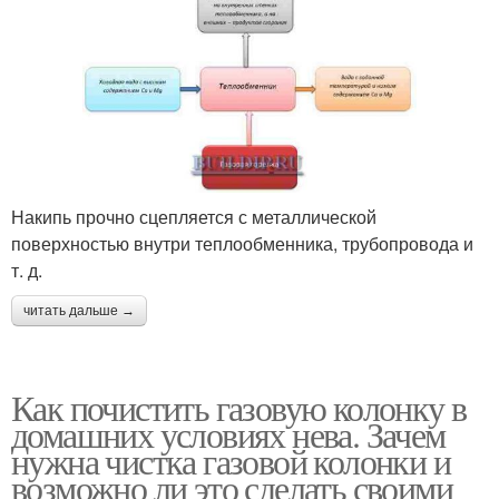
Накипь прочно сцепляется с металлической
поверхностью внутри теплообменника, трубопровода и
т. д.
читать дальше →
Как почистить газовую колонку в
домашних условиях нева. Зачем
нужна чистка газовой колонки и
возможно ли это сделать своими