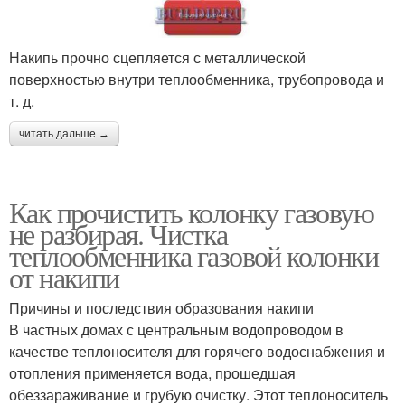
Накипь прочно сцепляется с металлической
поверхностью внутри теплообменника, трубопровода и
т. д.
читать дальше →
Как прочистить колонку газовую
не разбирая. Чистка
теплообменника газовой колонки
от накипи
Причины и последствия образования накипи
В частных домах с центральным водопроводом в
качестве теплоносителя для горячего водоснабжения и
отопления применяется вода, прошедшая
обеззараживание и грубую очистку. Этот теплоноситель