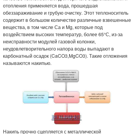
отопления применяется вода, прошедшая
обеззараживание и грубую очистку. Этот теплоноситель
содержит в большом количестве различные взвешенные
вещества, в том числе Са и Mg, которые под
воздействием высоких температур, более 65°С, из-за
неисправности модулей газовой колонки,
неудовлетворительного напора воды выпадают в
карбонатный осадок (CaCO3,MgCO3). Такие отложения
называются накипью.
Накипь прочно сцепляется с металлической