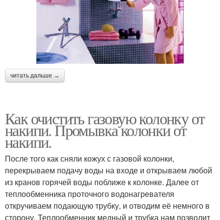
читать дальше →
Как очистить газовую колонку от
накипи. Промывка колонки от
накипи.
После того как сняли кожух с газовой колонки,
перекрываем подачу воды на входе и открываем любой
из кранов горячей воды поближе к колонке. Далее от
теплообменника проточного водонагревателя
откручиваем подающую трубку, и отводим её немного в
сторону. Теплообменник медный и трубка нам позволит