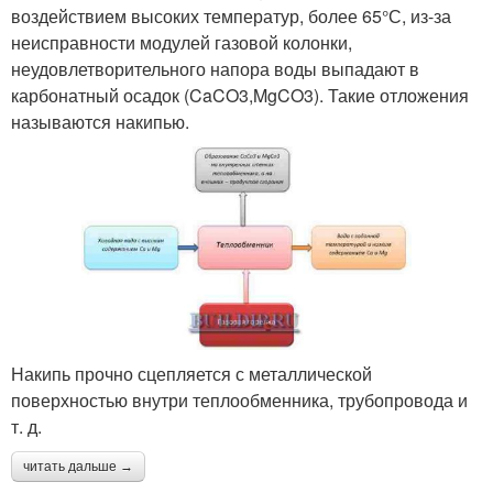
воздействием высоких температур, более 65°С, из-за
неисправности модулей газовой колонки,
неудовлетворительного напора воды выпадают в
карбонатный осадок (CaCO3,MgCO3). Такие отложения
называются накипью.
Накипь прочно сцепляется с металлической
поверхностью внутри теплообменника, трубопровода и
т. д.
читать дальше →