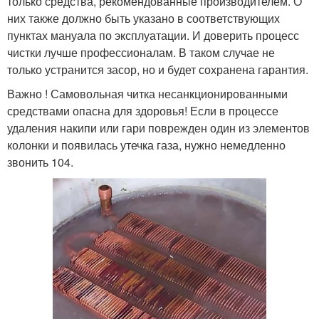
только средства, рекомендованные производителем. О
них также должно быть указано в соответствующих
пунктах мануала по эксплуатации. И доверить процесс
чистки лучше профессионалам. В таком случае не
только устранится засор, но и будет сохранена гарантия.
Важно ! Самовольная читка несанкционированными
средствами опасна для здоровья! Если в процессе
удаления накипи или гари поврежден один из элементов
колонки и появилась утечка газа, нужно немедленно
звонить 104.