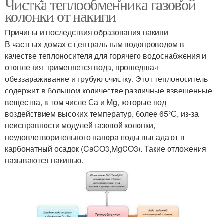
Чистка теплообменника газовой
колонки от накипи
Причины и последствия образования накипи
В частных домах с центральным водопроводом в
качестве теплоносителя для горячего водоснабжения и
отопления применяется вода, прошедшая
обеззараживание и грубую очистку. Этот теплоноситель
содержит в большом количестве различные взвешенные
вещества, в том числе Са и Mg, которые под
воздействием высоких температур, более 65°С, из-за
неисправности модулей газовой колонки,
неудовлетворительного напора воды выпадают в
карбонатный осадок (CaCO3,MgCO3). Такие отложения
называются накипью.