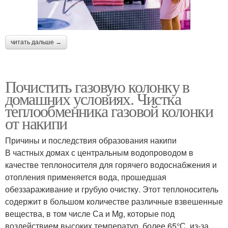
читать дальше →
Почистить газовую колонку в
домашних условиях. Чистка
теплообменника газовой колонки
от накипи
Причины и последствия образования накипи
В частных домах с центральным водопроводом в
качестве теплоносителя для горячего водоснабжения и
отопления применяется вода, прошедшая
обеззараживание и грубую очистку. Этот теплоноситель
содержит в большом количестве различные взвешенные
вещества, в том числе Са и Mg, которые под
воздействием высоких температур, более 65°С, из-за