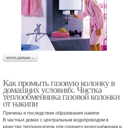
читать дальше →
Как промыть газовую колонку в
домашних условиях. Чистка
теплообменника газовой колонки
от накипи
Причины и последствия образования накипи
В частных домах с центральным водопроводом в
качестве теплоносителя для горячего водоснабжения и