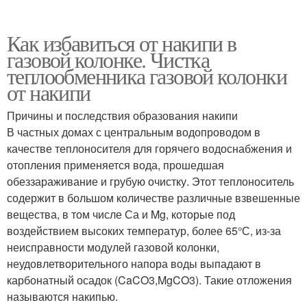
Как избавиться от накипи в
газовой колонке. Чистка
теплообменника газовой колонки
от накипи
Причины и последствия образования накипи
В частных домах с центральным водопроводом в
качестве теплоносителя для горячего водоснабжения и
отопления применяется вода, прошедшая
обеззараживание и грубую очистку. Этот теплоноситель
содержит в большом количестве различные взвешенные
вещества, в том числе Са и Mg, которые под
воздействием высоких температур, более 65°С, из-за
неисправности модулей газовой колонки,
неудовлетворительного напора воды выпадают в
карбонатный осадок (CaCO3,MgCO3). Такие отложения
называются накипью.