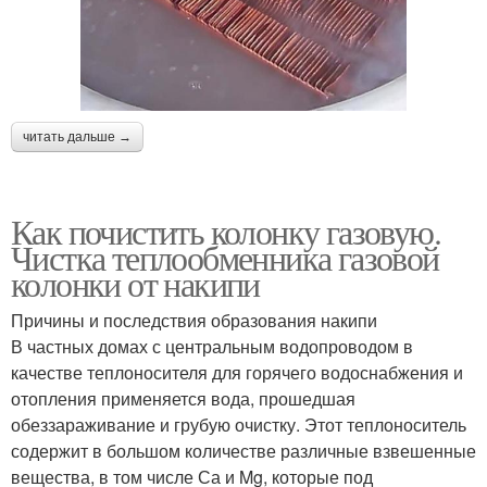
читать дальше →
Как почистить колонку газовую.
Чистка теплообменника газовой
колонки от накипи
Причины и последствия образования накипи
В частных домах с центральным водопроводом в
качестве теплоносителя для горячего водоснабжения и
отопления применяется вода, прошедшая
обеззараживание и грубую очистку. Этот теплоноситель
содержит в большом количестве различные взвешенные
вещества, в том числе Са и Mg, которые под