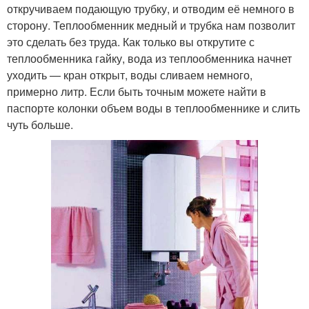
откручиваем подающую трубку, и отводим её немного в
сторону. Теплообменник медный и трубка нам позволит
это сделать без труда. Как только вы открутите с
теплообменника гайку, вода из теплообменника начнет
уходить — кран открыт, воды сливаем немного,
примерно литр. Если быть точным можете найти в
паспорте колонки объем воды в теплообменнике и слить
чуть больше.