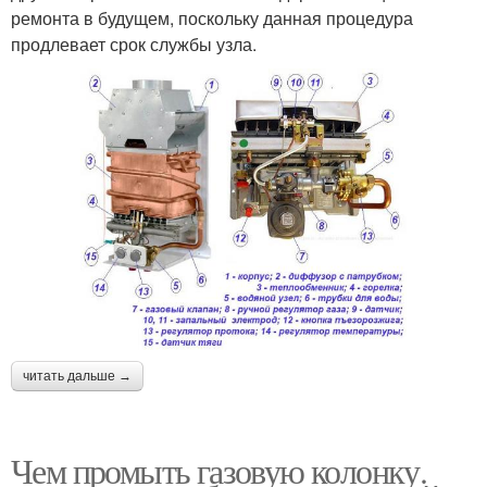
ремонта в будущем, поскольку данная процедура
продлевает срок службы узла.
читать дальше →
Чем промыть газовую колонку.