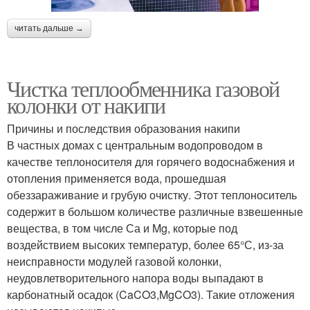
читать дальше →
Чистка теплообменника газовой
колонки от накипи
Причины и последствия образования накипи
В частных домах с центральным водопроводом в
качестве теплоносителя для горячего водоснабжения и
отопления применяется вода, прошедшая
обеззараживание и грубую очистку. Этот теплоноситель
содержит в большом количестве различные взвешенные
вещества, в том числе Са и Mg, которые под
воздействием высоких температур, более 65°С, из-за
неисправности модулей газовой колонки,
неудовлетворительного напора воды выпадают в
карбонатный осадок (CaCO3,MgCO3). Такие отложения