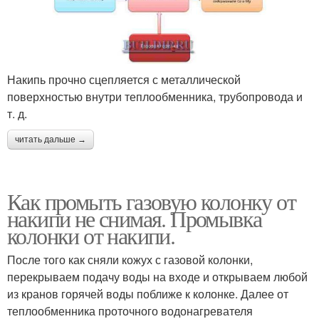
Накипь прочно сцепляется с металлической
поверхностью внутри теплообменника, трубопровода и
т. д.
читать дальше →
Как промыть газовую колонку от
накипи не снимая. Промывка
колонки от накипи.
После того как сняли кожух с газовой колонки,
перекрываем подачу воды на входе и открываем любой
из кранов горячей воды поближе к колонке. Далее от
теплообменника проточного водонагревателя