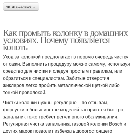
читать дальше →
Как промыть колонку в домашних
условиях. Почему появляется
копоть
Уход за колонкой предполагает в первую очередь чистку
от сажи. Выполнить процедуру можно самому, используя
средство для чистки и следуя простым правилам, или
обратиться к специалистам. Забитые отверстия
жиклеров легко пробить металлической щеткой либо
тонкой проволокой.
Чистки колонки нужны регулярно – по отзывам,
форсунки в большинстве моделей засоряются быстро,
запальник тоже требует регулярного обслуживания.
Регулярная чистка запальника газовой колонки Bosch и
других марок позволит избежать дорогостоящего