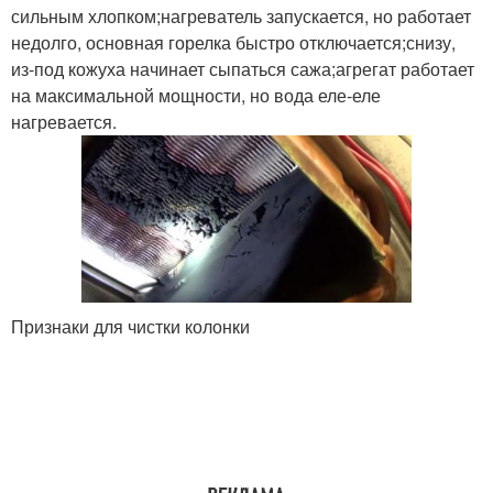
сильным хлопком;нагреватель запускается, но работает
недолго, основная горелка быстро отключается;снизу,
из-под кожуха начинает сыпаться сажа;агрегат работает
на максимальной мощности, но вода еле-еле
нагревается.
Признаки для чистки колонки