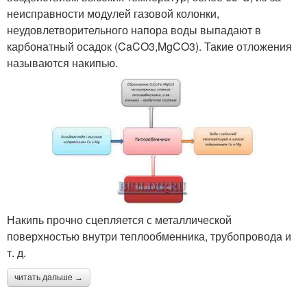
неисправности модулей газовой колонки,
неудовлетворительного напора воды выпадают в
карбонатный осадок (CaCO3,MgCO3). Такие отложения
называются накипью.
Накипь прочно сцепляется с металлической
поверхностью внутри теплообменника, трубопровода и
т. д.
читать дальше →