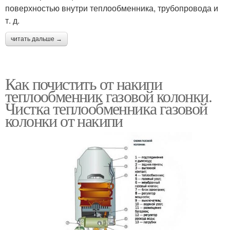
поверхностью внутри теплообменника, трубопровода и
т. д.
читать дальше →
Как почистить от накипи
теплообменник газовой колонки.
Чистка теплообменника газовой
колонки от накипи