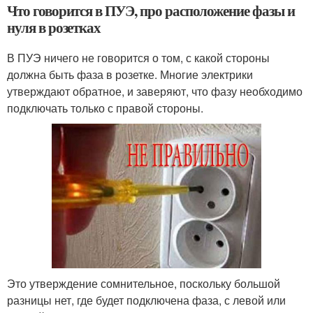
Что говорится в ПУЭ, про расположение фазы и
нуля в розетках
В ПУЭ ничего не говорится о том, с какой стороны
должна быть фаза в розетке. Многие электрики
утверждают обратное, и заверяют, что фазу необходимо
подключать только с правой стороны.
Это утверждение сомнительное, поскольку большой
разницы нет, где будет подключена фаза, с левой или