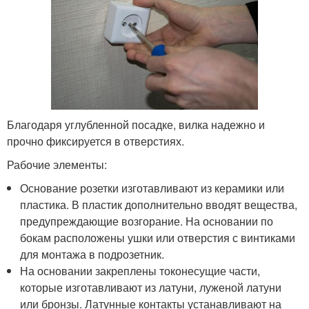
Благодаря углубленной посадке, вилка надежно и
прочно фиксируется в отверстиях.
Рабочие элементы:
Основание розетки изготавливают из керамики или
пластика. В пластик дополнительно вводят вещества,
предупреждающие возгорание. На основании по
бокам расположены ушки или отверстия с винтиками
для монтажа в подрозетник.
На основании закреплены токонесущие части,
которые изготавливают из латуни, луженой латуни
или бронзы. Латунные контакты устанавливают на