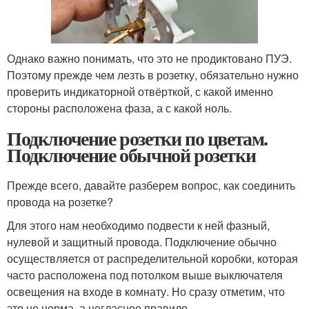
Однако важно понимать, что это не продиктовано ПУЭ.
Поэтому прежде чем лезть в розетку, обязательно нужно
проверить индикаторной отвёрткой, с какой именно
стороны расположена фаза, а с какой ноль.
Подключение розетки по цветам.
Подключение обычной розетки
Прежде всего, давайте разберем вопрос, как соединить
провода на розетке?
Для этого нам необходимо подвести к ней фазный,
нулевой и защитный провода. Подключение обычно
осуществляется от распределительной коробки, которая
часто расположена под потолком выше выключателя
освещения на входе в комнату. Но сразу отметим, что
это не норма, а негласное правило.