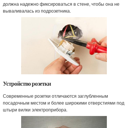
должна надежно фиксироваться в стене, чтобы она не
вываливалась из подрозетника.
Устройство розетки
Современные розетки отличаются заглубленным
посадочным местом и более широкими отверстиями под
штыри вилки электроприбора.