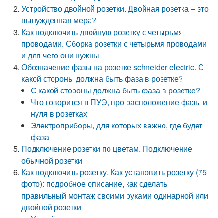
Устройство двойной розетки. Двойная розетка – это
вынужденная мера?
Как подключить двойную розетку с четырьмя
проводами. Сборка розетки с четырьмя проводами
и для чего они нужны
Обозначение фазы на розетке schneider electric. С
какой стороны должна быть фаза в розетке?
С какой стороны должна быть фаза в розетке?
Что говорится в ПУЭ, про расположение фазы и
нуля в розетках
Электроприборы, для которых важно, где будет
фаза
Подключение розетки по цветам. Подключение
обычной розетки
Как подключить розетку. Как установить розетку (75
фото): подробное описание, как сделать
правильный монтаж своими руками одинарной или
двойной розетки