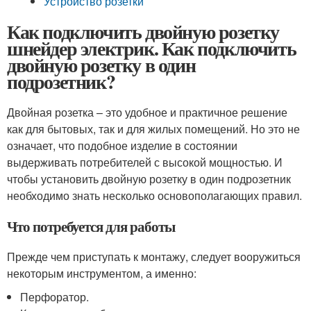
Устройство розетки
Как подключить двойную розетку
шнейдер электрик. Как подключить
двойную розетку в один
подрозетник?
Двойная розетка – это удобное и практичное решение
как для бытовых, так и для жилых помещений. Но это не
означает, что подобное изделие в состоянии
выдерживать потребителей с высокой мощностью. И
чтобы установить двойную розетку в один подрозетник
необходимо знать несколько основополагающих правил.
Что потребуется для работы
Прежде чем приступать к монтажу, следует вооружиться
некоторым инструментом, а именно:
Перфоратор.