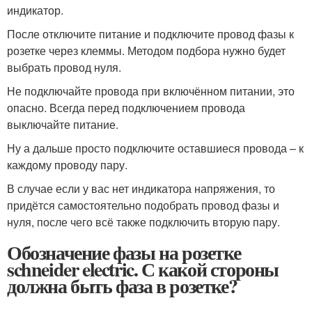
индикатор.
После отключите питание и подключите провод фазы к
розетке через клеммы. Методом подбора нужно будет
выбрать провод нуля.
Не подключайте провода при включённом питании, это
опасно. Всегда перед подключением провода
выключайте питание.
Ну а дальше просто подключите оставшиеся провода – к
каждому проводу пару.
В случае если у вас нет индикатора напряжения, то
придётся самостоятельно подобрать провод фазы и
нуля, после чего всё также подключить вторую пару.
Обозначение фазы на розетке
schneider electric. С какой стороны
должна быть фаза в розетке?