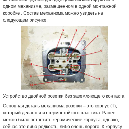
одном механизме, размещенном в одной монтажной
коробке . Состав механизма можно увидеть на
следующем рисунке.
Устройство двойной розетки без заземляющего контакта
Основная деталь механизма розетки – это корпус (1),
который делается из термостойкого пластика. Ранее
можно было встретить керамические корпуса, однако,
сейчас это либо редкость, либо очень дорого. К корпусу