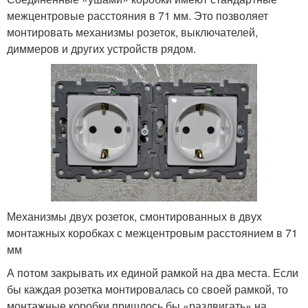
межцентровые расстояния в 71 мм. Это позволяет
монтировать механизмы розеток, выключателей,
диммеров и других устройств рядом.
Механизмы двух розеток, смонтированных в двух
монтажных коробках с межцентровым расстоянием в 71
мм
А потом закрывать их единой рамкой на два места. Если
бы каждая розетка монтировалась со своей рамкой, то
монтажные коробки пришлось бы «раздвигать» на