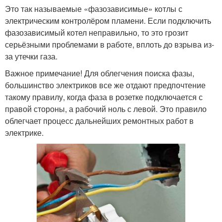
Это так называемые «фазозависимые» котлы с
электрическим контролёром пламени. Если подключить
фазозависимый котел неправильно, то это грозит
серьёзными проблемами в работе, вплоть до взрыва из-
за утечки газа.
Важное примечание! Для облегчения поиска фазы,
большинство электриков все же отдают предпочтение
такому правилу, когда фаза в розетке подключается с
правой стороны, а рабочий ноль с левой. Это правило
облегчает процесс дальнейших ремонтных работ в
электрике.