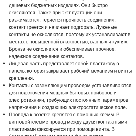
дешевых бюджетных изделиях. Они быстро
окисляются. Также при эксплуатации они
разжимаются, теряется прочность соединения,
контакт греется и начинает подгорать. Луженые
контакты не окисляются, поэтому их устанавливают в
местах с повышенной влажностью, ванных и кухнях.
Бронза не окисляется и обеспечивает прочное,
надежное соединение контактов.
Лицевая часть представляет собой пластиковую
панель, которая закрывает рабочий механизм и винты
крепления.
Контакты с заземляющим проводом устанавливаются
для подключения мощных бытовых приборов и
электротехники, требующих постоянных параметров
напряжения и создающих электростатическое поле.
Провода к розетке крепятся с помощью клемм. В
винтовой клемме провод между двумя контактными
пластинами фиксируется при помощи винта. В