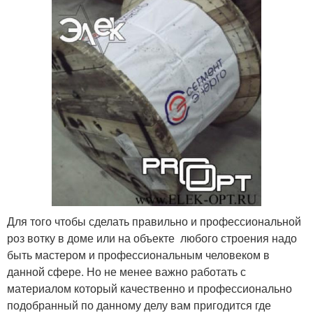
Для того чтобы сделать правильно и профессиональной
роз вотку в доме или на объекте любого строения надо
быть мастером и профессиональным человеком в
данной сфере. Но не менее важно работать с
материалом который качественно и профессионально
подобранный по данному делу вам пригодится где