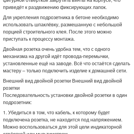
приведёт к раздвижению фиксирующих лапок.
Для укрепления подрозетника в бетоне необходимо
использовать шпаклёвку, размешанную с небольшой
порцией строительного клея. После этого можно
приступать к процессу монтажа.
Двойная розетка очень удобна тем, что с одного
механизма на другой идёт провода-перемычки,
установленные ещё на заводе. Всё что остаётся сделать
мастеру – только подключить изделие к домашней сети.
Внешний вид двойной розетки Внешний вид двойной
розетки
Последовательность установки двойной розетки в один
подрозетник:
1. Убедиться в том, что кабель, к которому будет
подключена розетка, не находится под напряжением.
Можно воспользоваться для этой цели индикаторной
отвёрткой или мультиметром.