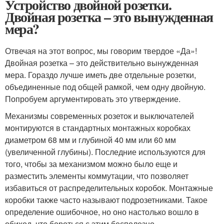
Устройство двойной розетки.
Двойная розетка – это вынужденная
мера?
Отвечая на этот вопрос, мы говорим твердое «Да»!
Двойная розетка – это действительно вынужденная
мера. Гораздо лучше иметь две отдельные розетки,
объединенные под общей рамкой, чем одну двойную.
Попробуем аргументировать это утверждение.
Механизмы современных розеток и выключателей
монтируются в стандартных монтажных коробках
диаметром 68 мм и глубиной 40 мм или 60 мм
(увеличенной глубины). Последние используются для
того, чтобы за механизмом можно было еще и
разместить элементы коммутации, что позволяет
избавиться от распределительных коробок. Монтажные
коробки также часто называют подрозетниками. Такое
определение ошибочное, но оно настолько вошло в
обиход, что бороться с этим бесполезно.