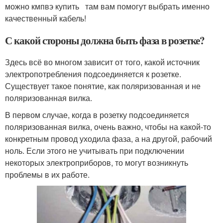
можно кмпвэ купить там вам помогут выбрать именно
качественный кабель!
С какой стороны должна быть фаза в розетке?
Здесь всё во многом зависит от того, какой источник
электропотребления подсоединяется к розетке.
Существует такое понятие, как поляризованная и не
поляризованная вилка.
В первом случае, когда в розетку подсоединяется
поляризованная вилка, очень важно, чтобы на какой-то
конкретным провод уходила фаза, а на другой, рабочий
ноль. Если этого не учитывать при подключении
некоторых электроприборов, то могут возникнуть
проблемы в их работе.