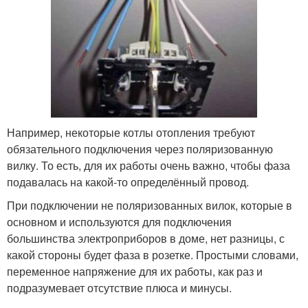
Например, некоторые котлы отопления требуют
обязательного подключения через поляризованную
вилку. То есть, для их работы очень важно, чтобы фаза
подавалась на какой-то определённый провод.
При подключении не поляризованных вилок, которые в
основном и используются для подключения
большинства электроприборов в доме, нет разницы, с
какой стороны будет фаза в розетке. Простыми словами,
переменное напряжение для их работы, как раз и
подразумевает отсутствие плюса и минусы.