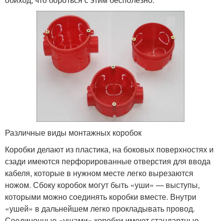
Различные виды монтажных коробок
Коробки делают из пластика, на боковых поверхностях и
сзади имеются перфорированные отверстия для ввода
кабеля, которые в нужном месте легко вырезаются
ножом. Сбоку коробок могут быть «уши» — выступы,
которыми можно соединять коробки вместе. Внутри
«ушей» в дальнейшем легко прокладывать провод.
Соединенные «ушами» коробки имеют стандартные