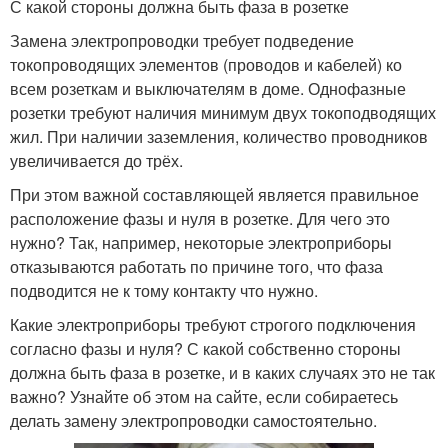
С какой стороны должна быть фаза в розетке
Замена электропроводки требует подведение
токопроводящих элементов (проводов и кабелей) ко
всем розеткам и выключателям в доме. Однофазные
розетки требуют наличия минимум двух токоподводящих
жил. При наличии заземления, количество проводников
увеличивается до трёх.
При этом важной составляющей является правильное
расположение фазы и нуля в розетке. Для чего это
нужно? Так, например, некоторые электроприборы
отказываются работать по причине того, что фаза
подводится не к тому контакту что нужно.
Какие электроприборы требуют строгого подключения
согласно фазы и нуля? С какой собственно стороны
должна быть фаза в розетке, и в каких случаях это не так
важно? Узнайте об этом на сайте, если собираетесь
делать замену электропроводки самостоятельно.