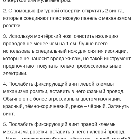
2. С помощью фигурной отвёртки открутить 2 винта,
которые соединяют пластиковую панель с механизмом
розетки.
3. Используя монтёрский нож, очистить изоляцию
проводов не менее чем на 1 см. Лучше всего
использовать специальный нож для снятия изоляции,
которые не наносит вреда жилам, но такой инструмент
предпочитают покупать только профессиональные
электрики.
4. Послабить фиксирующий винт левой клеммы
механизма розетки, вставить в него фазный провод.
Обычно он с более агрессивным цветом изоляции:
красный, тёмно-коричневый, реже – чёрный. Затянуть
винт.
5. Послабить фиксирующий винт правой клеммы
механизма розетки, вставить в него нулевой провод.
«Ноль» маркируется более «тёплыми»: синий, голубой.