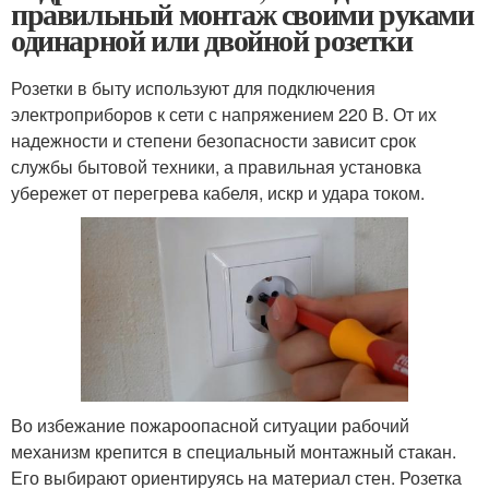
правильный монтаж своими руками
одинарной или двойной розетки
Розетки в быту используют для подключения
электроприборов к сети с напряжением 220 В. От их
надежности и степени безопасности зависит срок
службы бытовой техники, а правильная установка
убережет от перегрева кабеля, искр и удара током.
Во избежание пожароопасной ситуации рабочий
механизм крепится в специальный монтажный стакан.
Его выбирают ориентируясь на материал стен. Розетка