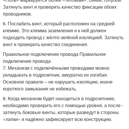
Затянуть винт и проверить качество фиксации обоих
проводников.
6. Послабить винт, который расположен на средней
клемме. Это клемма заземления и к ней должен
подходить провод с жёлто-зелёной изоляцией. Затянуть
винт и проверить качество соединения.
Правильное подключение провода Правильное
подключение провода
7. Механизм с подключёнными проводами можно
укладывать в подрозетник, аккуратно их изгибая.
Основное правило – не нарушить изоляцию, иначе
короткого замыкания не избежать.
8. Когда механизм будет находиться в подрозетнике,
необходимо проверить его с помощью уровня, а после -
затянуть боковые винты, которые разведут в стороны
«лапки» и надёжно зафиксируют всю конструкцию.