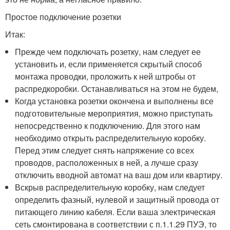
Простое подключение розетки
Итак:
Прежде чем подключать розетку, нам следует ее
установить и, если применяется скрытый способ
монтажа проводки, проложить к ней штробы от
распредкоробки. Останавливаться на этом не будем,
Когда установка розетки окончена и выполнены все
подготовительные мероприятия, можно приступать
непосредственно к подключению. Для этого нам
необходимо открыть распределительную коробку.
Перед этим следует снять напряжение со всех
проводов, расположенных в ней, а лучше сразу
отключить вводной автомат на ваш дом или квартиру.
Вскрыв распределительную коробку, нам следует
определить фазный, нулевой и защитный провода от
питающего линию кабеля. Если ваша электрическая
сеть смонтирована в соответствии с п.1.1.29 ПУЭ, то