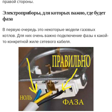
правой стороны.
Электроприборы, для которых важно, где будет
фаза
В первую очередь это некоторые модели газовых
котлов. Для них очень важно подключение фазы к какой-
то конкретной жиле сетевого кабеля.