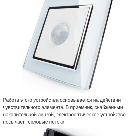
Работа этого устройства основывается на действии
чувствительного элемента. В приемник, снабженный
накопительной линзой, электрооптическое устройство
посылает тепловые потоки.