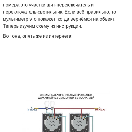
номера это участки щит-переключатель и
переключатель-светильник. Если всё правильно, то
мультиметр это покажет, когда вернёмся на объект.
Теперь изучим схему из инструкции.
Вот она, опять же из интернета: