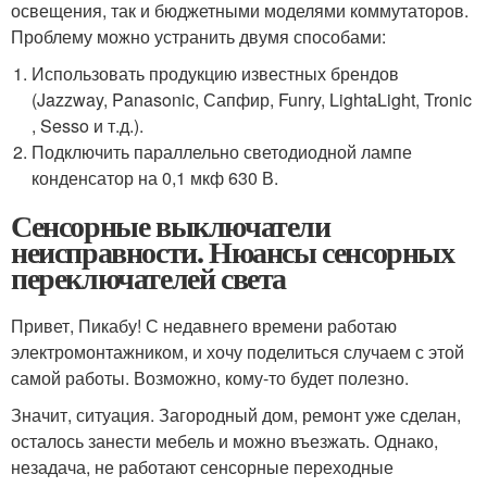
освещения, так и бюджетными моделями коммутаторов.
Проблему можно устранить двумя способами:
Использовать продукцию известных брендов
(Jazzway, Panasonic, Сапфир, Funry, LightaLight, Tronic
, Sesso и т.д.).
Подключить параллельно светодиодной лампе
конденсатор на 0,1 мкф 630 В.
Сенсорные выключатели
неисправности. Нюансы сенсорных
переключателей света
Привет, Пикабу! С недавнего времени работаю
электромонтажником, и хочу поделиться случаем с этой
самой работы. Возможно, кому-то будет полезно.
Значит, ситуация. Загородный дом, ремонт уже сделан,
осталось занести мебель и можно въезжать. Однако,
незадача, не работают сенсорные переходные