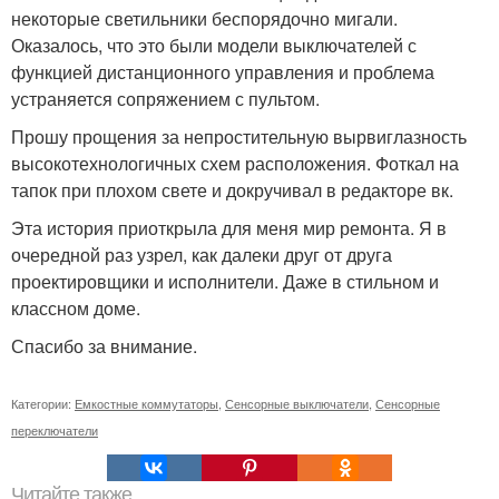
некоторые светильники беспорядочно мигали.
Оказалось, что это были модели выключателей с
функцией дистанционного управления и проблема
устраняется сопряжением с пультом.
Прошу прощения за непростительную вырвиглазность
высокотехнологичных схем расположения. Фоткал на
тапок при плохом свете и докручивал в редакторе вк.
Эта история приоткрыла для меня мир ремонта. Я в
очередной раз узрел, как далеки друг от друга
проектировщики и исполнители. Даже в стильном и
классном доме.
Спасибо за внимание.
Категории:
Емкостные коммутаторы
,
Сенсорные выключатели
,
Сенсорные
переключатели
Читайте также