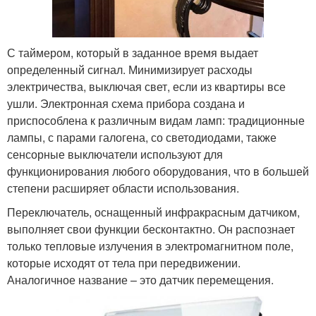
С таймером, который в заданное время выдает
определенный сигнал. Минимизирует расходы
электричества, выключая свет, если из квартиры все
ушли. Электронная схема прибора создана и
приспособлена к различным видам ламп: традиционные
лампы, с парами галогена, со светодиодами, также
сенсорные выключатели используют для
функционирования любого оборудования, что в большей
степени расширяет области использования.
Переключатель, оснащенный инфракрасным датчиком,
выполняет свои функции бесконтактно. Он распознает
только тепловые излучения в электромагнитном поле,
которые исходят от тела при передвижении.
Аналогичное название – это датчик перемещения.