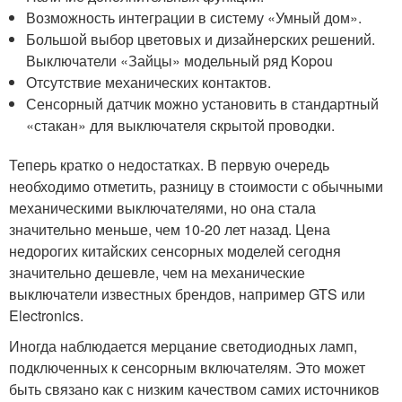
Возможность интеграции в систему «Умный дом».
Большой выбор цветовых и дизайнерских решений.
Выключатели «Зайцы» модельный ряд Kopou
Отсутствие механических контактов.
Сенсорный датчик можно установить в стандартный
«стакан» для выключателя скрытой проводки.
Теперь кратко о недостатках. В первую очередь
необходимо отметить, разницу в стоимости с обычными
механическими выключателями, но она стала
значительно меньше, чем 10-20 лет назад. Цена
недорогих китайских сенсорных моделей сегодня
значительно дешевле, чем на механические
выключатели известных брендов, например GTS или
Electronics.
Иногда наблюдается мерцание светодиодных ламп,
подключенных к сенсорным включателям. Это может
быть связано как с низким качеством самих источников