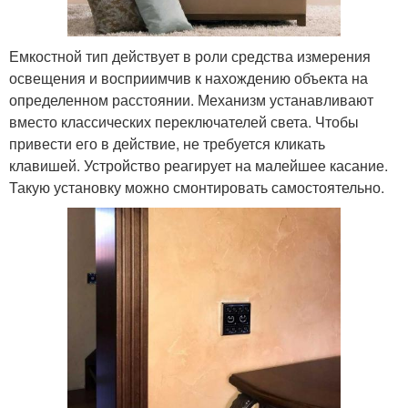
Емкостной тип действует в роли средства измерения
освещения и восприимчив к нахождению объекта на
определенном расстоянии. Механизм устанавливают
вместо классических переключателей света. Чтобы
привести его в действие, не требуется кликать
клавишей. Устройство реагирует на малейшее касание.
Такую установку можно смонтировать самостоятельно.