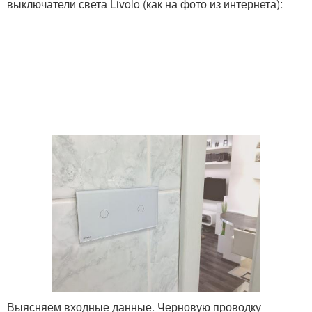
выключатели света Livolo (как на фото из интернета):
Выясняем входные данные. Черновую проводку