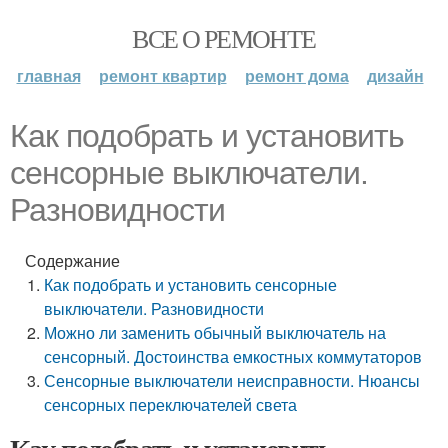
ВСЕ О РЕМОНТЕ
главная
ремонт квартир
ремонт дома
дизайн
Как подобрать и установить
сенсорные выключатели.
Разновидности
Содержание
Как подобрать и установить сенсорные
выключатели. Разновидности
Можно ли заменить обычный выключатель на
сенсорный. Достоинства емкостных коммутаторов
Сенсорные выключатели неисправности. Нюансы
сенсорных переключателей света