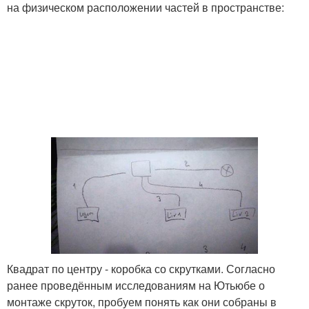
на физическом расположении частей в пространстве:
Квадрат по центру - коробка со скрутками. Согласно
ранее проведённым исследованиям на Ютьюбе о
монтаже скруток, пробуем понять как они собраны в