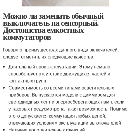
Можно ли заменить обычный
выключатель на сенсорный.
Достоинства емкостных
коммутаторов
Говоря о преимуществах данного вида включателей,
следует отметить их следующие качества:
Длительный срок эксплуатации. Этому немало
способствует отсутствие движущихся частей и
контактных групп.
Совместимость со всеми типами осветительных
приборов. Выпускаются модели с диммиром для
светодиодных лент и энергосберегающих ламп, если
у таковых предусмотрена такая возможность. Помимо
этого допускается коммутация любых цепей,
отвечающих условиям эксплуатации выключателей
Наличие дополнительных функций.