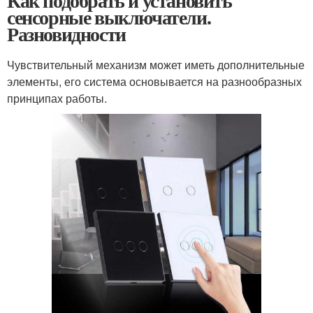
Как подобрать и установить
сенсорные выключатели.
Разновидности
Чувствительный механизм может иметь дополнительные
элементы, его система основывается на разнообразных
принципах работы.