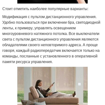
Стоит отметить наиболее популярные варианты:
Модификация с пультом дистанционного управления.
Удобно пользоваться при включении бра, светодиодной
ленты, к примеру, управлять освещением
многоуровневого натяжного потолка. Все выключатели
света с пультом дистанционного управления являются
обладателями своего неповторимого адреса. А проще
говоря, каждый радиопередатчик включается только на
команды, посланные с установленного в оперативной
памяти ресурса управления.