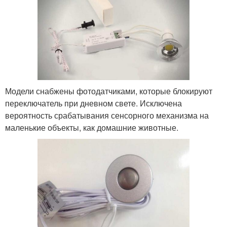
Модели снабжены фотодатчиками, которые блокируют
переключатель при дневном свете. Исключена
вероятность срабатывания сенсорного механизма на
маленькие объекты, как домашние животные.