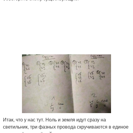
Итак, что у нас тут. Ноль и земля идут сразу на
светильник, три фазных провода скручиваются в единое